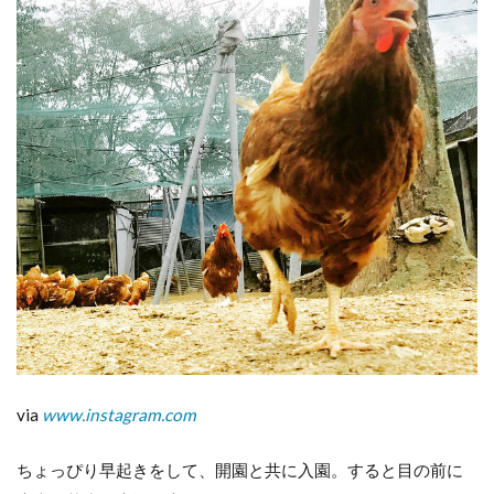
via
www.instagram.com
ちょっぴり早起きをして、開園と共に入園。すると目の前に