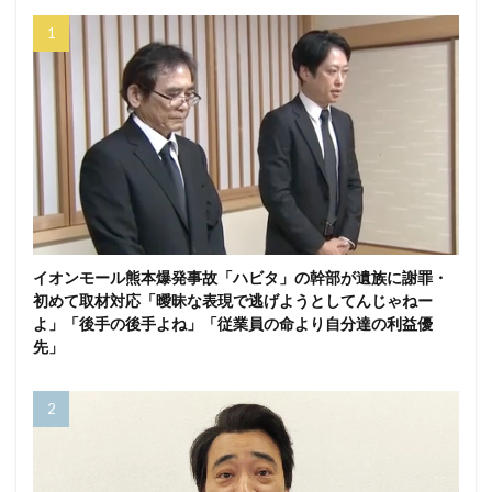
イオンモール熊本爆発事故「ハビタ」の幹部が遺族に謝罪・
初めて取材対応「曖昧な表現で逃げようとしてんじゃねー
よ」「後手の後手よね」「従業員の命より自分達の利益優
先」