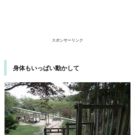
スポンサーリンク
身体もいっぱい動かして