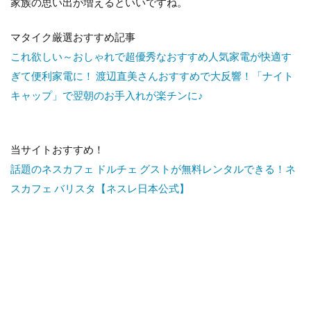
家族の思い出が増えるといいですね。
マタイク厳選おすすめ記事
これ欲しい～おしゃれで超優秀なおすすめ人気家電が快適す
ぎて便利家電に！
渡辺直美さんおすすめで大反響！「ナイト
キャップ」で翌朝のお手入れが楽チンに♪
当サイトおすすめ！
話題のネスカフェ ドルチェ グストが無料レンタルできる！ネ
スカフェ バリスタ【ネスレ日本公式】