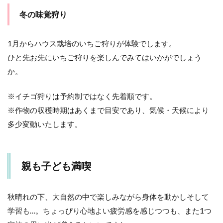
冬の味覚狩り
1月からハウス栽培のいちご狩りが体験でします。
ひと先お先にいちご狩りを楽しんでみてはいかがでしょう
か。
※イチゴ狩りは予約制ではなく先着順です。
※作物の収穫時期はあくまで目安であり、気候・天候により
多少変動いたします。
親も子ども満喫
秋晴れの下、大自然の中で楽しみながら身体を動かしそして
学習も…。ちょっぴり心地よい疲労感を感じつつも、また1つ