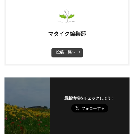
マタイク編集部
投稿一覧へ
最新情報をチェックしよう！