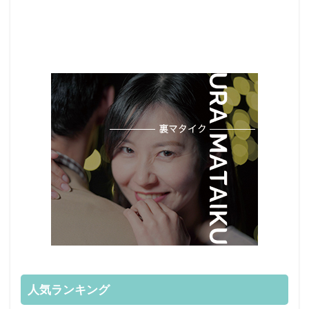
人気ランキング