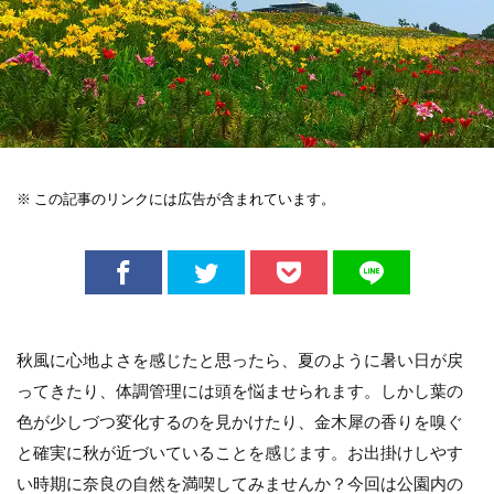
※ この記事のリンクには広告が含まれています。
秋風に心地よさを感じたと思ったら、夏のように暑い日が戻
ってきたり、体調管理には頭を悩ませられます。しかし葉の
色が少しづつ変化するのを見かけたり、金木犀の香りを嗅ぐ
と確実に秋が近づいていることを感じます。お出掛けしやす
い時期に奈良の自然を満喫してみませんか？今回は公園内の