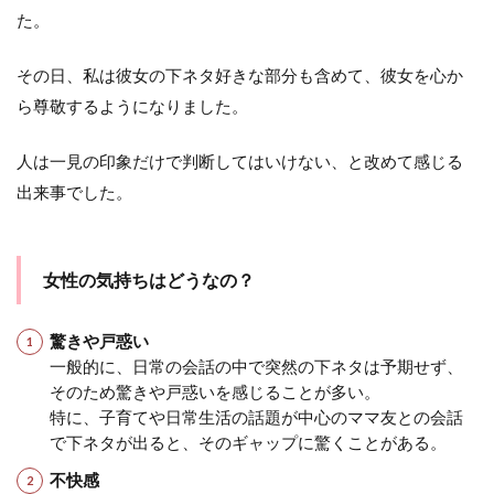
た。
その日、私は彼女の下ネタ好きな部分も含めて、彼女を心か
ら尊敬するようになりました。
人は一見の印象だけで判断してはいけない、と改めて感じる
出来事でした。
女性の気持ちはどうなの？
驚きや戸惑い
一般的に、日常の会話の中で突然の下ネタは予期せず、
そのため驚きや戸惑いを感じることが多い。
特に、子育てや日常生活の話題が中心のママ友との会話
で下ネタが出ると、そのギャップに驚くことがある。
不快感