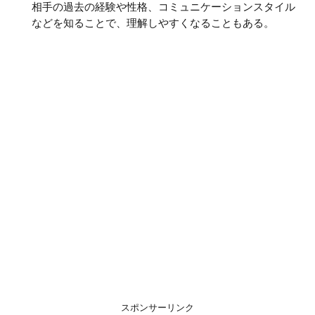
相手の過去の経験や性格、コミュニケーションスタイル
などを知ることで、理解しやすくなることもある。
スポンサーリンク