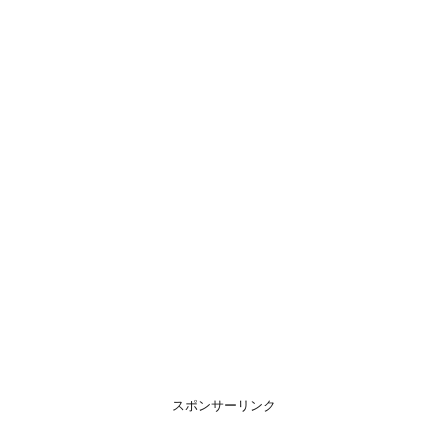
スポンサーリンク