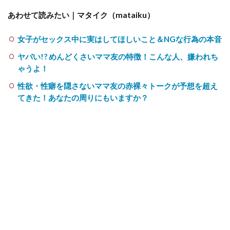
あわせて読みたい｜マタイク（mataiku）
女子がセックス中に実はしてほしいこと＆NGな行為の本音
ヤバい!? めんどくさいママ友の特徴！こんな人、嫌われち
ゃうよ！
性欲・性癖を隠さないママ友の赤裸々トークが予想を超え
てきた！あなたの周りにもいますか？