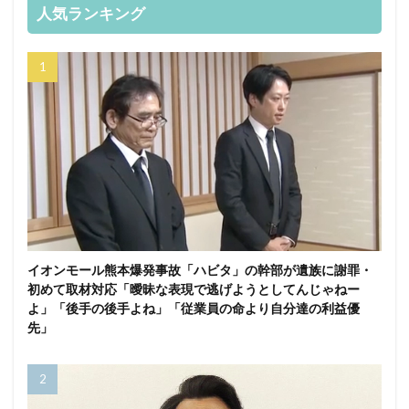
人気ランキング
イオンモール熊本爆発事故「ハビタ」の幹部が遺族に謝罪・
初めて取材対応「曖昧な表現で逃げようとしてんじゃねー
よ」「後手の後手よね」「従業員の命より自分達の利益優
先」