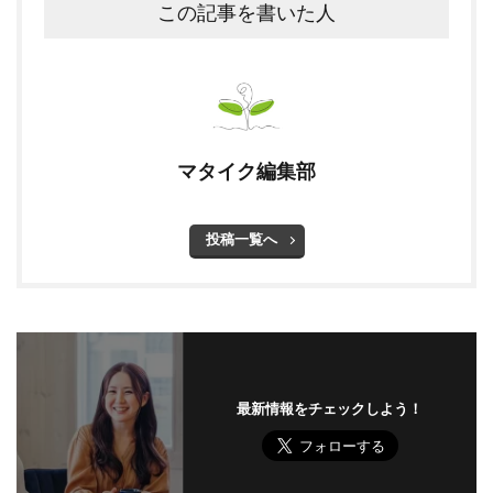
この記事を書いた人
マタイク編集部
投稿一覧へ
最新情報をチェックしよう！