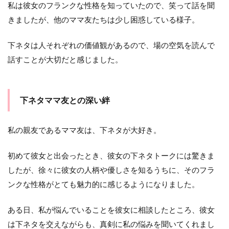
私は彼女のフランクな性格を知っていたので、笑って話を聞
きましたが、他のママ友たちは少し困惑している様子。
下ネタは人それぞれの価値観があるので、場の空気を読んで
話すことが大切だと感じました。
下ネタママ友との深い絆
私の親友であるママ友は、下ネタが大好き。
初めて彼女と出会ったとき、彼女の下ネタトークには驚きま
したが、徐々に彼女の人柄や優しさを知るうちに、そのフラ
ンクな性格がとても魅力的に感じるようになりました。
ある日、私が悩んでいることを彼女に相談したところ、彼女
は下ネタを交えながらも、真剣に私の悩みを聞いてくれまし