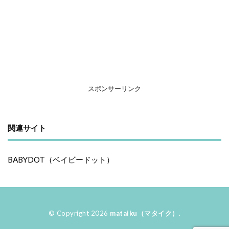
スポンサーリンク
関連サイト
BABYDOT（ベイビードット）
© Copyright 2026
mataiku（マタイク）
.