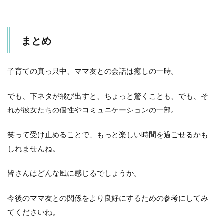
まとめ
子育ての真っ只中、ママ友との会話は癒しの一時。
でも、下ネタが飛び出すと、ちょっと驚くことも、でも、そ
れが彼女たちの個性やコミュニケーションの一部。
笑って受け止めることで、もっと楽しい時間を過ごせるかも
しれませんね。
皆さんはどんな風に感じるでしょうか。
今後のママ友との関係をより良好にするための参考にしてみ
てくださいね。