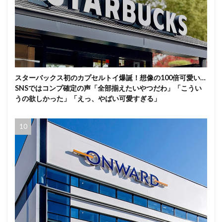
スターバックス初のカプセルトイ爆誕！想像の100倍可愛い…
SNSではコンプ確定の声「全部揃えたいやつだわ」「こうい
うの欲しかった」「えっ、やばい可愛すぎる」