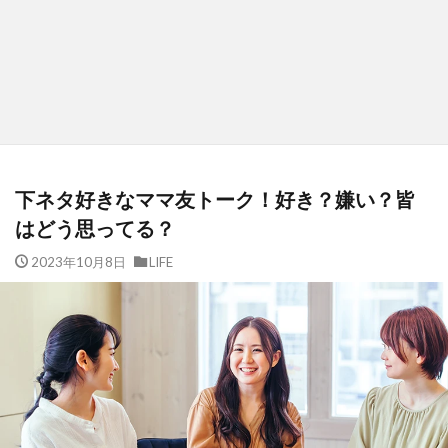
下ネタ好きなママ友トーク！好き？嫌い？皆
はどう思ってる？
2023年10月8日
LIFE