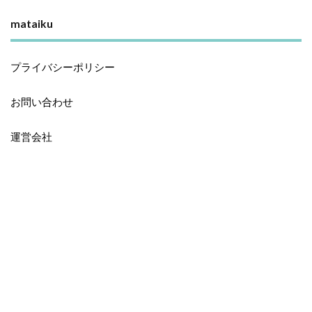
mataiku
プライバシーポリシー
お問い合わせ
運営会社