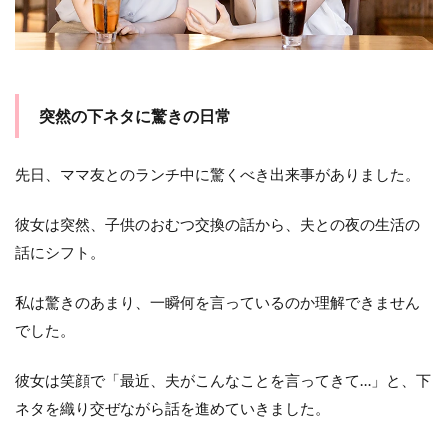
突然の下ネタに驚きの日常
先日、ママ友とのランチ中に驚くべき出来事がありました。
彼女は突然、子供のおむつ交換の話から、夫との夜の生活の
話にシフト。
私は驚きのあまり、一瞬何を言っているのか理解できません
でした。
彼女は笑顔で「最近、夫がこんなことを言ってきて…」と、下
ネタを織り交ぜながら話を進めていきました。