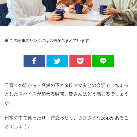
※ この記事のリンクには広告が含まれています。
子育ての話から、突然の下ネタ!? ママ友との会話で、ちょっ
としたスパイスが加わる瞬間、皆さんはどう感じるでしょう
か。
日常の中で笑ったり、戸惑ったり、さまざまな反応があるこ
とでしょう。