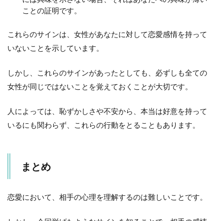
ことの証明です。
これらのサインは、女性があなたに対して恋愛感情を持って
いないことを示しています。
しかし、これらのサインがあったとしても、必ずしも全ての
女性が同じではないことを覚えておくことが大切です。
人によっては、恥ずかしさや不安から、本当は好意を持って
いるにも関わらず、これらの行動をとることもあります。
まとめ
恋愛において、相手の心理を理解するのは難しいことです。