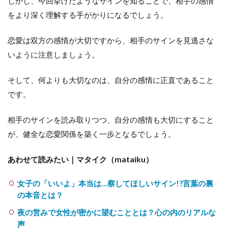
しかし、今回挙げたようなサインを知ることで、相手の感情
をより深く理解する手がかりになるでしょう。
恋愛は双方の感情が大切ですから、相手のサインを見逃さな
いように注意しましょう。
そして、何よりも大切なのは、自分の感情に正直であること
です。
相手のサインを読み取りつつ、自分の感情も大切にすること
が、健全な恋愛関係を築く一歩となるでしょう。
あわせて読みたい｜マタイク（mataiku）
女子の「いいよ」本当は…察してほしいサイン!?言葉の裏
の本音とは？
夜の営みで女性が密かに望むこととは？心の内のリアルな
声