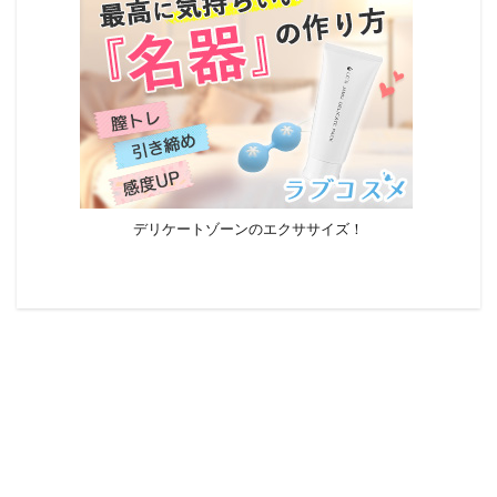
デリケートゾーンのエクササイズ！