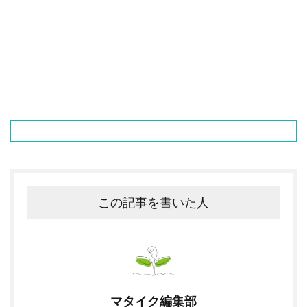
この記事を書いた人
マタイク編集部