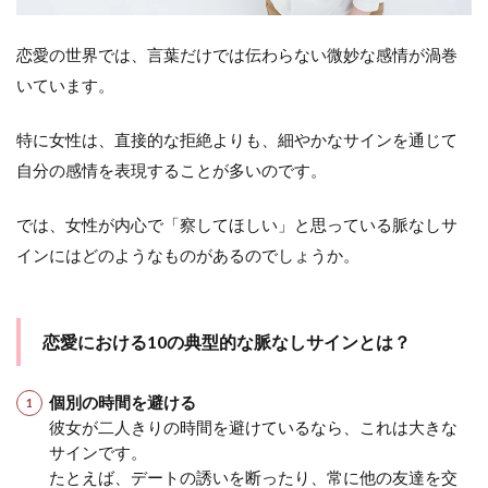
恋愛の世界では、言葉だけでは伝わらない微妙な感情が渦巻
いています。
特に女性は、直接的な拒絶よりも、細やかなサインを通じて
自分の感情を表現することが多いのです。
では、女性が内心で「察してほしい」と思っている脈なしサ
インにはどのようなものがあるのでしょうか。
恋愛における10の典型的な脈なしサインとは？
個別の時間を避ける
彼女が二人きりの時間を避けているなら、これは大きな
サインです。
たとえば、デートの誘いを断ったり、常に他の友達を交