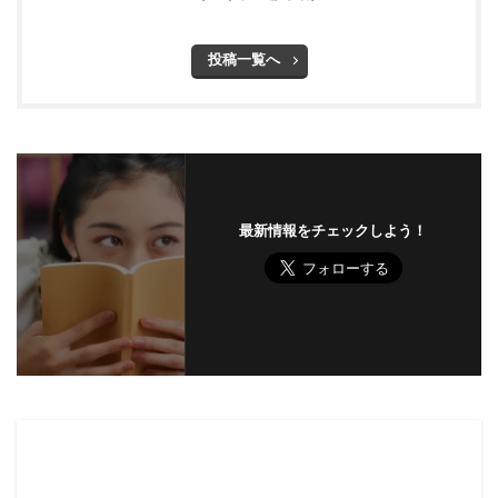
投稿一覧へ
最新情報をチェックしよう！