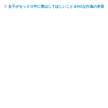
女子がセックス中に実はしてほしいこと＆NGな行為の本音