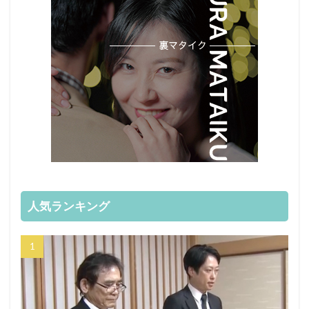
人気ランキング