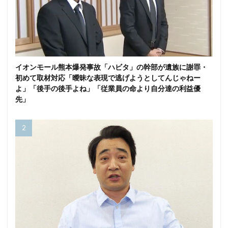
イオンモール熊本爆発事故「ハビタ」の幹部が遺族に謝罪・
初めて取材対応「曖昧な表現で逃げようとしてんじゃねー
よ」「後手の後手よね」「従業員の命より自分達の利益優
先」