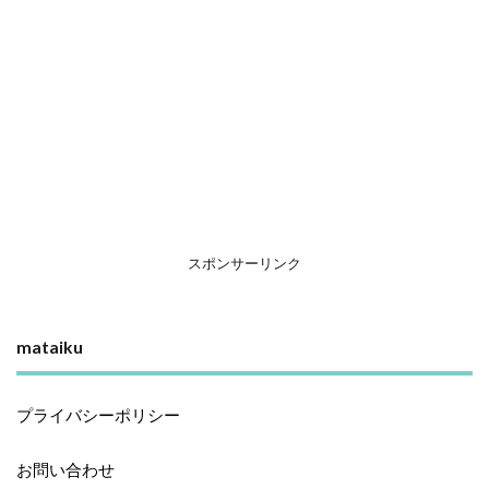
スポンサーリンク
mataiku
プライバシーポリシー
お問い合わせ