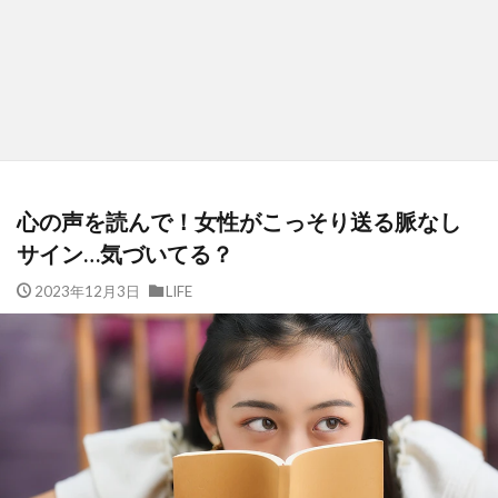
心の声を読んで！女性がこっそり送る脈なし
サイン…気づいてる？
2023年12月3日
LIFE