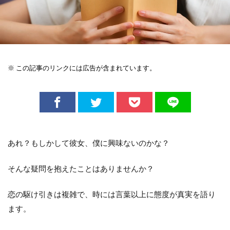
※ この記事のリンクには広告が含まれています。
あれ？もしかして彼女、僕に興味ないのかな？
そんな疑問を抱えたことはありませんか？
恋の駆け引きは複雑で、時には言葉以上に態度が真実を語り
ます。