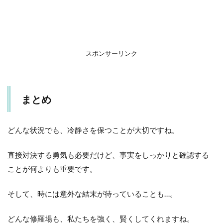
スポンサーリンク
まとめ
どんな状況でも、冷静さを保つことが大切ですね。
直接対決する勇気も必要だけど、事実をしっかりと確認する
ことが何よりも重要です。
そして、時には意外な結末が待っていることも…。
どんな修羅場も、私たちを強く、賢くしてくれますね。