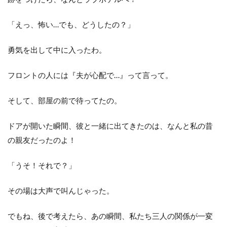
「えっ、怖い…でも、どうしたの？」
勇気を出して中に入ったわ。
フロントの人には『夫が心配で…』って言って。
そして、部屋の前で待ってたの。
ドアが開いた瞬間、彼と一緒に出てきたのは、なんと私の昔
の親友だったのよ！
「うそ！それで？」
その場は大声で叫んじゃった。
でもね、後で考えたら、あの瞬間、私たち三人の関係が一変