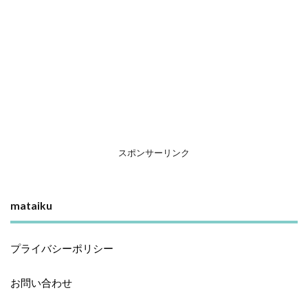
スポンサーリンク
mataiku
プライバシーポリシー
お問い合わせ