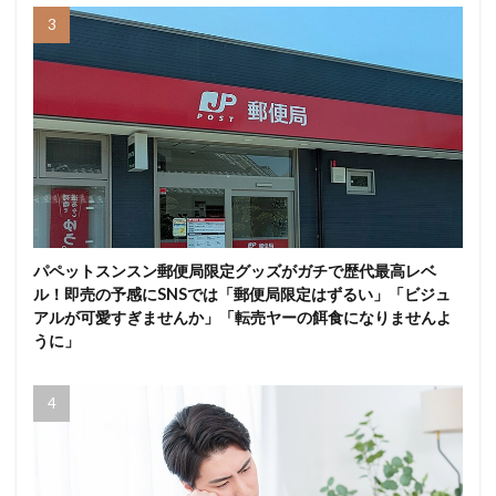
パペットスンスン郵便局限定グッズがガチで歴代最高レベ
ル！即売の予感にSNSでは「郵便局限定はずるい」「ビジュ
アルが可愛すぎませんか」「転売ヤーの餌食になりませんよ
うに」