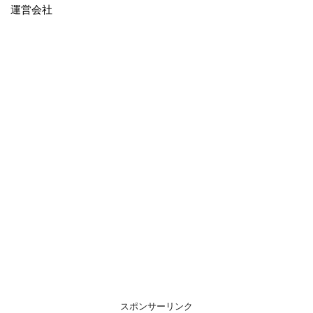
運営会社
スポンサーリンク