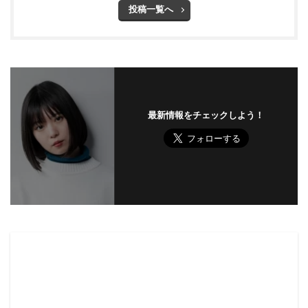
投稿一覧へ
最新情報をチェックしよう！