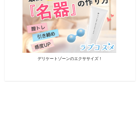
デリケートゾーンのエクササイズ！