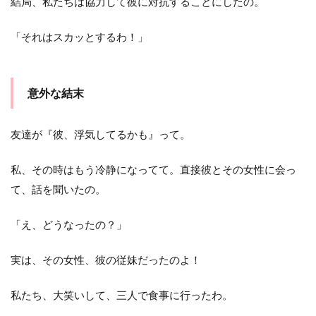
結局、私たちは協力して彼に対抗することにしたの。
「それはスカッとするわ！」
意外な結末
友達が『彼、浮気してるかも』って。
私、その時はもう冷静になってて。直接彼とその女性に会っ
て、話を聞いたの。
「え、どうなったの？」
実は、その女性、彼の従妹だったのよ！
私たち、大笑いして、三人で食事に行ったわ。