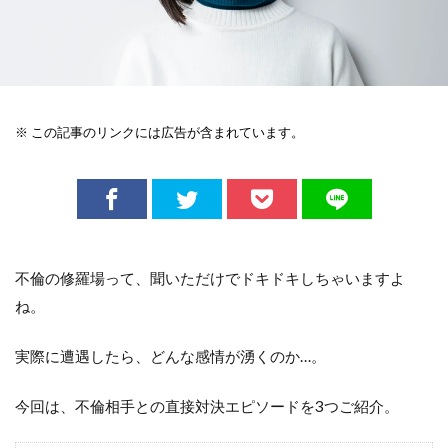
※ この記事のリンクには広告が含まれています。
不倫の修羅場って、聞いただけでドキドキしちゃいますよ
ね。
実際に遭遇したら、どんな感情が湧くのか…。
今回は、不倫相手との直接対決エピソードを3つご紹介。