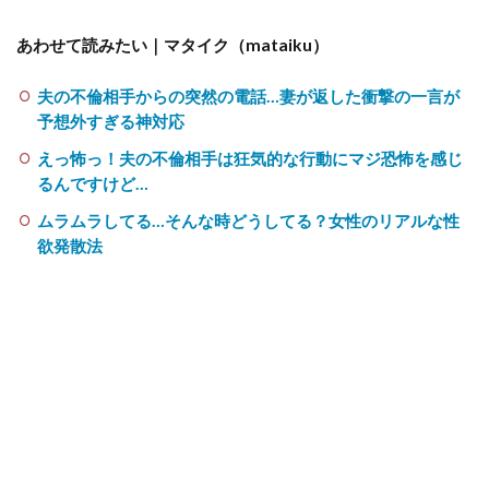
あわせて読みたい｜マタイク（mataiku）
夫の不倫相手からの突然の電話…妻が返した衝撃の一言が
予想外すぎる神対応
えっ怖っ！夫の不倫相手は狂気的な行動にマジ恐怖を感じ
るんですけど…
ムラムラしてる…そんな時どうしてる？女性のリアルな性
欲発散法