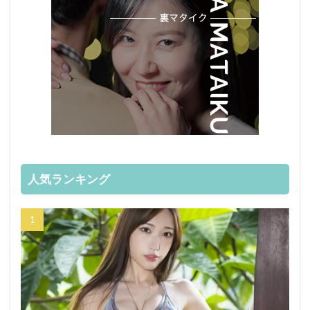
人気ランキング