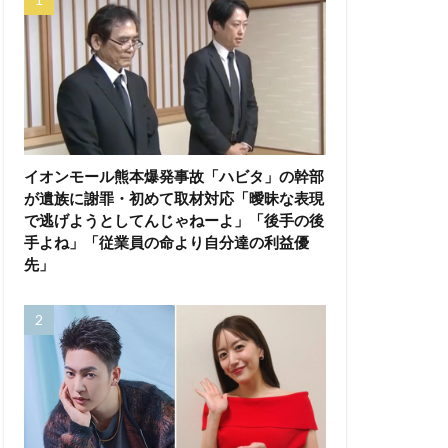
イオンモール熊本爆発事故「ハビタ」の幹部
が遺族に謝罪・初めて取材対応「曖昧な表現
で逃げようとしてんじゃねーよ」「後手の後
手よね」「従業員の命より自分達の利益優
先」