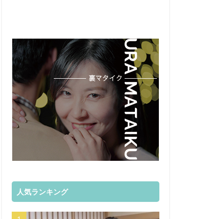
人気ランキング