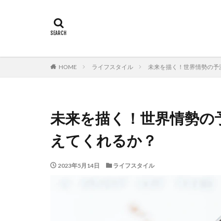
HOME
ライフスタイル
未来を描く！世界情勢の予
未来を描く！世界情勢の
えてくれるか？
2023年5月14日
ライフスタイル