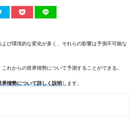
および環境的な変化が多く、それらの影響は予測不可能な
、これからの世界情勢について予測することができる。
世界情勢について詳しく説明
します。