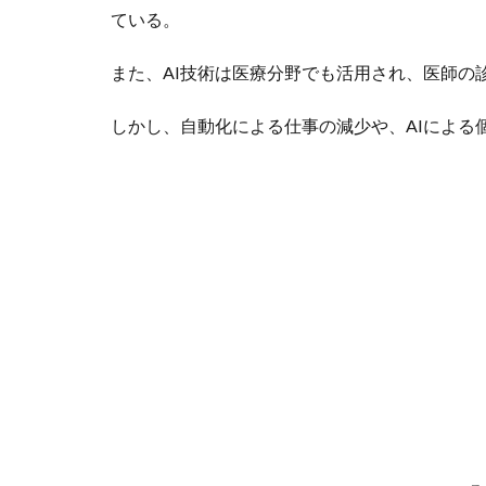
ている。
また、AI技術は医療分野でも活用され、医師の
しかし、自動化による仕事の減少や、AIによる