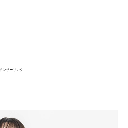
ポンサーリンク