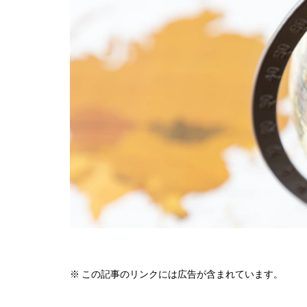
※ この記事のリンクには広告が含まれています。