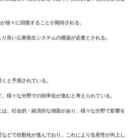
活動が徐々に回復することが期待される。
より良い公衆衛生システムの構築が必要とされる。
続くと予測されている。
ど、様々な分野での効率化が進むと考えられている。
には、社会的・経済的な側面があり、様々な分野で影響を
業などで自動化が進んでおり、これにより生産性が向上し