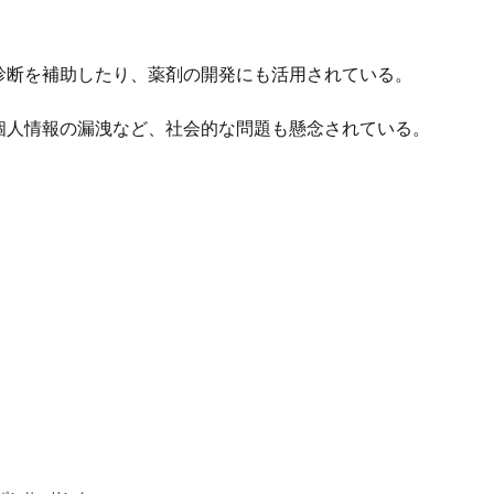
診断を補助したり、薬剤の開発にも活用されている。
個人情報の漏洩など、社会的な問題も懸念されている。