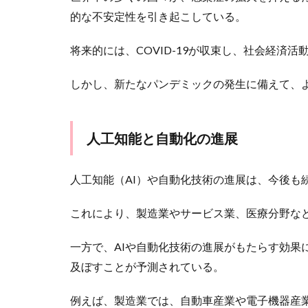
的な不安定性を引き起こしている。
将来的には、COVID-19が収束し、社会経済
しかし、新たなパンデミックの発生に備えて、
人工知能と自動化の進展
人工知能（AI）や自動化技術の進展は、今後も
これにより、製造業やサービス業、医療分野な
一方で、AIや自動化技術の進展がもたらす効果
及ぼすことが予測されている。
例えば、製造業では、自動車産業や電子機器産