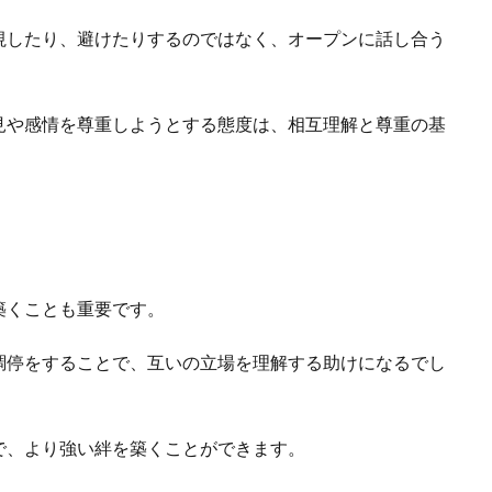
視したり、避けたりするのではなく、オープンに話し合う
見や感情を尊重しようとする態度は、相互理解と尊重の基
築くことも重要です。
調停をすることで、互いの立場を理解する助けになるでし
で、より強い絆を築くことができます。