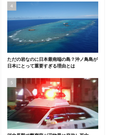
ただの岩なのに日本最南端の島？沖ノ鳥島が
日本にとって重要すぎる理由とは