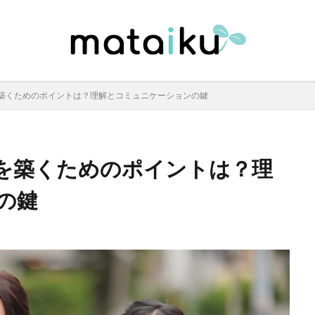
築くためのポイントは？理解とコミュニケーションの鍵
を築くためのポイントは？理
の鍵