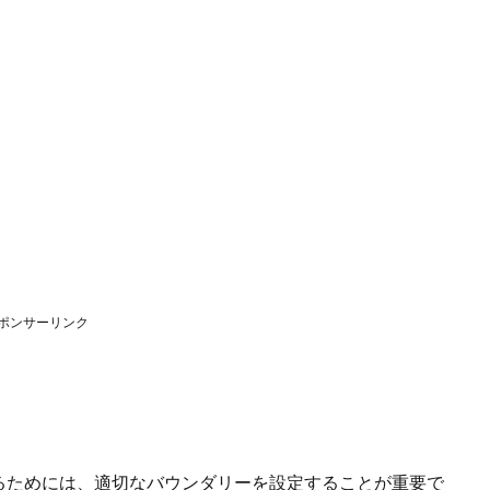
ポンサーリンク
るためには、適切なバウンダリーを設定することが重要で