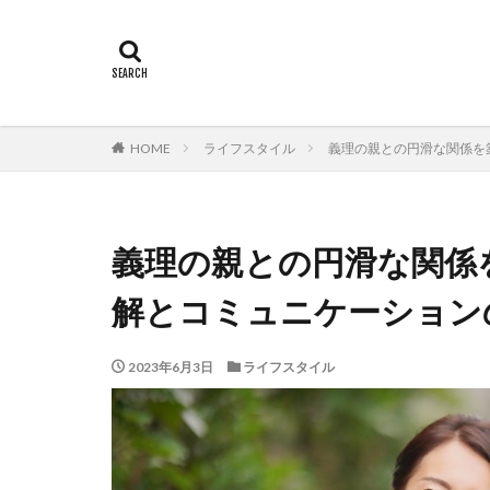
HOME
ライフスタイル
義理の親との円滑な関係を
義理の親との円滑な関係
解とコミュニケーション
2023年6月3日
ライフスタイル