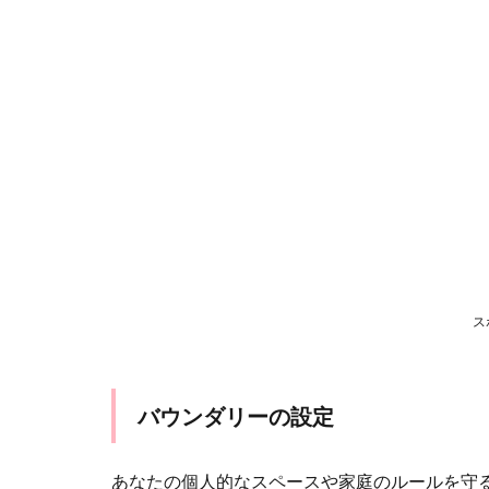
ス
バウンダリーの設定
あなたの個人的なスペースや家庭のルールを守