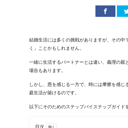
結婚生活には多くの挑戦がありますが、その中
く」ことかもしれません。
一緒に生活するパートナーとは違い、義理の親
場合もあります。
しかし、恩を感じる一方で、時には摩擦を感じ
庭生活が築けるのです。
以下にそのためのステップバイステップガイド
目次