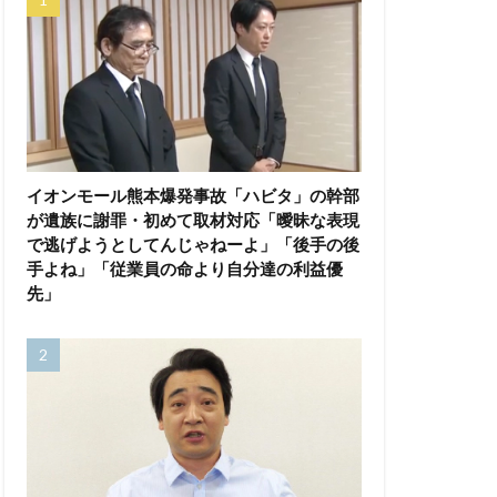
イオンモール熊本爆発事故「ハビタ」の幹部
が遺族に謝罪・初めて取材対応「曖昧な表現
で逃げようとしてんじゃねーよ」「後手の後
手よね」「従業員の命より自分達の利益優
先」