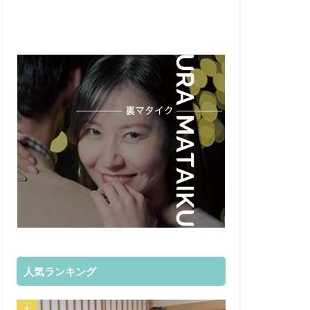
人気ランキング