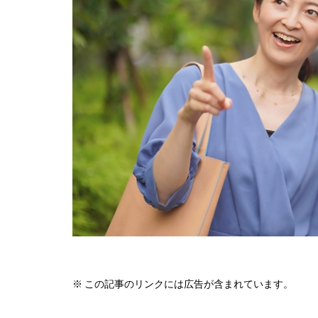
※ この記事のリンクには広告が含まれています。