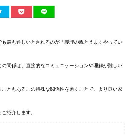
でも最も難しいとされるのが「義理の親とうまくやってい
との関係は、直接的なコミュニケーションや理解が難しい
ることもあるこの特殊な関係性を磨くことで、より良い家
をご紹介します。