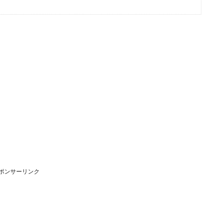
ポンサーリンク