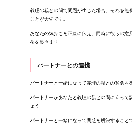
義理の親との間で問題が生じた場合、それを無
ことが大切です。
あなたの気持ちを正直に伝え、同時に彼らの意
盤を築きます。
パートナーとの連携
パートナーと一緒になって義理の親との関係を
パートナーがあなたと義理の親との間に立って
ょう。
パートナーと一緒になって問題を解決すること