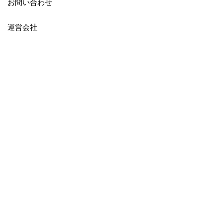
お問い合わせ
運営会社