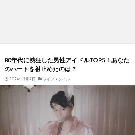
80年代に熱狂した男性アイドルTOP5！あなた
のハートを射止めたのは？
2024年3月7日
ライフスタイル