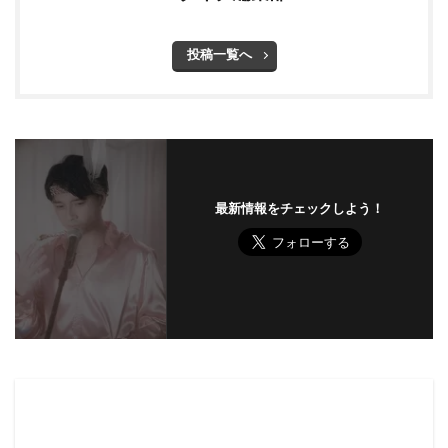
投稿一覧へ
最新情報をチェックしよう！