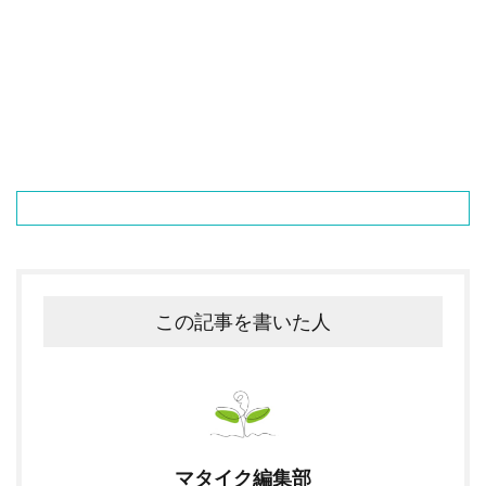
この記事を書いた人
マタイク編集部