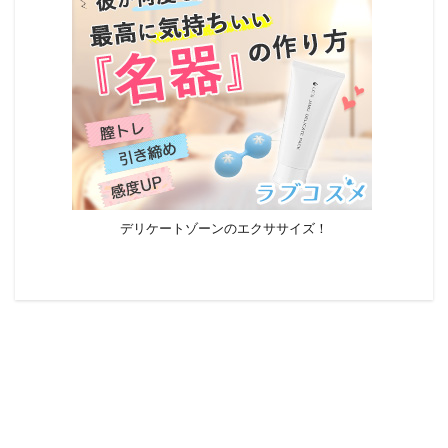
デリケートゾーンのエクササイズ！