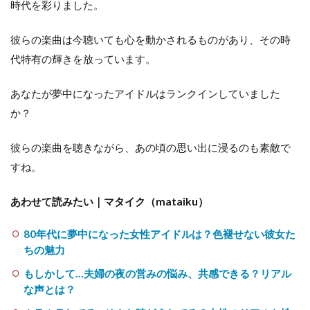
時代を彩りました。
彼らの楽曲は今聴いても心を動かされるものがあり、その時
代特有の輝きを放っています。
あなたが夢中になったアイドルはランクインしていました
か？
彼らの楽曲を聴きながら、あの頃の思い出に浸るのも素敵で
すね。
あわせて読みたい｜マタイク（mataiku）
80年代に夢中になった女性アイドルは？色褪せない彼女た
ちの魅力
もしかして…夫婦の夜の営みの悩み、共感できる？リアル
な声とは？