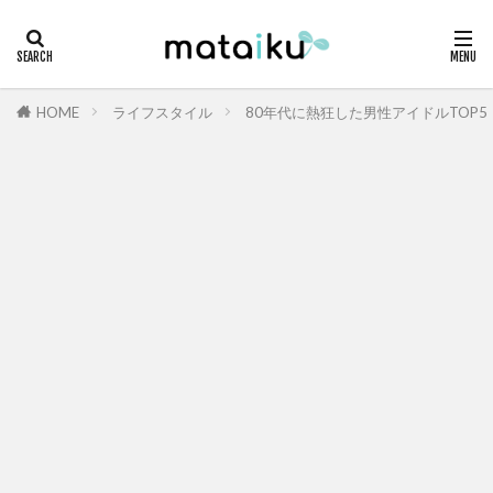
HOME
ライフスタイル
80年代に熱狂した男性アイドルTOP