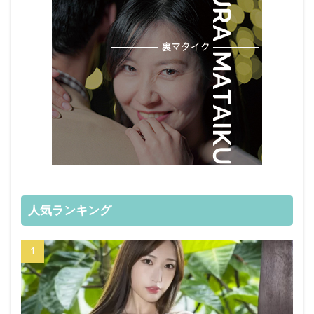
人気ランキング