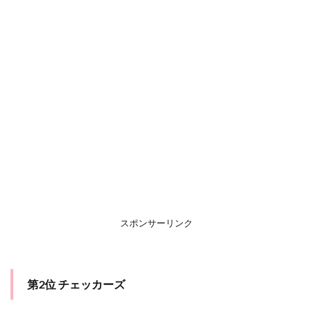
スポンサーリンク
第2位 チェッカーズ