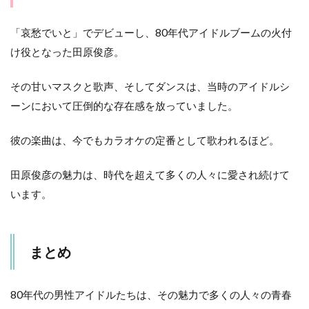
「哀愁でいと」でデビューし、80年代アイドルブームの火付
け役となった田原俊彦。
その甘いマスクと歌声、そしてダンスは、当時のアイドルシ
ーンにおいて圧倒的な存在感を放っていました。
彼の楽曲は、今でもカラオケの定番として歌われるほど。
田原俊彦の魅力は、時代を超えて多くの人々に愛され続けて
います。
まとめ
80年代の男性アイドルたちは、その魅力で多くの人々の青春