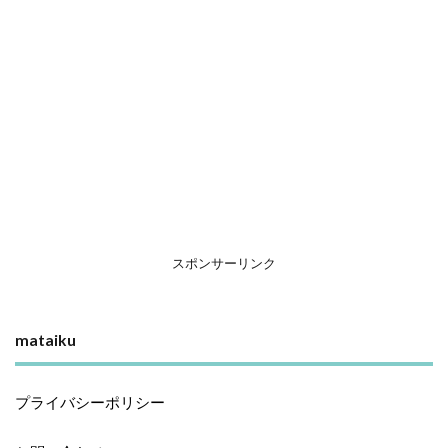
スポンサーリンク
mataiku
プライバシーポリシー