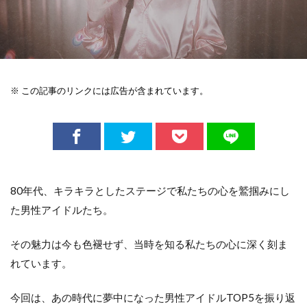
※ この記事のリンクには広告が含まれています。
80年代、キラキラとしたステージで私たちの心を鷲掴みにし
た男性アイドルたち。
その魅力は今も色褪せず、当時を知る私たちの心に深く刻ま
れています。
今回は、あの時代に夢中になった男性アイドルTOP5を振り返