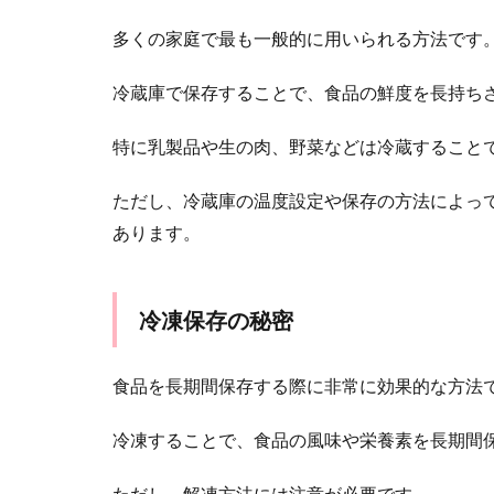
多くの家庭で最も一般的に用いられる方法です
冷蔵庫で保存することで、食品の鮮度を長持ち
特に乳製品や生の肉、野菜などは冷蔵すること
ただし、冷蔵庫の温度設定や保存の方法によっ
あります。
冷凍保存の秘密
食品を長期間保存する際に非常に効果的な方法
冷凍することで、食品の風味や栄養素を長期間
ただし、解凍方法には注意が必要です。