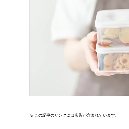
※ この記事のリンクには広告が含まれています。