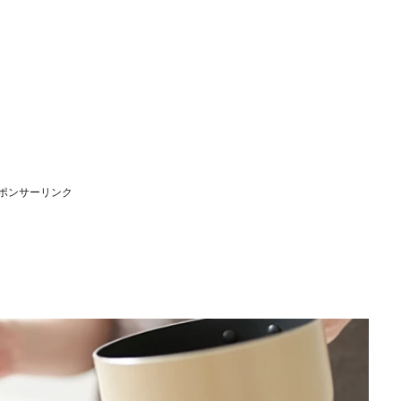
ポンサーリンク