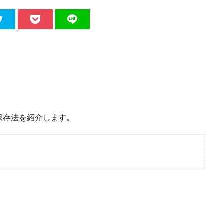
保存法を紹介します。