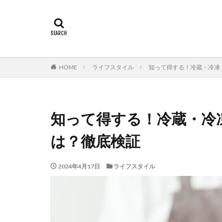
HOME
ライフスタイル
知って得する！冷蔵・冷凍
知って得する！冷蔵・冷
は？徹底検証
2024年4月17日
ライフスタイル