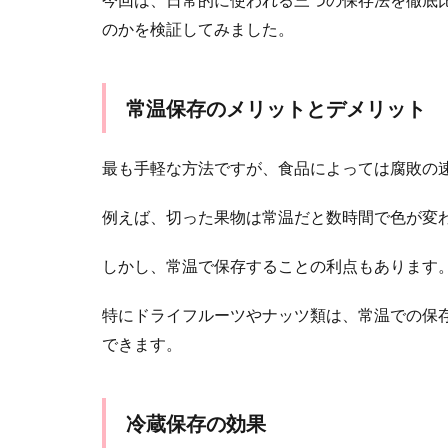
のかを検証してみました。
常温保存のメリットとデメリット
最も手軽な方法ですが、食品によっては腐敗の
例えば、切った果物は常温だと数時間で色が変
しかし、常温で保存することの利点もあります
特にドライフルーツやナッツ類は、常温での保
できます。
冷蔵保存の効果