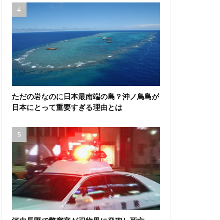
ただの岩なのに日本最南端の島？沖ノ鳥島が
日本にとって重要すぎる理由とは