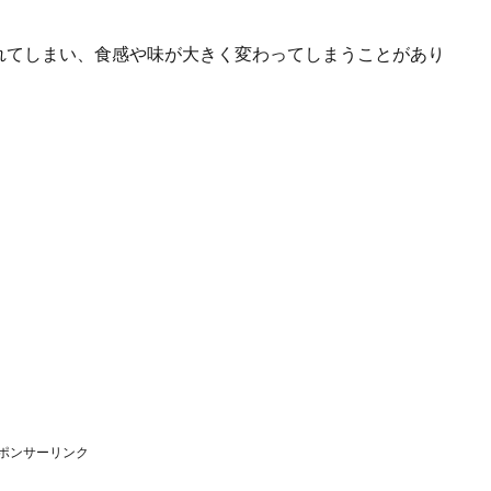
れてしまい、食感や味が大きく変わってしまうことがあり
ポンサーリンク