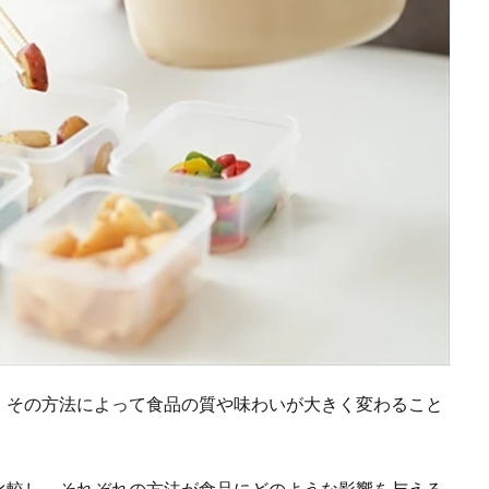
、その方法によって食品の質や味わいが大きく変わること
比較し、それぞれの方法が食品にどのような影響を与える