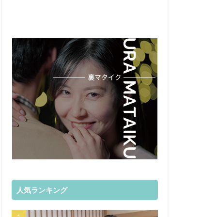
人気ランキング