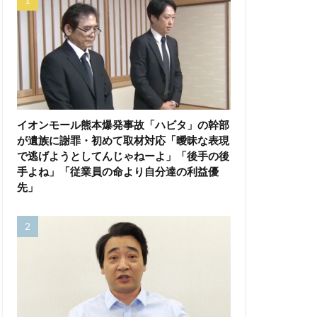
イオンモール熊本爆発事故「ハビタ」の幹部
が遺族に謝罪・初めて取材対応「曖昧な表現
で逃げようとしてんじゃねーよ」「後手の後
手よね」「従業員の命より自分達の利益優
先」