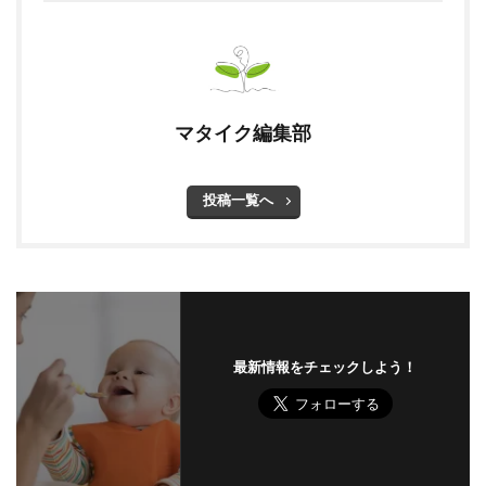
マタイク編集部
投稿一覧へ
最新情報をチェックしよう！