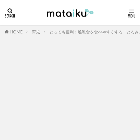
HOME
育児
とっても便利！離乳食を食べやすくする「とろみ