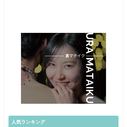
人気ランキング