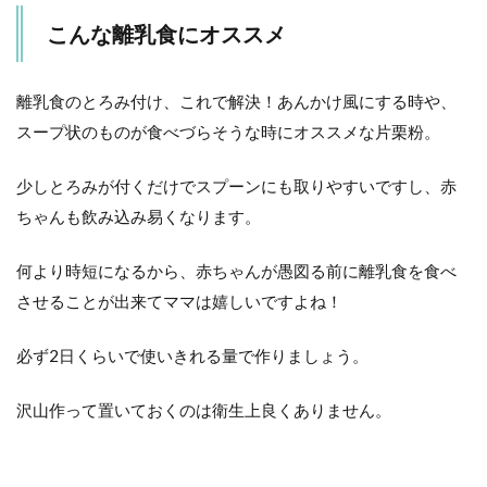
こんな離乳食にオススメ
離乳食のとろみ付け、これで解決！あんかけ風にする時や、
スープ状のものが食べづらそうな時にオススメな片栗粉。
少しとろみが付くだけでスプーンにも取りやすいですし、赤
ちゃんも飲み込み易くなります。
何より時短になるから、赤ちゃんが愚図る前に離乳食を食べ
させることが出来てママは嬉しいですよね！
必ず2日くらいで使いきれる量で作りましょう。
沢山作って置いておくのは衛生上良くありません。