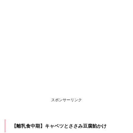
スポンサーリンク
【離乳食中期】キャベツとささみ豆腐餡かけ