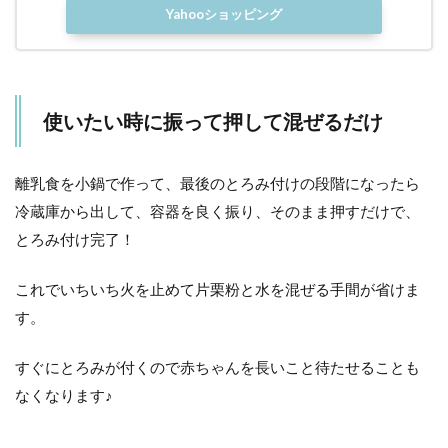
Yahooショッピング
使いたい時に振って押して混ぜるだけ
離乳食を小鍋で作って、最後のとろみ付けの段階になったら
冷蔵庫から出して、容器を良く振り、そのまま押すだけで、
とろみ付け完了！
これでいちいち火を止めて片栗粉と水を混ぜる手間が省けま
す。
すぐにとろみが付くので赤ちゃんを長いこと待たせることも
なくなります♪