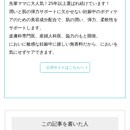
先輩ママに大人気！25年以上選ばれ続けています！
潤いと肌の弾力サポートに欠かせない妊娠中のボディケ
アのための美容成分配合で、肌の潤い、弾力、柔軟性を
サポートします。
皮膚科専門医、産婦人科医、協力のもと開発。
においに敏感な妊娠中に嬉しい無香料だから、においを
気にせずケアできます。
公式サイトはこちらへ
この記事を書いた人