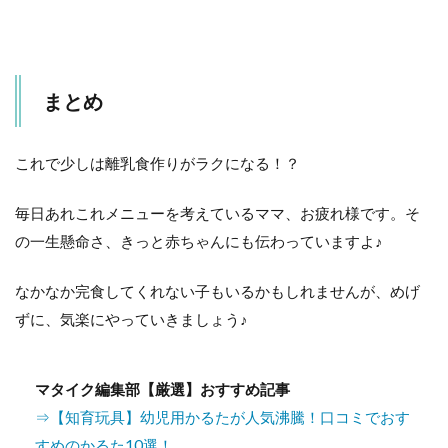
まとめ
これで少しは離乳食作りがラクになる！？
毎日あれこれメニューを考えているママ、お疲れ様です。そ
の一生懸命さ、きっと赤ちゃんにも伝わっていますよ♪
なかなか完食してくれない子もいるかもしれませんが、めげ
ずに、気楽にやっていきましょう♪
マタイク編集部【厳選】おすすめ記事
⇒【知育玩具】幼児用かるたが人気沸騰！口コミでおす
すめのかるた10選！