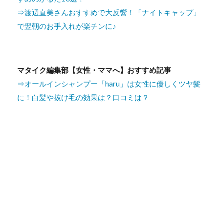
⇒渡辺直美さんおすすめで大反響！「ナイトキャップ」
で翌朝のお手入れが楽チンに♪
マタイク編集部【女性・ママへ】おすすめ記事
⇒オールインシャンプー「haru」は女性に優しくツヤ髪
に！白髪や抜け毛の効果は？口コミは？