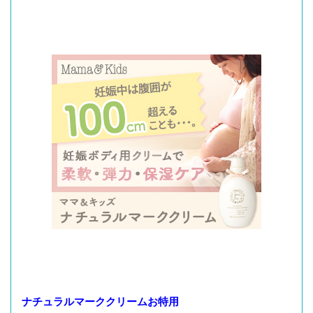
ナチュラルマーククリームお特用