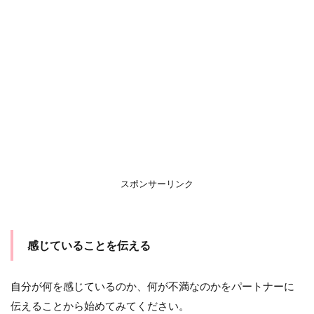
スポンサーリンク
感じていることを伝える
自分が何を感じているのか、何が不満なのかをパートナーに
伝えることから始めてみてください。