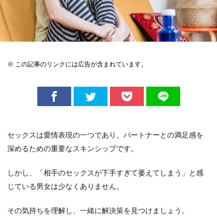
※ この記事のリンクには広告が含まれています。
セックスは愛情表現の一つであり、パートナーとの満足感を
深めるための重要なスキンシップです。
しかし、「相手のセックスが下手すぎて萎えてしまう」と感
じている男女は少なくありません。
その気持ちを理解し、一緒に解決策を見つけましょう。