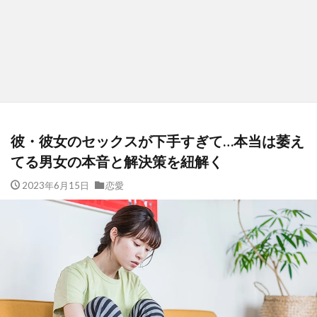
彼・彼女のセックスが下手すぎて…本当は萎え
てる男女の本音と解決策を紐解く
2023年6月15日
恋愛