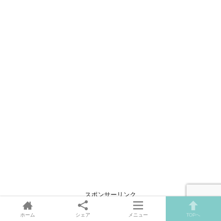
スポンサーリンク
ホーム
シェア
メニュー
TOPへ