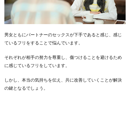
男女ともにパートナーのセックスが下手であると感じ、感じ
ているフリをすることで悩んでいます。
それぞれが相手の努力を尊重し、傷つけることを避けるため
に感じているフリをしています。
しかし、本当の気持ちを伝え、共に改善していくことが解決
の鍵となるでしょう。