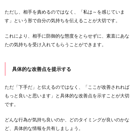
ただし、相手を責めるのではなく、「私は～を感じていま
す」という形で自分の気持ちを伝えることが大切です。
これにより、相手に防御的な態度をとらせずに、素直にあな
たの気持ちを受け入れてもらうことができます。
具体的な改善点を提示する
ただ「下手だ」と伝えるのではなく、「ここが改善されれば
もっと良いと思います」と具体的な改善点を示すことが大切
です。
どんな行為が気持ち良いのか、どのタイミングが良いのかな
ど、具体的な情報を共有しましょう。