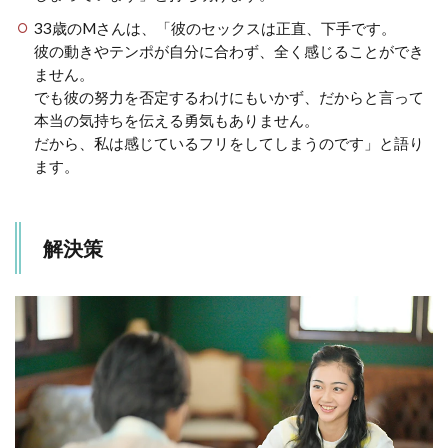
33歳のMさんは、「彼のセックスは正直、下手です。
彼の動きやテンポが自分に合わず、全く感じることができ
ません。
でも彼の努力を否定するわけにもいかず、だからと言って
本当の気持ちを伝える勇気もありません。
だから、私は感じているフリをしてしまうのです」と語り
ます。
解決策