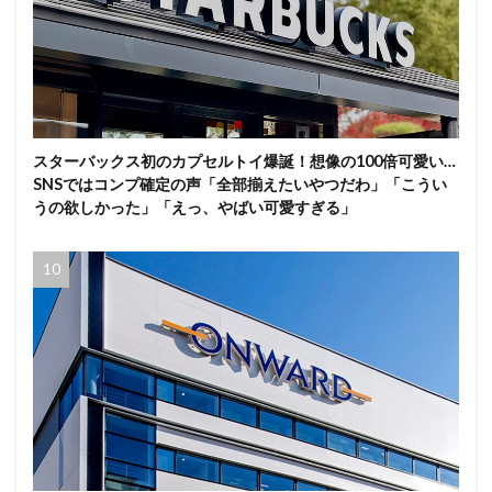
スターバックス初のカプセルトイ爆誕！想像の100倍可愛い…
SNSではコンプ確定の声「全部揃えたいやつだわ」「こうい
うの欲しかった」「えっ、やばい可愛すぎる」