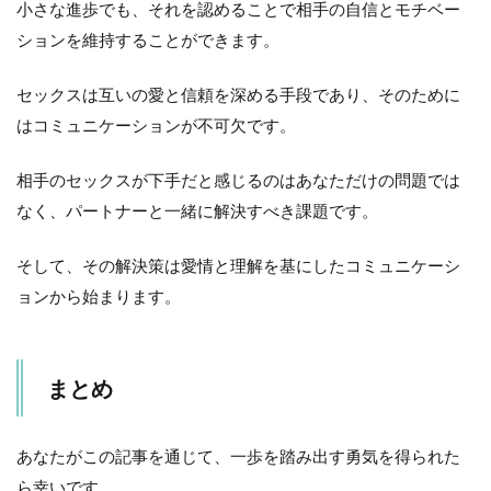
小さな進歩でも、それを認めることで相手の自信とモチベー
ションを維持することができます。
セックスは互いの愛と信頼を深める手段であり、そのために
はコミュニケーションが不可欠です。
相手のセックスが下手だと感じるのはあなただけの問題では
なく、パートナーと一緒に解決すべき課題です。
そして、その解決策は愛情と理解を基にしたコミュニケーシ
ョンから始まります。
まとめ
あなたがこの記事を通じて、一歩を踏み出す勇気を得られた
ら幸いです。