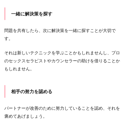
一緒に解決策を探す
問題を共有したら、次に解決策を一緒に探すことが大切で
す。
それは新しいテクニックを学ぶことかもしれませんし、プロ
のセックスセラピストやカウンセラーの助けを借りることか
もしれません。
相手の努力を認める
パートナーが改善のために努力していることを認め、それを
褒めてあげましょう。