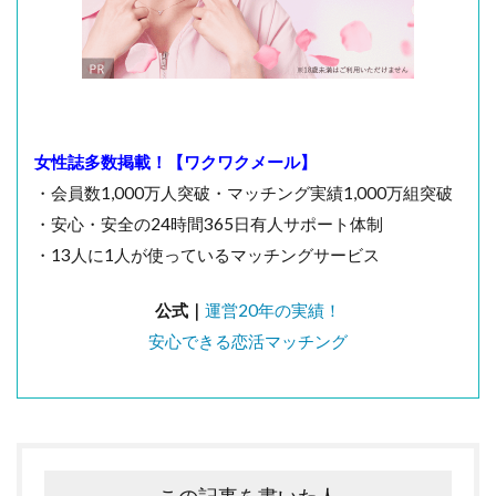
女性誌多数掲載！【ワクワクメール】
・会員数1,000万人突破・マッチング実績1,000万組突破
・安心・安全の24時間365日有人サポート体制
・13人に1人が使っているマッチングサービス
公式｜
運営20年の実績！
安心できる恋活マッチング