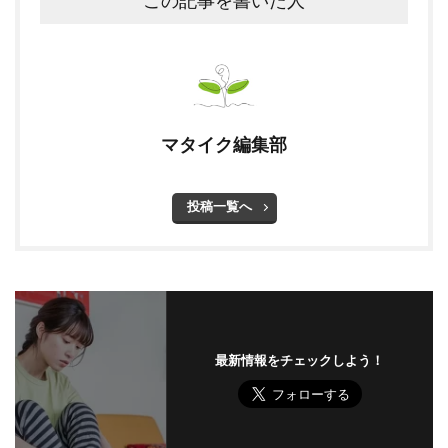
この記事を書いた人
マタイク編集部
投稿一覧へ
最新情報をチェックしよう！