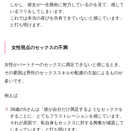
しかし、彼女が一生懸命に努力しているのを見て、感じて
いるフリをしてしまいます。
これでは本当の喜びを共有できていないと感じています」
と打ち明けます。
女性視点のセックスの不満
女性がパートナーのセックスに満足できないと感じるとき、
その要因は男性のセックススキルや配慮の欠如によるものが
多いです。
例えば、
28歳のSさんは「彼が自分だけ満足するようなセックスを
することに、とてもフラストレーションを感じています。
それが原因で、私自身もセックスに対する興奮が減退して
しまっています」と打ち明けます。