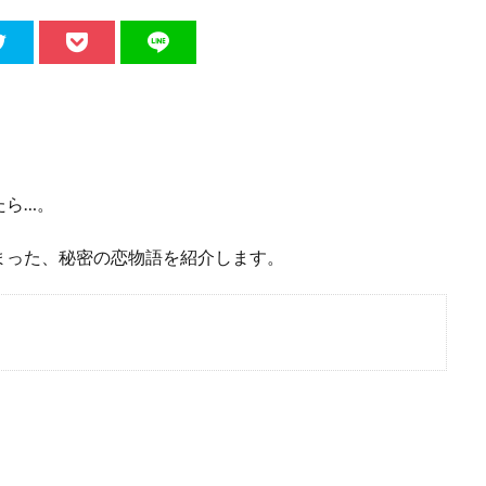
たら…。
まった、秘密の恋物語を紹介します。