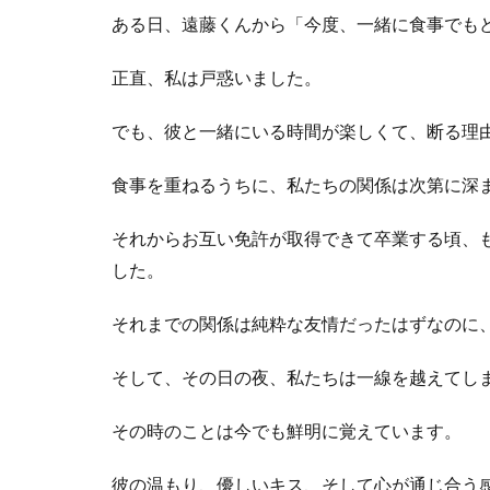
ある日、遠藤くんから「今度、一緒に食事でも
正直、私は戸惑いました。
でも、彼と一緒にいる時間が楽しくて、断る理
食事を重ねるうちに、私たちの関係は次第に深
それからお互い免許が取得できて卒業する頃、
した。
それまでの関係は純粋な友情だったはずなのに
そして、その日の夜、私たちは一線を越えてし
その時のことは今でも鮮明に覚えています。
彼の温もり、優しいキス、そして心が通じ合う