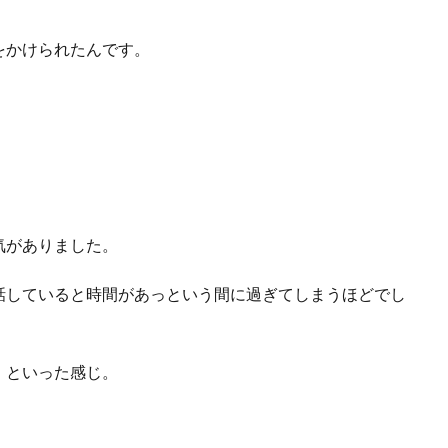
をかけられたんです。
気がありました。
話していると時間があっという間に過ぎてしまうほどでし
」といった感じ。