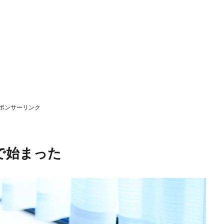
ポンサーリンク
で始まった