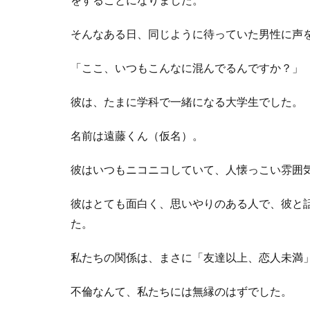
そんなある日、同じように待っていた男性に声
「ここ、いつもこんなに混んでるんですか？」
彼は、たまに学科で一緒になる大学生でした。
名前は遠藤くん（仮名）。
彼はいつもニコニコしていて、人懐っこい雰囲
彼はとても面白く、思いやりのある人で、彼と
た。
私たちの関係は、まさに「友達以上、恋人未満
不倫なんて、私たちには無縁のはずでした。