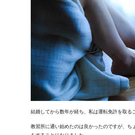
結婚してから数年が経ち、私は運転免許を取る
教習所に通い始めたのは良かったのですが、ち
をすることになりました。