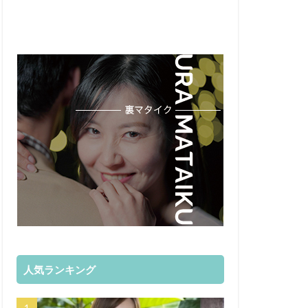
人気ランキング