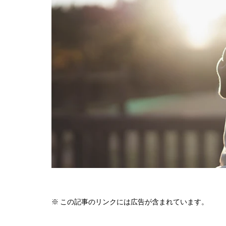
※ この記事のリンクには広告が含まれています。