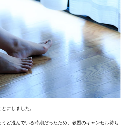
ことにしました。
ょうど混んでいる時期だったため、教習のキャンセル待ち