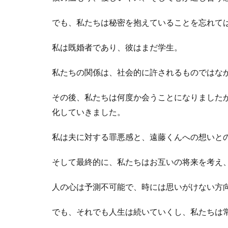
でも、私たちは秘密を抱えていることを忘れて
私は既婚者であり、彼はまだ学生。
私たちの関係は、社会的に許されるものではな
その後、私たちは何度か会うことになりました
化していきました。
私は夫に対する罪悪感と、遠藤くんへの想いと
そして最終的に、私たちはお互いの将来を考え
人の心は予測不可能で、時には思いがけない方
でも、それでも人生は続いていくし、私たちは