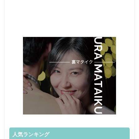
人気ランキング