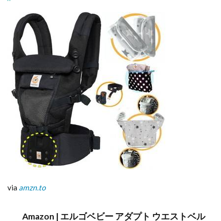
via
amzn.to
Amazon | エルゴベビー アダプト ウエストベル