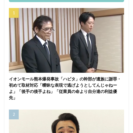
イオンモール熊本爆発事故「ハビタ」の幹部が遺族に謝罪・
初めて取材対応「曖昧な表現で逃げようとしてんじゃねー
よ」「後手の後手よね」「従業員の命より自分達の利益優
先」