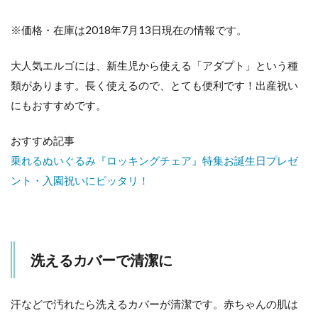
※価格・在庫は2018年7月13日現在の情報です。
大人気エルゴには、新生児から使える「アダプト」という種
類があります。長く使えるので、とても便利です！出産祝い
にもおすすめです。
おすすめ記事
乗れるぬいぐるみ『ロッキングチェア』特集お誕生日プレゼ
ント・入園祝いにピッタリ！
洗えるカバーで清潔に
汗などで汚れたら洗えるカバーが清潔です。赤ちゃんの肌は