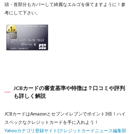
頭・首部分もカバーして綺麗なエルゴを保てますように！参
考にして下さい。
JCBカードの審査基準や特徴は？口コミや評判
も詳しく解説
JCBカードはAmazonとセブンイレブンでポイント3倍！ハイ
スペックなクレジットカードを手に入れよう！
Yahooカテゴリ登録サイト|クレジットカードニュース編集部