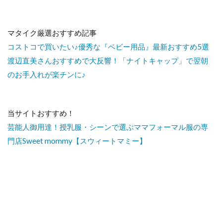
マタイク厳選おすすめ記事
コストコで買いたい♪優秀な『ベビー用品』最新おすすめ5選
渡辺直美さんおすすめで大反響！「ナイトキャップ」で翌朝
のお手入れが楽チンに♪
当サイトおすすめ！
芸能人御用達！授乳服・シーンで選ぶママフォーマル服の専
門店Sweet mommy【スウィートマミー】