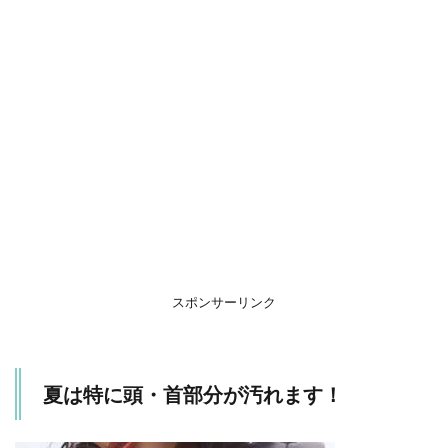
スポンサーリンク
夏は特に頭・首部分が汚れます！