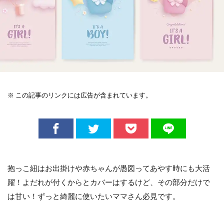
※ この記事のリンクには広告が含まれています。
抱っこ紐はお出掛けや赤ちゃんが愚図ってあやす時にも大活
躍！よだれが付くからとカバーはするけど、その部分だけで
は甘い！ずっと綺麗に使いたいママさん必見です。