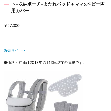
ト+収納ポーチ+よだれパッド＋ママ&ベビー両
用カバー
￥27,000
販売サイトへ
※価格・在庫は2018年7月13日現在の情報です。