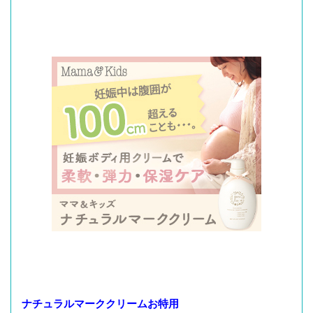
ナチュラルマーククリームお特用