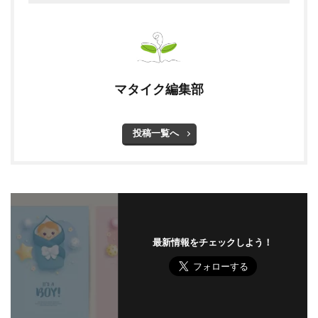
マタイク編集部
投稿一覧へ
最新情報をチェックしよう！