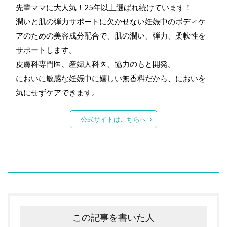
先輩ママに大人気！25年以上選ばれ続けています！
潤いと肌の弾力サポートに欠かせない妊娠中のボディケ
アのための美容成分配合で、肌の潤い、弾力、柔軟性を
サポートします。
皮膚科専門医、産婦人科医、協力のもと開発。
においに敏感な妊娠中に嬉しい無香料だから、においを
気にせずケアできます。
公式サイトはこちらへ
この記事を書いた人