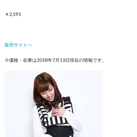
￥2,591
販売サイトへ
※価格・在庫は2018年7月13日現在の情報です。