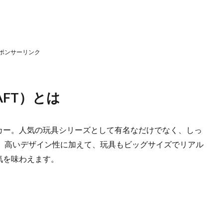
ポンサーリンク
AFT）とは
カー。人気の玩具シリーズとして有名なだけでなく、しっ
。 高いデザイン性に加えて、玩具もビッグサイズでリアル
気を味わえます。