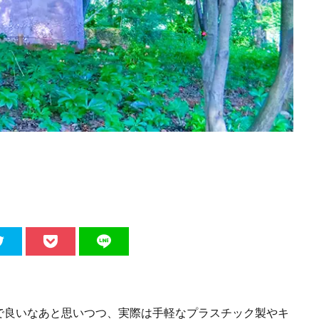
で良いなあと思いつつ、実際は手軽なプラスチック製やキ