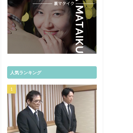
人気ランキング