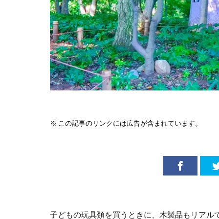
※ この記事のリンクには広告が含まれています。
子どもの玩具類を買うときに、木製品もリアル