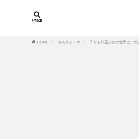
HOME
おもちゃ・本
子ども部屋が夢の世界に！大