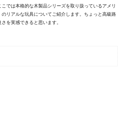
ここでは本格的な木製品シリーズを取り扱っているアメリ
）」のリアルな玩具についてご紹介します。ちょっと高級路
良さを実感できると思います。