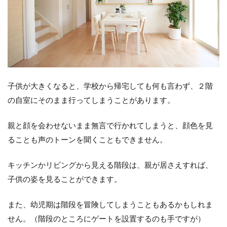
子供が大きくなると、学校から帰宅しても何も言わず、２階
の自室にそのまま行ってしまうことがあります。
親と顔を会わせないまま無言で行かれてしまうと、顔色を見
ることも声のトーンを聞くこともできません。
キッチンかリビングから見える階段は、親が居さえすれば、
子供の姿を見ることができます。
また、幼児期は階段を冒険してしまうこともあるかもしれま
せん。（階段のところにゲートを設置するのも手ですが）