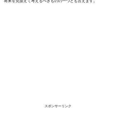
将来を見据えて考えるべきものの一つとも言えます。
スポンサーリンク