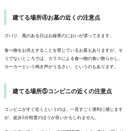
建てる場所④お墓の近くの注意点
ズバリ、風のある日はお線香のにおいが漂ってきます。
食べ物をお供えすることを禁じているお墓もありますが、そ
うでないところでは、カラスによる食べ物の食い散らかし、
カーカーという鳴き声がうるさい、というのもあります。
建てる場所⑤コンビニの近くの注意点
コンビニがすぐ近くというのは、一見すごく便利に感じます
が、徒歩5分程度のほうが良いかもしれません。