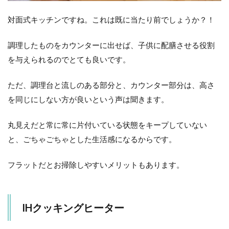
対面式キッチンですね。これは既に当たり前でしょうか？！
調理したものをカウンターに出せば、子供に配膳させる役割
を与えられるのでとても良いです。
ただ、調理台と流しのある部分と、カウンター部分は、高さ
を同じにしない方が良いという声は聞きます。
丸見えだと常に常に片付いている状態をキープしていない
と、ごちゃごちゃとした生活感になるからです。
フラットだとお掃除しやすいメリットもあります。
IHクッキングヒーター