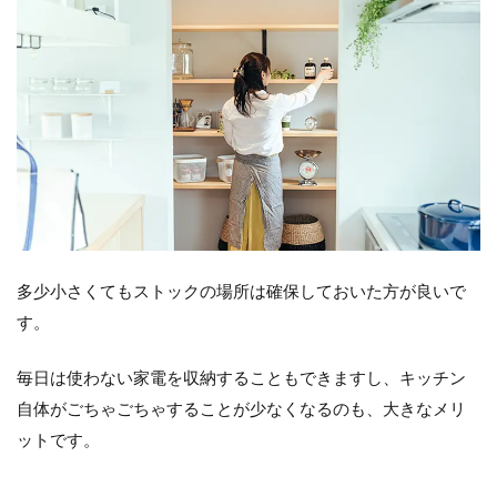
多少小さくてもストックの場所は確保しておいた方が良いで
す。
毎日は使わない家電を収納することもできますし、キッチン
自体がごちゃごちゃすることが少なくなるのも、大きなメリ
ットです。