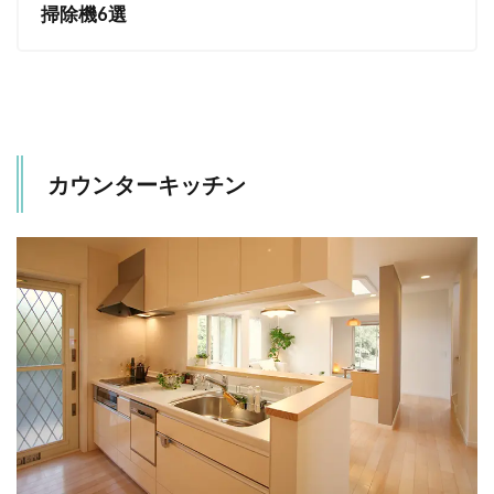
掃除機6選
カウンターキッチン