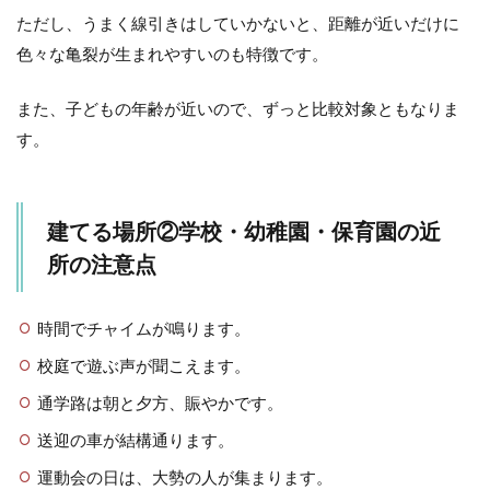
ただし、うまく線引きはしていかないと、距離が近いだけに
色々な亀裂が生まれやすいのも特徴です。
また、子どもの年齢が近いので、ずっと比較対象ともなりま
す。
建てる場所②学校・幼稚園・保育園の近
所の注意点
時間でチャイムが鳴ります。
校庭で遊ぶ声が聞こえます。
通学路は朝と夕方、賑やかです。
送迎の車が結構通ります。
運動会の日は、大勢の人が集まります。