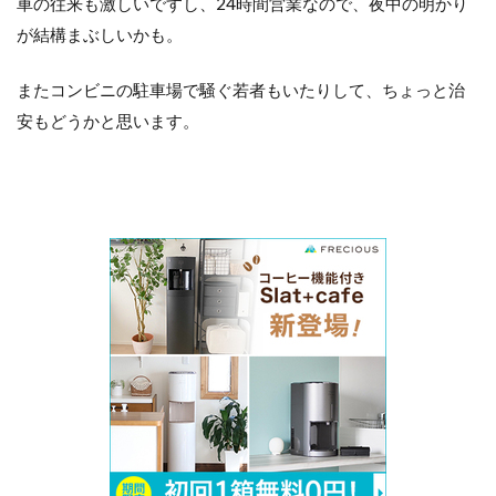
車の往来も激しいですし、24時間営業なので、夜中の明かり
が結構まぶしいかも。
またコンビニの駐車場で騒ぐ若者もいたりして、ちょっと治
安もどうかと思います。