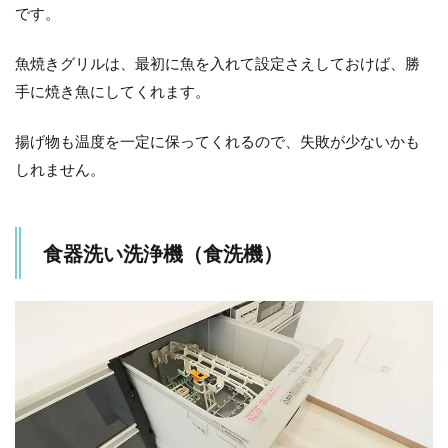
です。
魚焼きグリルは、最初に魚を入れて設定さえしておけば、勝
手に焼き魚にしてくれます。
揚げ物も温度を一定に保ってくれるので、失敗が少ないかも
しれません。
食器洗い洗浄機（食洗機）