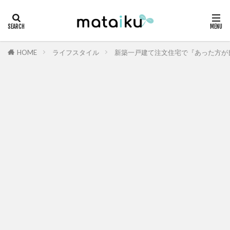
HOME
ライフスタイル
新築一戸建て注文住宅で『あった方が