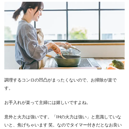
調理するコンロの凹凸がまったくないので、お掃除が楽で
す。
お手入れが楽って主婦には嬉しいですよね。
意外と火力は強いです。「IHの火力は強い」と意識していな
いと、焦げちゃいます 笑。なのでタイマー付きだとなお良い