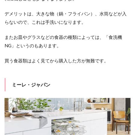
デメリットは、大きな物（鍋・フライパン）、水筒などが入
らないので、これは手洗いになります。
またお皿やグラスなどの食器の種類によっては、「食洗機
NG」というのもあります。
買う食器類はよく見てから購入した方が無難です。
ミーレ・ジャパン