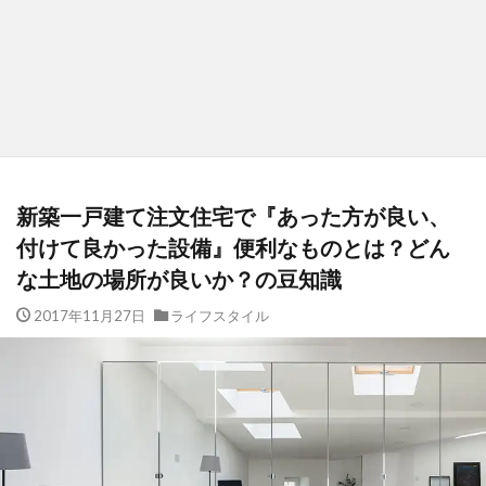
新築一戸建て注文住宅で『あった方が良い、
付けて良かった設備』便利なものとは？どん
な土地の場所が良いか？の豆知識
2017年11月27日
ライフスタイル