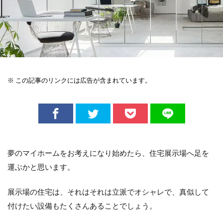
※ この記事のリンクには広告が含まれています。
夢のマイホームをお考えになり始めたら、住宅展示場へ足を
運ぶかと思います。
展示場の住宅は、それはそれは立派でオシャレで、真似して
付けたい設備もたくさんあることでしょう。