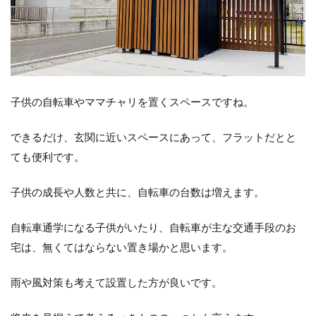
子供の自転車やママチャリを置くスペースですね。
できるだけ、玄関に近いスペースにあって、フラットだとと
ても便利です。
子供の成長や人数と共に、自転車の台数は増えます。
自転車通学になる子供がいたり、自転車が主な交通手段のお
宅は、無くてはならない置き場かと思います。
雨や風対策も考えて設置した方が良いです。