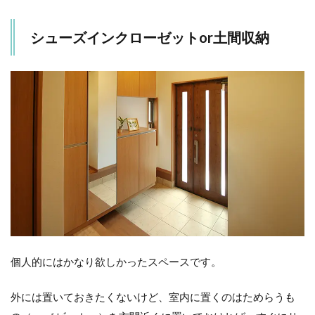
シューズインクローゼットor土間収納
個人的にはかなり欲しかったスペースです。
外には置いておきたくないけど、室内に置くのはためらうも