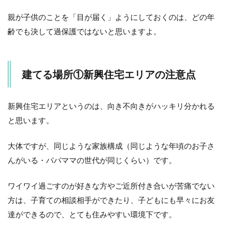
親が子供のことを「目が届く」ようにしておくのは、どの年
齢でも決して過保護ではないと思いますよ。
建てる場所①新興住宅エリアの注意点
新興住宅エリアというのは、向き不向きがハッキリ分かれる
と思います。
大体ですが、同じような家族構成（同じような年頃のお子さ
んがいる・パパママの世代が同じくらい）です。
ワイワイ過ごすのが好きな方やご近所付き合いが苦痛でない
方は、子育ての相談相手ができたり、子どもにも早々にお友
達ができるので、とても住みやすい環境下です。