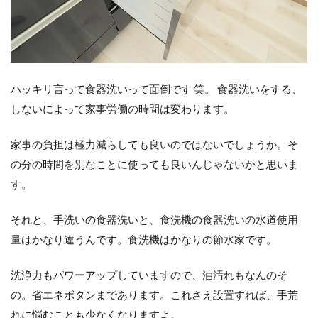
ハッキリ言って食器洗いって面倒です 笑。 食器洗いをする、
しないによって家事労働の時間は変わります。
家事の負担は極力減らしても良いのではないでしょうか。そ
の分の時間を別なことに使っても良いんじゃないかと思いま
す。
それと、手洗いの食器洗いと、食洗機の食器洗いの水道使用
量はかなり違うんです。食洗機はかなりの節水家です。
洗浄力もパワーアップしていますので、油汚れもなんのそ
の。省エネボタンまであります。これさえ設置すれば、手荒
れに悩むことも少なくなりますよ。