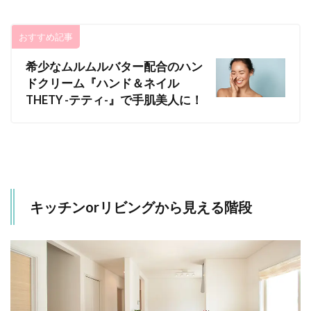
おすすめ記事
希少なムルムルバター配合のハン
ドクリーム『ハンド＆ネイル
THETY -テティ-』で手肌美人に！
キッチンorリビングから見える階段