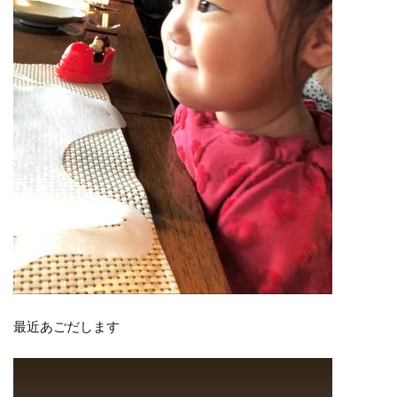
最近あごだします