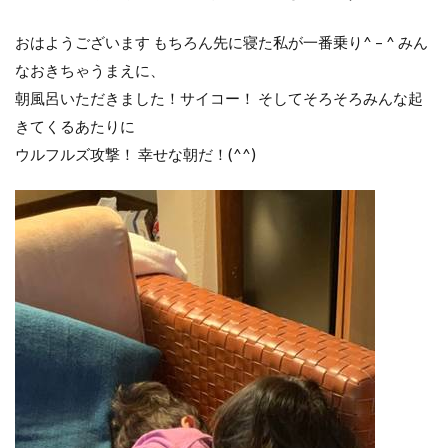
おはようございます もちろん先に寝た私が一番乗り^ – ^ みん
なおきちゃうまえに、
朝風呂いただきました！サイコー！ そしてそろそろみんな起
きてくるあたりに
ウルフルズ攻撃！ 幸せな朝だ！(^^)