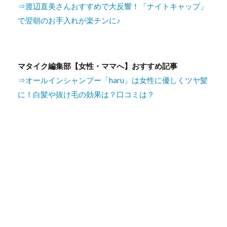
⇒渡辺直美さんおすすめで大反響！「ナイトキャップ」
で翌朝のお手入れが楽チンに♪
マタイク編集部【女性・ママへ】おすすめ記事
⇒オールインシャンプー「haru」は女性に優しくツヤ髪
に！白髪や抜け毛の効果は？口コミは？