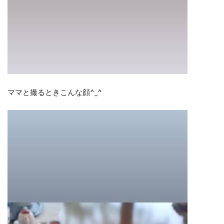
ママと撮るときこんな顔^_^