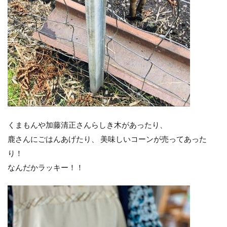
くまもんや加藤清正さんらしき木があったり、
鹿さんにごはんあげたり、 美味しいコーンが売ってあった
り！
なんだかラッキー！！