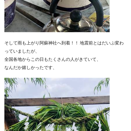
そして雨も上がり阿蘇神社へ到着！！ 地震前とはだいぶ変わ
っていましたが、
全国各地からこの日もたくさんの人がきていて、
なんだか嬉しかったです、