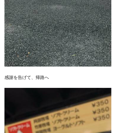
感謝を告げて、帰路へ