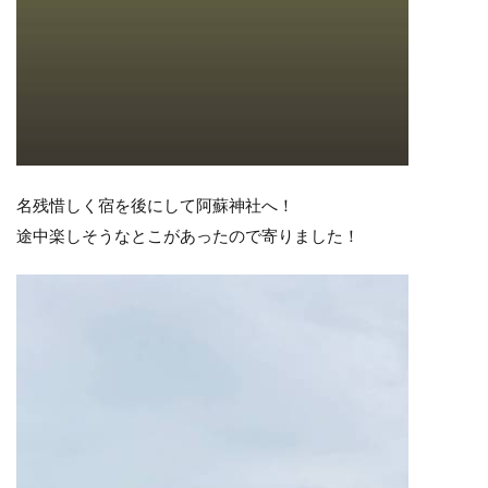
名残惜しく宿を後にして阿蘇神社へ！
途中楽しそうなとこがあったので寄りました！