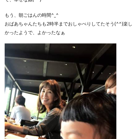
もう、朝ごはんの時間^_^
おばあちゃんたちも2時半までおしゃべりしてたそう(^^)楽し
かったようで、よかったなぁ