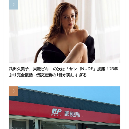
武田久美子、貝殻ビキニの次は「サンゴNUDE」披露！23年
ぶり完全復活…伝説更新の1冊が美しすぎる