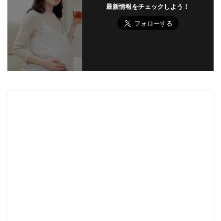
最新情報をチェックしよう！