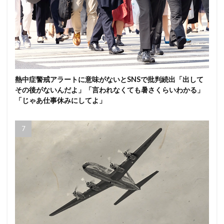
熱中症警戒アラートに意味がないとSNSで批判続出「出して
その後がないんだよ」「言われなくても暑さくらいわかる」
「じゃあ仕事休みにしてよ」