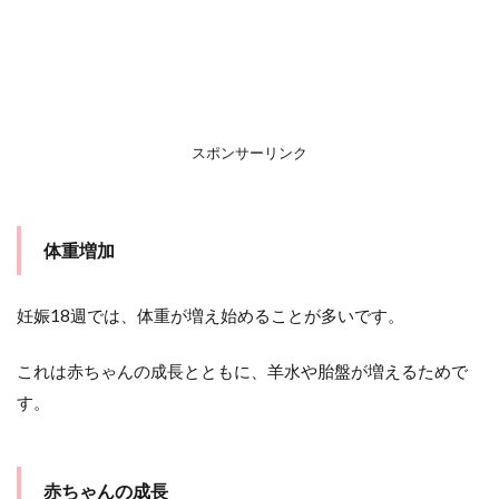
スポンサーリンク
体重増加
妊娠18週では、体重が増え始めることが多いです。
これは赤ちゃんの成長とともに、羊水や胎盤が増えるためで
す。
赤ちゃんの成長