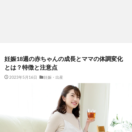
妊娠18週の赤ちゃんの成長とママの体調変化
とは？特徴と注意点
2023年5月16日
妊娠・出産