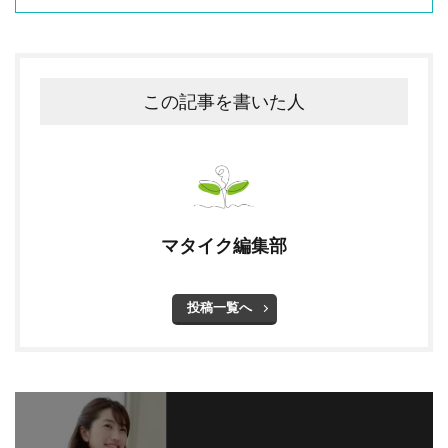
この記事を書いた人
マタイク編集部
投稿一覧へ