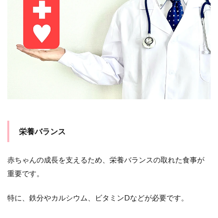
栄養バランス
赤ちゃんの成長を支えるため、栄養バランスの取れた食事が
重要です。
特に、鉄分やカルシウム、ビタミンDなどが必要です。