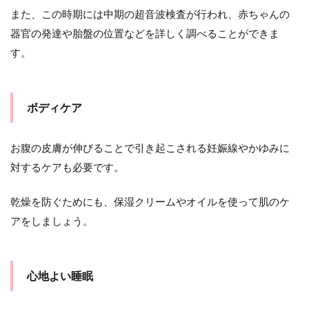
また、この時期には中期の超音波検査が行われ、赤ちゃんの
器官の発達や胎盤の位置などを詳しく調べることができま
す。
ボディケア
お腹の皮膚が伸びることで引き起こされる妊娠線やかゆみに
対するケアも必要です。
乾燥を防ぐためにも、保湿クリームやオイルを使って肌のケ
アをしましょう。
心地よい睡眠