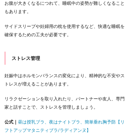
お腹が大きくなるにつれて、睡眠中の姿勢が難しくなること
もあります。
サイドスリープや妊婦用の枕を使用するなど、快適な睡眠を
確保するための工夫が必要です。
ストレス管理
妊娠中はホルモンバランスの変化により、精神的な不安やス
トレスが増えることがあります。
リラクゼーションを取り入れたり、パートナーや友人、専門
家と話すことで、ストレスを管理しましょう。
公式｜
昼は授乳ブラ、夜はナイトブラ、簡単垂れ胸予防【リ
フトアップマタニティブラ/ラディアンヌ】