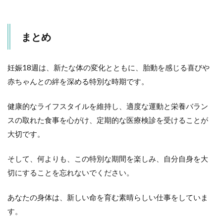
まとめ
妊娠18週は、新たな体の変化とともに、胎動を感じる喜びや
赤ちゃんとの絆を深める特別な時期です。
健康的なライフスタイルを維持し、適度な運動と栄養バラン
スの取れた食事を心がけ、定期的な医療検診を受けることが
大切です。
そして、何よりも、この特別な期間を楽しみ、自分自身を大
切にすることを忘れないでください。
あなたの身体は、新しい命を育む素晴らしい仕事をしていま
す。