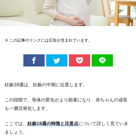
※ この記事のリンクには広告が含まれています。
妊娠18週は、妊娠の中期に位置します。
この段階で、母体の変化がより顕著になり、赤ちゃんの成長
も一層活発化します。
ここでは、
妊娠18週の特徴と注意点
について詳しく見ていき
ましょう。