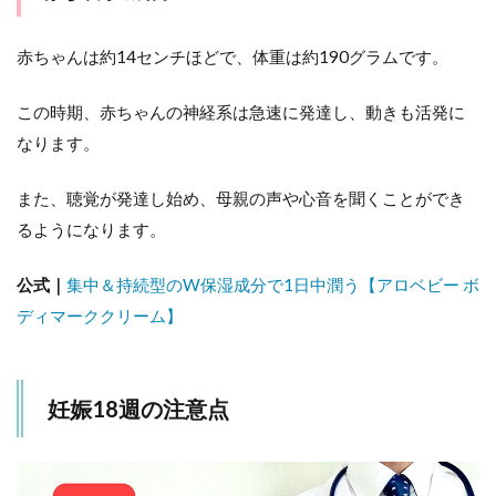
赤ちゃんは約14センチほどで、体重は約190グラムです。
この時期、赤ちゃんの神経系は急速に発達し、動きも活発に
なります。
また、聴覚が発達し始め、母親の声や心音を聞くことができ
るようになります。
公式｜
集中＆持続型のW保湿成分で1日中潤う【アロベビー ボ
ディマーククリーム】
妊娠18週の注意点