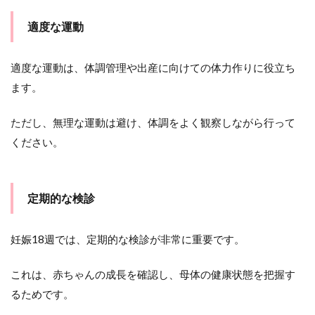
適度な運動
適度な運動は、体調管理や出産に向けての体力作りに役立ち
ます。
ただし、無理な運動は避け、体調をよく観察しながら行って
ください。
定期的な検診
妊娠18週では、定期的な検診が非常に重要です。
これは、赤ちゃんの成長を確認し、母体の健康状態を把握す
るためです。