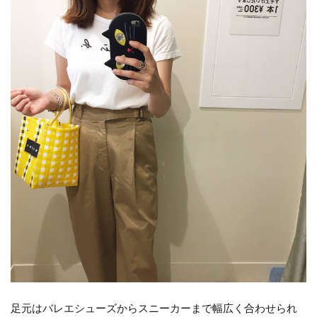
足元はバレエシューズからスニーカーまで幅広く合わせられ