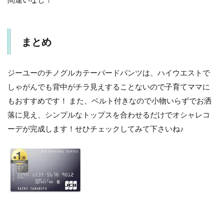
まとめ
ジーユーのチノグルカテーパードパンツは、ハイウエストで
しゃがんでも背中がチラ見えすることないので子育てママに
もおすすめです！ また、ベルト付きなので小物いらずでお洒
落に見え、シンプルなトップスを合わせるだけでオシャレコ
ーデが完成します！せひチェックしてみて下さいね♪