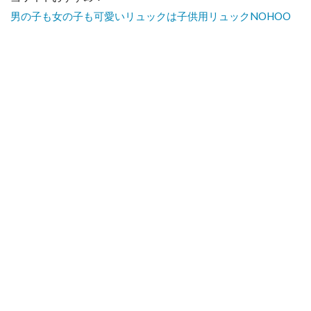
男の子も女の子も可愛いリュックは子供用リュックNOHOO