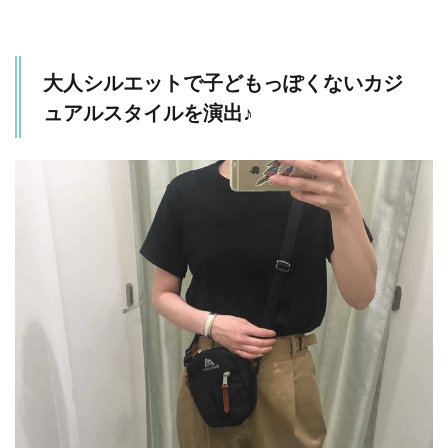
大人シルエットで子どもっぽくないカジ
ュアルスタイルを演出♪