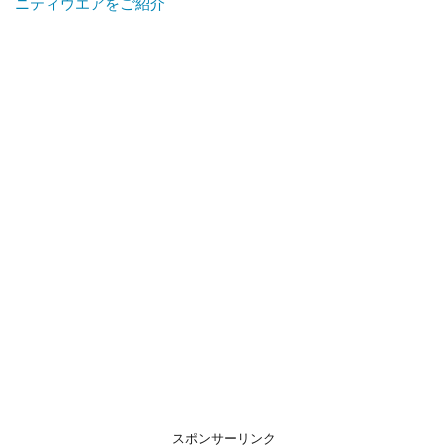
ニティウエアをご紹介
スポンサーリンク