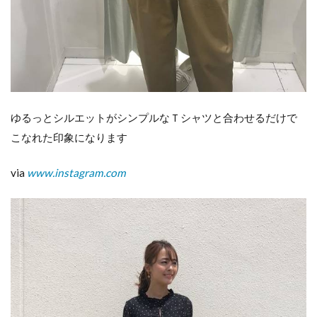
ゆるっとシルエットがシンプルなＴシャツと合わせるだけで
こなれた印象になります
via
www.instagram.com