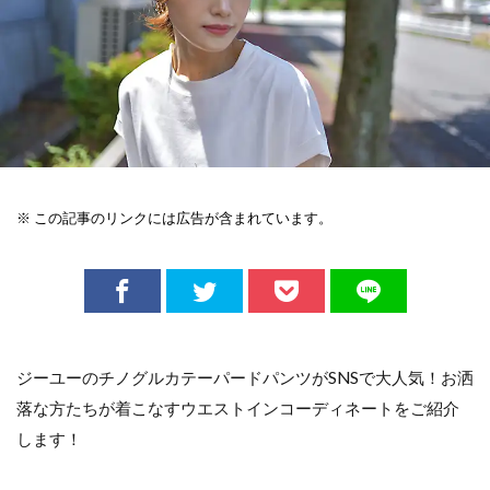
※ この記事のリンクには広告が含まれています。
ジーユーのチノグルカテーパードパンツがSNSで大人気！お洒
落な方たちが着こなすウエストインコーディネートをご紹介
します！