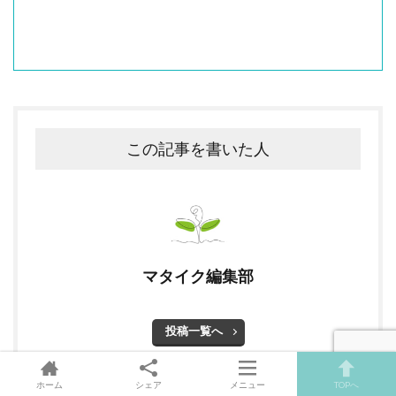
この記事を書いた人
マタイク編集部
投稿一覧へ
ホーム
シェア
メニュー
TOPへ