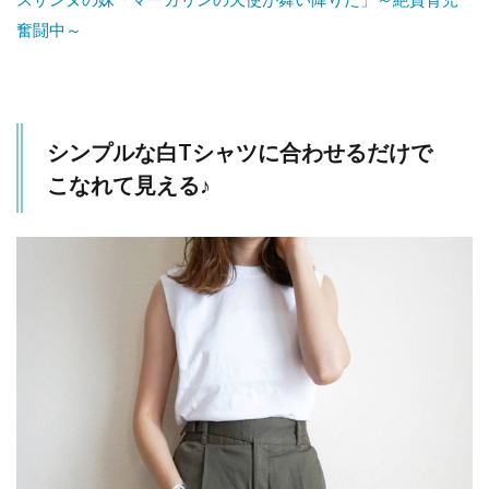
奮闘中～
シンプルな白Tシャツに合わせるだけで
こなれて見える♪