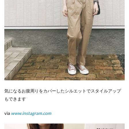
気になるお腹周りをカバーしたシルエットでスタイルアップ
もできます
via
www.instagram.com