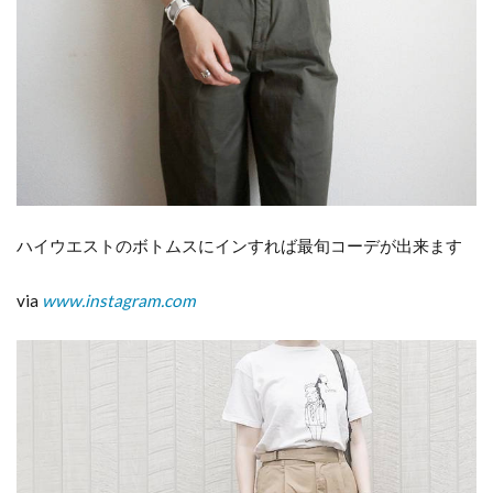
ハイウエストのボトムスにインすれば最旬コーデが出来ます
via
www.instagram.com