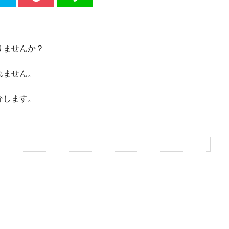
りませんか？
れません。
介します。