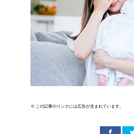
※ この記事のリンクには広告が含まれています。