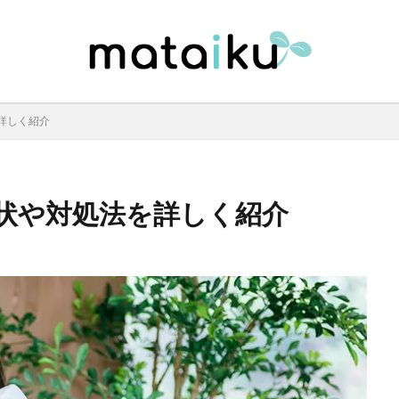
詳しく紹介
状や対処法を詳しく紹介