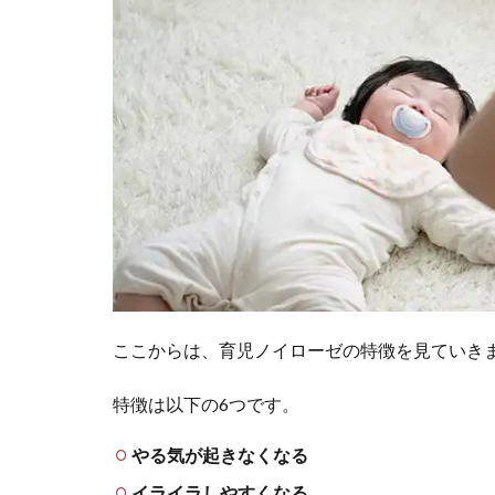
ここからは、育児ノイローゼの特徴を見ていき
特徴は以下の6つです。
やる気が起きなくなる
イライラしやすくなる