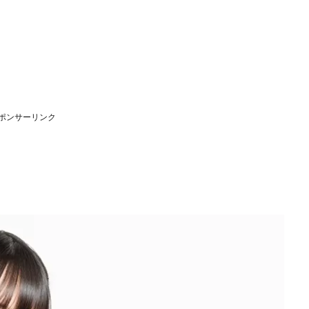
ポンサーリンク