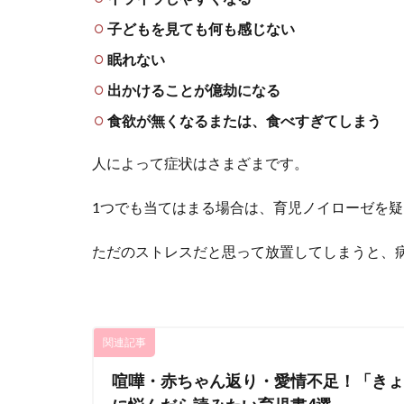
子どもを見ても何も感じない
眠れない
出かけることが億劫になる
食欲が無くなるまたは、食べすぎてしまう
人によって症状はさまざまです。
1つでも当てはまる場合は、育児ノイローゼを
ただのストレスだと思って放置してしまうと、
関連記事
喧嘩・赤ちゃん返り・愛情不足！「きょ