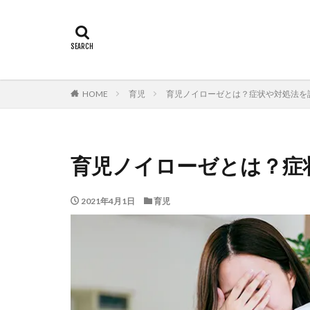
HOME
育児
育児ノイローゼとは？症状や対処法を
育児ノイローゼとは？症
2021年4月1日
育児