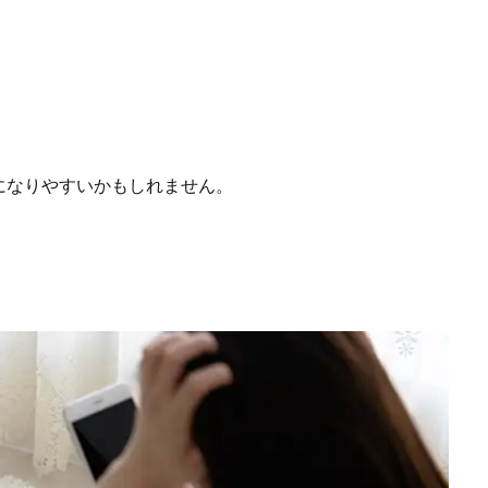
になりやすいかもしれません。