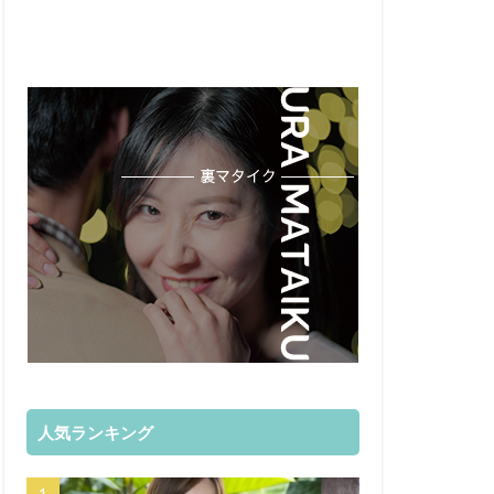
人気ランキング