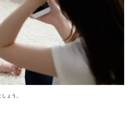
ましょう。