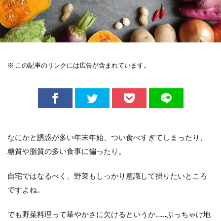
※ この記事のリンクには広告が含まれています。
なにかと誘惑が多い年末年始、つい食べすぎてしまったり、
糖質や脂質の多い食事に偏ったり。
自宅ではなるべく、野菜もしっかり意識して摂りたいところ
ですよね。
でも野菜料理って華やかさに欠けるというか……ぶっちゃけ地