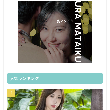
人気ランキング