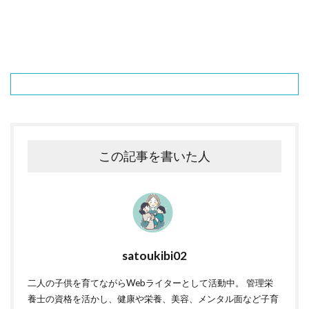
この記事を書いた人
satoukibi02
二人の子供を育てながらWebライターとして活動中。 管理栄
養士の資格を活かし、健康や栄養、美容、メンタル面など子育