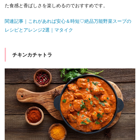
た食感と香ばしさを楽しめるのでおすすめです。
関連記事｜これがあれば安心＆時短♡絶品万能野菜スープの
レシピとアレンジ2選｜マタイク
チキンカチャトラ