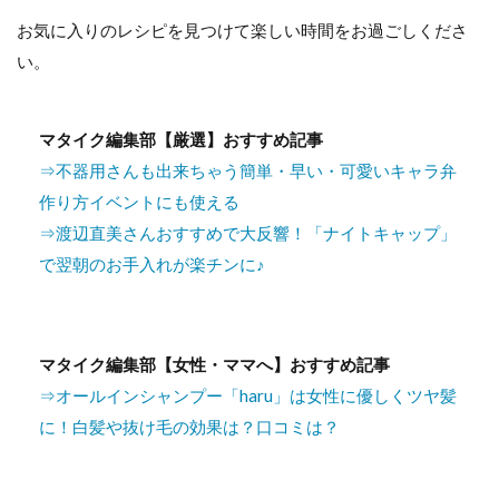
お気に入りのレシピを見つけて楽しい時間をお過ごしくださ
い。
マタイク編集部【厳選】おすすめ記事
⇒不器用さんも出来ちゃう簡単・早い・可愛いキャラ弁
作り方イベントにも使える
⇒渡辺直美さんおすすめで大反響！「ナイトキャップ」
で翌朝のお手入れが楽チンに♪
マタイク編集部【女性・ママへ】おすすめ記事
⇒オールインシャンプー「haru」は女性に優しくツヤ髪
に！白髪や抜け毛の効果は？口コミは？