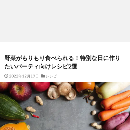
野菜がもりもり食べられる！特別な日に作り
たいパーティ向けレシピ2選
2022年12月19日
レシピ