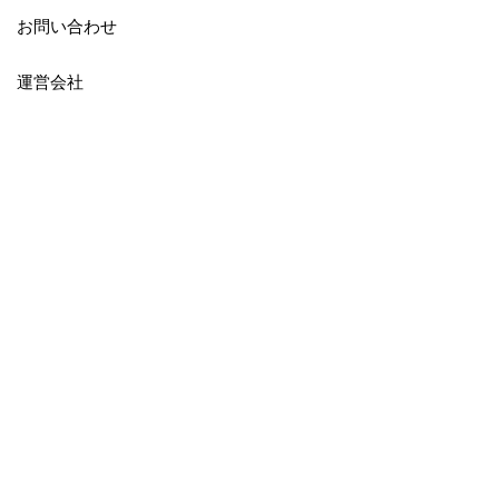
お問い合わせ
運営会社