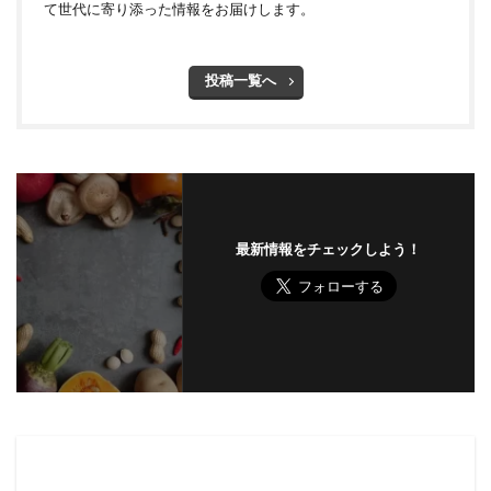
て世代に寄り添った情報をお届けします。
投稿一覧へ
最新情報をチェックしよう！