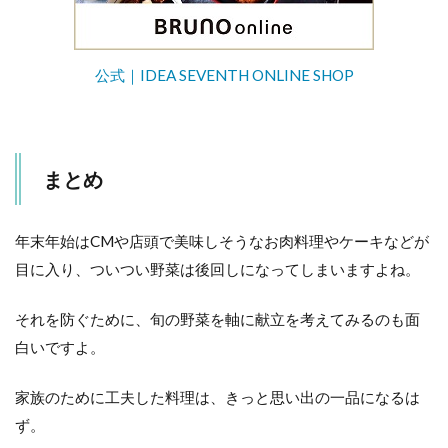
公式｜IDEA SEVENTH ONLINE SHOP
まとめ
年末年始はCMや店頭で美味しそうなお肉料理やケーキなどが
目に入り、ついつい野菜は後回しになってしまいますよね。
それを防ぐために、旬の野菜を軸に献立を考えてみるのも面
白いですよ。
家族のために工夫した料理は、きっと思い出の一品になるは
ず。