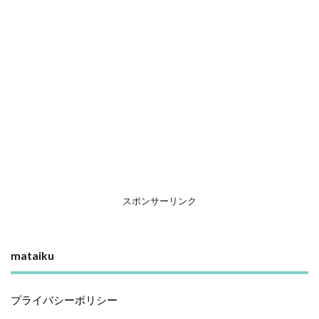
スポンサーリンク
mataiku
プライバシーポリシー