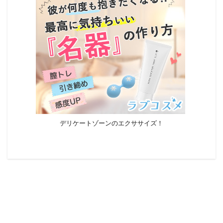
デリケートゾーンのエクササイズ！