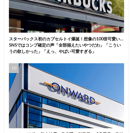
スターバックス初のカプセルトイ爆誕！想像の100倍可愛い…
SNSではコンプ確定の声「全部揃えたいやつだわ」「こうい
うの欲しかった」「えっ、やばい可愛すぎる」