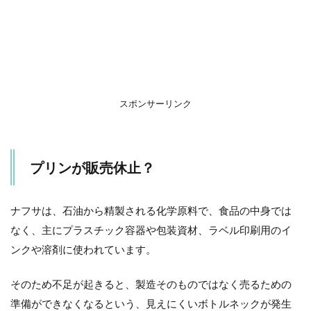
スポンサーリンク
プリンが販売休止？
ナフサは、石油から精製される化学原料で、食品の中身では
なく、主にプラスチック容器や包装資材、ラベル印刷用のイ
ンクや溶剤に使われています。
そのため不足が起きると、製造そのものではなく売るための
準備ができなくなるという、見えにくいボトルネックが発生