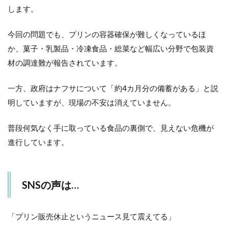
します。
今回の問題でも、プリンの容器確保が難しくなっているほ
か、菓子・乳製品・冷凍食品・総菜など幅広い分野で包装資
材の調達難が報告されています。
一方、政府はナフサについて「約4カ月分の備蓄がある」と説
明していますが、現場の不安は消えていません。
普段何気なく手に取っている食品の裏側で、見えない危機が
進行しています。
SNSの声は…
「プリン販売休止というニュース見て震えてる」