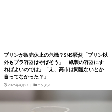
プリンが販売休止の危機？SNS騒然「プリン以
外もプラ容器はやばそう」「紙製の容器にす
ればよいのでは」「え、高市は問題ないとか
言ってなかった？」
2026年4月27日
エンタメ