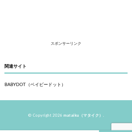
スポンサーリンク
関連サイト
BABYDOT（ベイビードット）
© Copyright 2026
mataiku（マタイク）
.