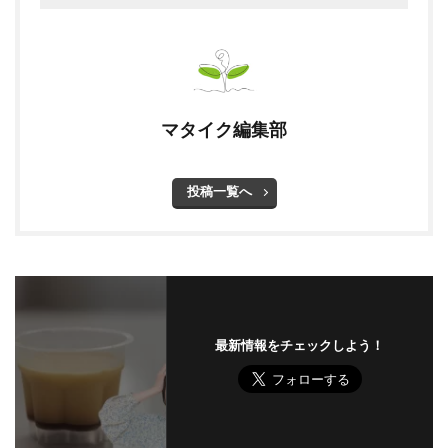
マタイク編集部
投稿一覧へ
最新情報をチェックしよう！