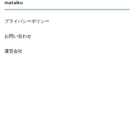
mataiku
プライバシーポリシー
お問い合わせ
運営会社