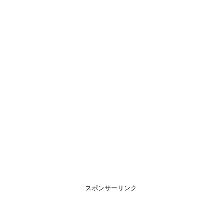
スポンサーリンク