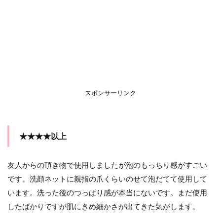
スポンサーリンク
★★★★以上
友人からの頂き物で使用しましたが泡のもっちり感がすごい
です。洗顔ネットに親指の爪くらいのせて泡だてて使用して
います。洗った後のつっぱり感が本当にないです。まだ使用
したばかりですが肌にきめ細かさが出てきた気がします。