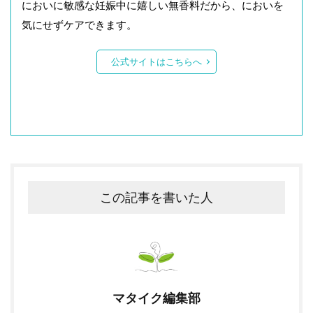
においに敏感な妊娠中に嬉しい無香料だから、においを
気にせずケアできます。
公式サイトはこちらへ
この記事を書いた人
マタイク編集部