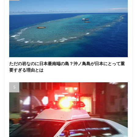
ただの岩なのに日本最南端の島？沖ノ鳥島が日本にとって重
要すぎる理由とは