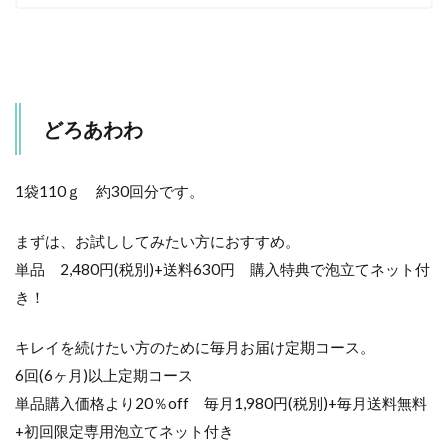
どろあわわ
1袋110ｇ 約30回分です。
まずは、お試ししてみたい方におすすめ。
単品 2,480円(税別)+送料630円 購入特典で泡立てネット付
き！
キレイを続けたい方のために毎月お届け定期コース。
6回(6ヶ月)以上定期コース
単品購入価格より20％off 毎月1,980円(税別)+毎月送料無料
+初回限定専用泡立てネット付き