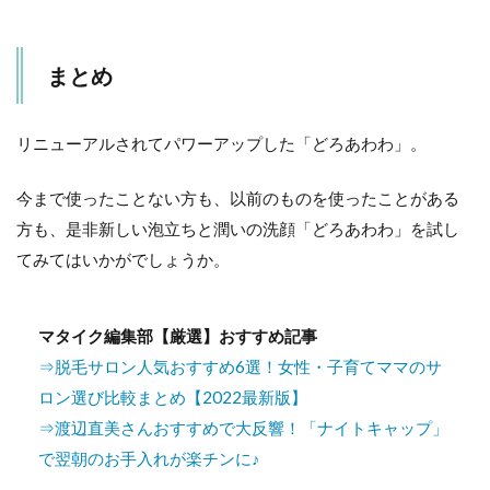
まとめ
リニューアルされてパワーアップした「どろあわわ」。
今まで使ったことない方も、以前のものを使ったことがある
方も、是非新しい泡立ちと潤いの洗顔「どろあわわ」を試し
てみてはいかがでしょうか。
マタイク編集部【厳選】おすすめ記事
⇒脱毛サロン人気おすすめ6選！女性・子育てママのサ
ロン選び比較まとめ【2022最新版】
⇒渡辺直美さんおすすめで大反響！「ナイトキャップ」
で翌朝のお手入れが楽チンに♪