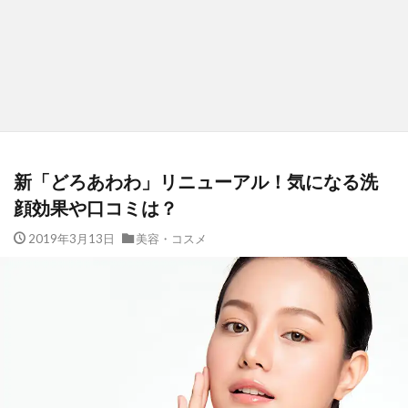
新「どろあわわ」リニューアル！気になる洗
顔効果や口コミは？
2019年3月13日
美容・コスメ