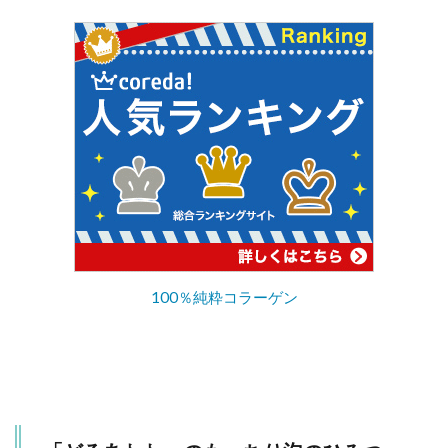
100％純粋コラーゲン