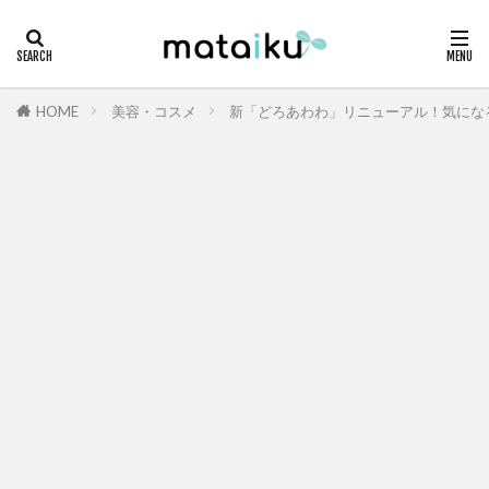
HOME
美容・コスメ
新「どろあわわ」リニューアル！気にな