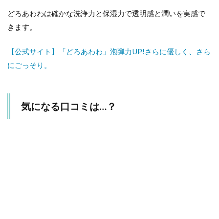
どろあわわは確かな洗浄力と保湿力で透明感と潤いを実感で
きます。
【公式サイト】「どろあわわ」泡弾力UP!さらに優しく、さら
にごっそり。
気になる口コミは…？