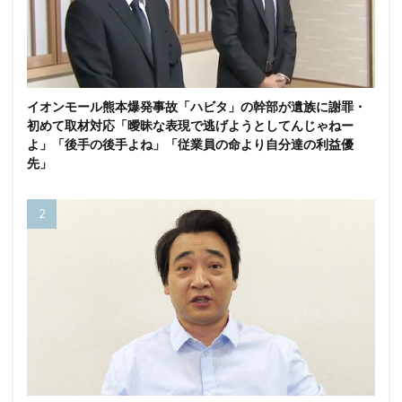
イオンモール熊本爆発事故「ハビタ」の幹部が遺族に謝罪・
初めて取材対応「曖昧な表現で逃げようとしてんじゃねー
よ」「後手の後手よね」「従業員の命より自分達の利益優
先」