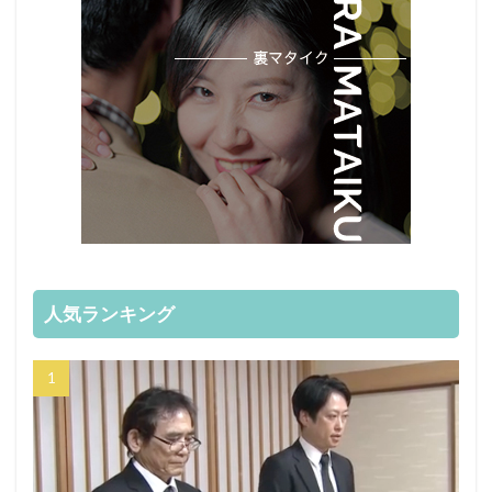
人気ランキング