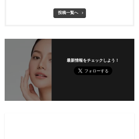
投稿一覧へ
最新情報をチェックしよう！