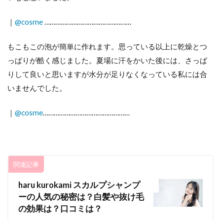
｜
@cosme
…………………………………………
もこもこの泡が簡単に作れます。思っている以上に乾燥とつ
っぱりが酷く感じました。夏場に汗をかいた後には、さっぱ
りして良いと思いますが水分が足りなくなっている私には合
いませんでした。
｜
@cosme
…………………………………………
関連記事
haru kurokami スカルプシャンプ
ーの人気の秘密は？白髪や抜け毛
の効果は？口コミは？