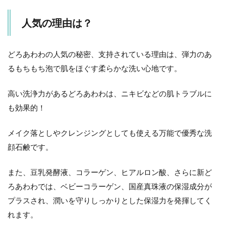
人気の理由は？
どろあわわの人気の秘密、支持されている理由は、弾力のあ
るもちもち泡で肌をほぐす柔らかな洗い心地です。
高い洗浄力があるどろあわわは、ニキビなどの肌トラブルに
も効果的！
メイク落としやクレンジングとしても使える万能で優秀な洗
顔石鹸です。
また、豆乳発酵液、コラーゲン、ヒアルロン酸、さらに新ど
ろあわわでは、ベビーコラーゲン、国産真珠液の保湿成分が
プラスされ、潤いを守りしっかりとした保湿力を発揮してく
れます。