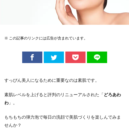
※ この記事のリンクには広告が含まれています。
すっぴん美人になるために重要なのは素肌です。
素肌レベルを上げると評判のリニューアルされた「
どろあわ
わ
」。
もちもちの弾力泡で毎日の洗顔で美肌づくりを楽しんでみま
せんか？