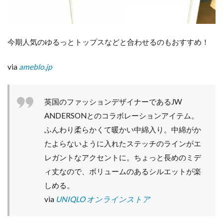
今期人気のゆるっとトップスなどと合わせるのもおすすめ！
via
ameblo.jp
英国のファッションデザイナーであるJW
ANDERSONとのコラボレーションアイテム。
ふんわり柔らかくて暖かい中綿入り。中綿がか
たよらないように入れたステッチのラインがエ
レガントなアクセントに。ちょっと長めのミデ
ィ丈なので、ボリュームのあるシルエットが楽
しめる。
via
UNIQLO オンラインストア