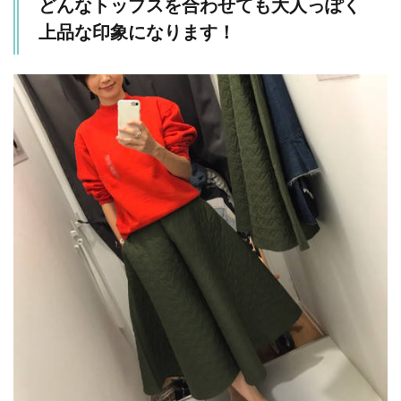
どんなトップスを合わせても大人っぽく
上品な印象になります！