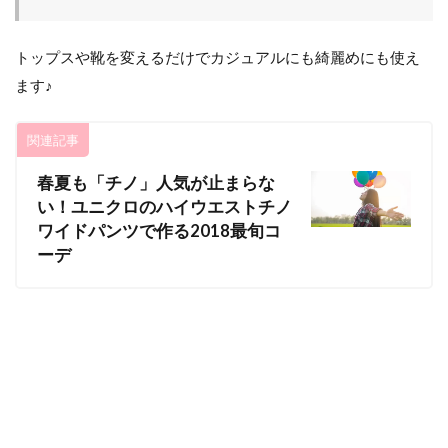
トップスや靴を変えるだけでカジュアルにも綺麗めにも使え
ます♪
関連記事
春夏も「チノ」人気が止まらな
い！ユニクロのハイウエストチノ
ワイドパンツで作る2018最旬コ
ーデ