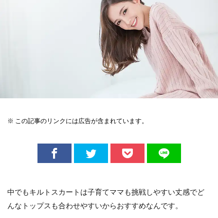
※ この記事のリンクには広告が含まれています。
中でもキルトスカートは子育てママも挑戦しやすい丈感でど
んなトップスも合わせやすいからおすすめなんです。