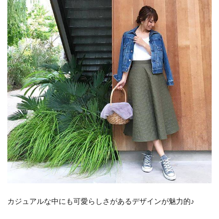
カジュアルな中にも可愛らしさがあるデザインが魅力的♪