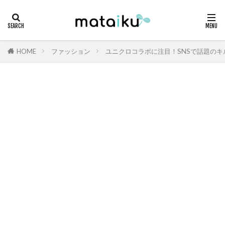
HOME
ファッション
ユニクロコラボに注目！SNSで話題の