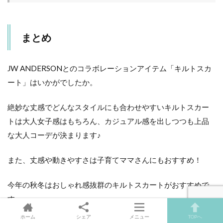
まとめ
JW ANDERSONとのコラボレーションアイテム「キルトスカ
ート」はいかがでしたか。
絶妙な丈感でどんなスタイルにも合わせやすいキルトスカー
トは大人女子感はもちろん、カジュアル感を出しつつも上品
な大人コーデが決まります♪
また、丈感や動きやすさは子育てママさんにもおすすめ！
今年の秋冬はおしゃれ感抜群のキルトスカートがおすすめで
す。
ホーム
シェア
メニュー
TOPへ