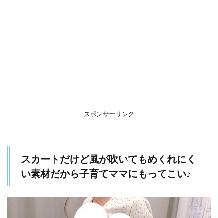
スポンサーリンク
スカートだけど風が吹いてもめくれにく
い素材だから子育てママにもってこい♪