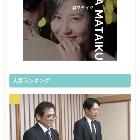
人気ランキング