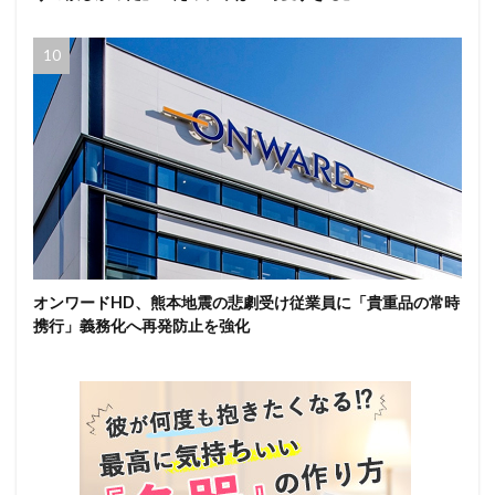
オンワードHD、熊本地震の悲劇受け従業員に「貴重品の常時
携行」義務化へ再発防止を強化