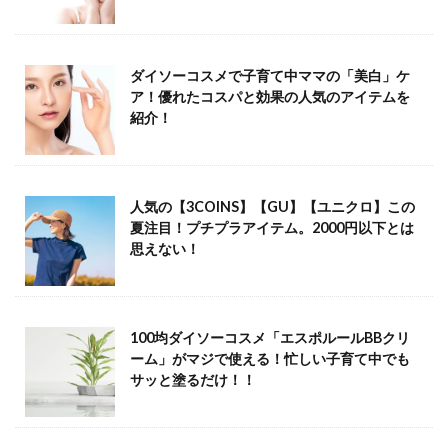
ダイソーコスメで子育て中ママの「美白」ケ
ア！優れたコスパと効果の人気のアイテムを
紹介！
人気の【3COINS】【GU】【ユニクロ】この
夏注目！プチプラアイテム。2000円以下とは
思えない！
100均ダイソーコスメ「エスポルールBBクリ
ーム」がマジで使える！忙しい子育て中でも
サッと塗るだけ！！