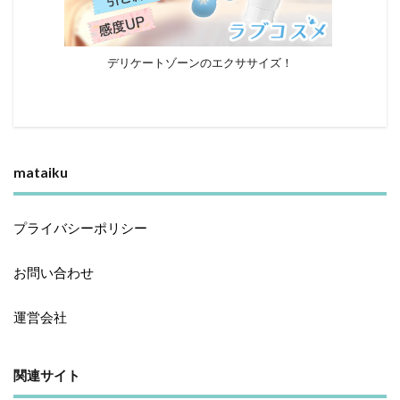
デリケートゾーンのエクササイズ！
mataiku
プライバシーポリシー
お問い合わせ
運営会社
関連サイト