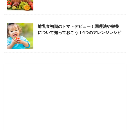
離乳食初期のトマトデビュー！調理法や栄養
について知っておこう！4つのアレンジレシピ