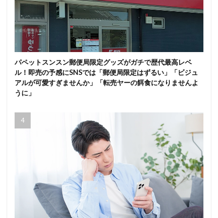
パペットスンスン郵便局限定グッズがガチで歴代最高レベ
ル！即売の予感にSNSでは「郵便局限定はずるい」「ビジュ
アルが可愛すぎませんか」「転売ヤーの餌食になりませんよ
うに」