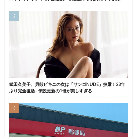
武田久美子、貝殻ビキニの次は「サンゴNUDE」披露！23年
ぶり完全復活…伝説更新の1冊が美しすぎる