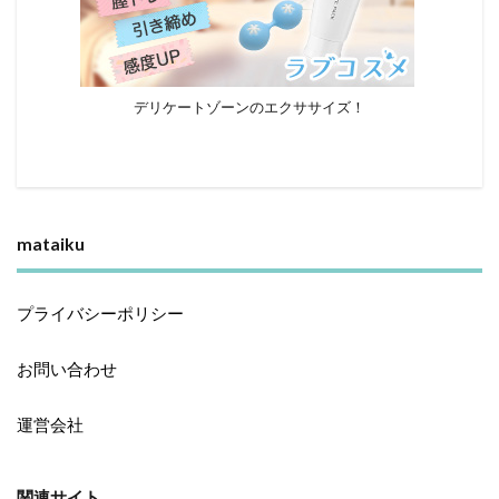
デリケートゾーンのエクササイズ！
mataiku
プライバシーポリシー
お問い合わせ
運営会社
関連サイト