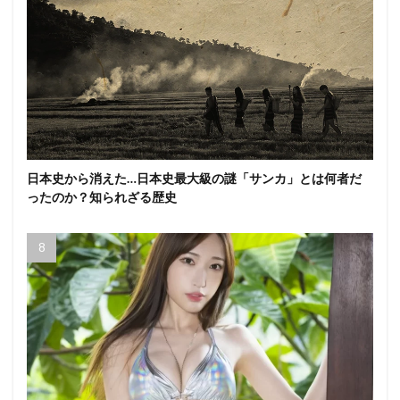
日本史から消えた…日本史最大級の謎「サンカ」とは何者だ
ったのか？知られざる歴史