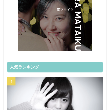
人気ランキング