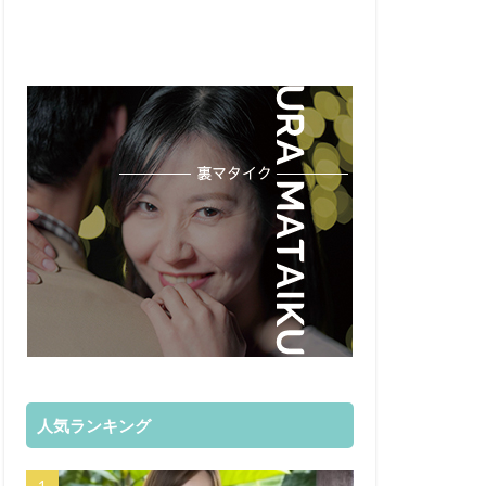
人気ランキング