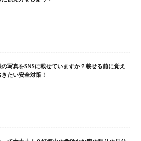
供の写真をSNSに載せていますか？載せる前に覚え
おきたい安全対策！