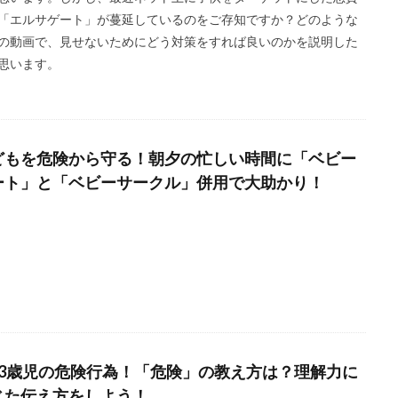
「エルサゲート」が蔓延しているのをご存知ですか？どのような
の動画で、見せないためにどう対策をすれば良いのかを説明した
思います。
どもを危険から守る！朝夕の忙しい時間に「ベビー
ート」と「ベビーサークル」併用で大助かり！
〜3歳児の危険行為！「危険」の教え方は？理解力に
じた伝え方をしよう！