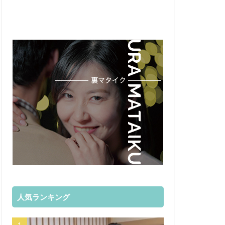
人気ランキング