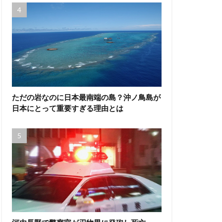
ただの岩なのに日本最南端の島？沖ノ鳥島が
日本にとって重要すぎる理由とは