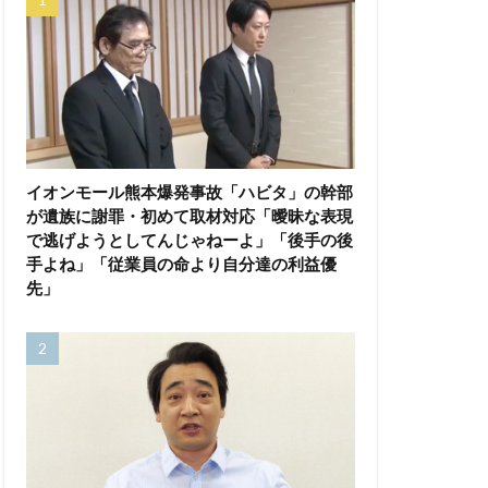
イオンモール熊本爆発事故「ハビタ」の幹部
が遺族に謝罪・初めて取材対応「曖昧な表現
で逃げようとしてんじゃねーよ」「後手の後
手よね」「従業員の命より自分達の利益優
先」