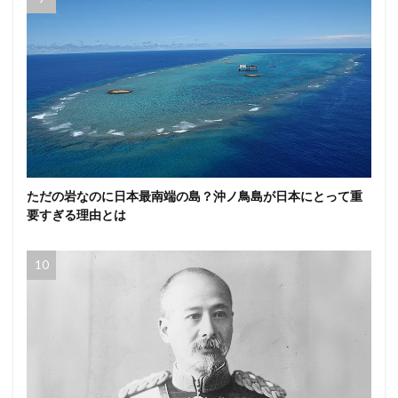
ただの岩なのに日本最南端の島？沖ノ鳥島が日本にとって重
要すぎる理由とは