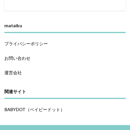
mataiku
プライバシーポリシー
お問い合わせ
運営会社
関連サイト
BABYDOT（ベイビードット）