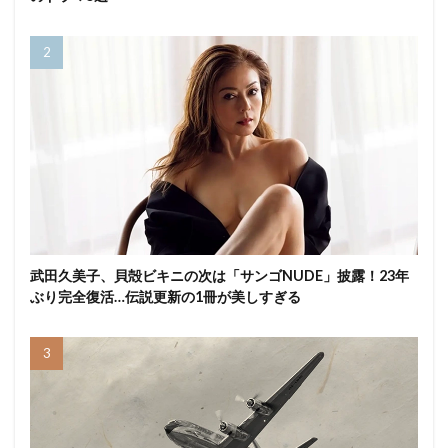
武田久美子、貝殻ビキニの次は「サンゴNUDE」披露！23年
ぶり完全復活…伝説更新の1冊が美しすぎる