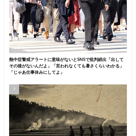
熱中症警戒アラートに意味がないとSNSで批判続出「出して
その後がないんだよ」「言われなくても暑さくらいわかる」
「じゃあ仕事休みにしてよ」