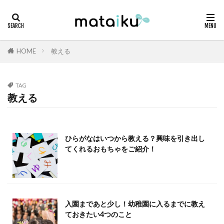
HOME
教える
TAG
教える
ひらがなはいつから教える？興味を引き出し
てくれるおもちゃをご紹介！
入園まであと少し！幼稚園に入るまでに教え
ておきたい4つのこと