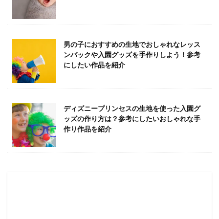
男の子におすすめの生地でおしゃれなレッス
ンバックや入園グッズを手作りしよう！参考
にしたい作品を紹介
ディズニープリンセスの生地を使った入園グ
ッズの作り方は？参考にしたいおしゃれな手
作り作品を紹介