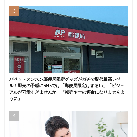
パペットスンスン郵便局限定グッズがガチで歴代最高レベ
ル！即売の予感にSNSでは「郵便局限定はずるい」「ビジュ
アルが可愛すぎませんか」「転売ヤーの餌食になりませんよ
うに」