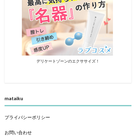
デリケートゾーンのエクササイズ！
mataiku
プライバシーポリシー
お問い合わせ