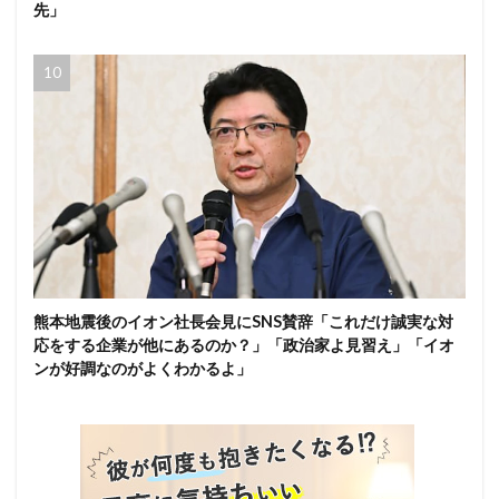
先」
熊本地震後のイオン社長会見にSNS賛辞「これだけ誠実な対
応をする企業が他にあるのか？」「政治家よ見習え」「イオ
ンが好調なのがよくわかるよ」