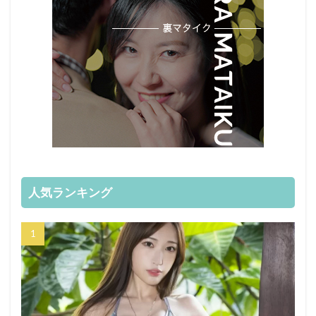
人気ランキング