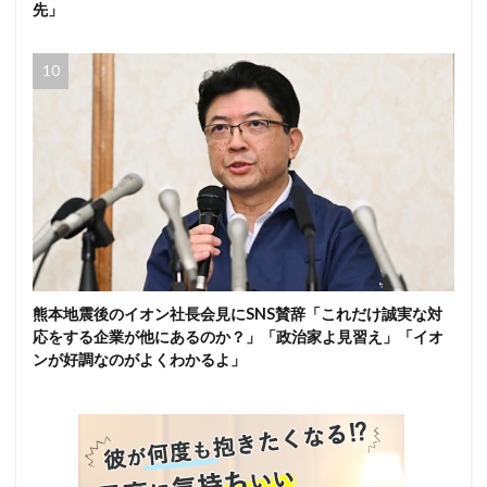
先」
熊本地震後のイオン社長会見にSNS賛辞「これだけ誠実な対
応をする企業が他にあるのか？」「政治家よ見習え」「イオ
ンが好調なのがよくわかるよ」