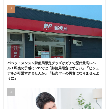
パペットスンスン郵便局限定グッズがガチで歴代最高レベ
ル！即売の予感にSNSでは「郵便局限定はずるい」「ビジュ
アルが可愛すぎませんか」「転売ヤーの餌食になりませんよ
うに」