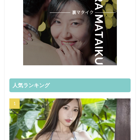
人気ランキング