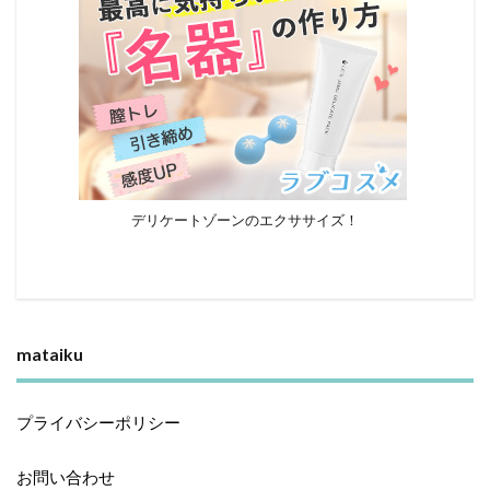
デリケートゾーンのエクササイズ！
mataiku
プライバシーポリシー
お問い合わせ