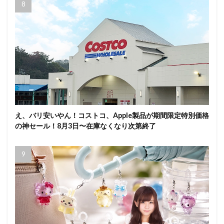
え、バリ安いやん！コストコ、Apple製品が期間限定特別価格
の神セール！8月3日〜在庫なくなり次第終了