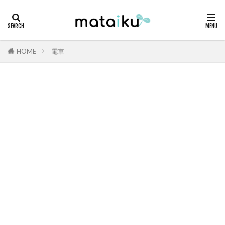
HOME
電車