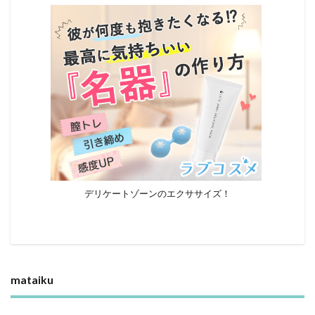
デリケートゾーンのエクササイズ！
mataiku