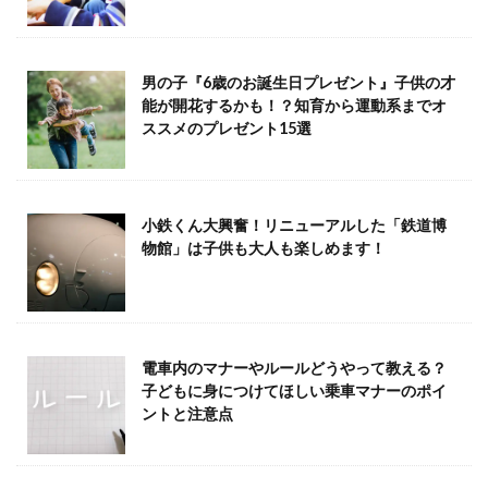
男の子『6歳のお誕生日プレゼント』子供の才
能が開花するかも！？知育から運動系までオ
ススメのプレゼント15選
小鉄くん大興奮！リニューアルした「鉄道博
物館」は子供も大人も楽しめます！
電車内のマナーやルールどうやって教える？
子どもに身につけてほしい乗車マナーのポイ
ントと注意点