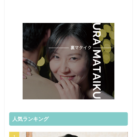
人気ランキング