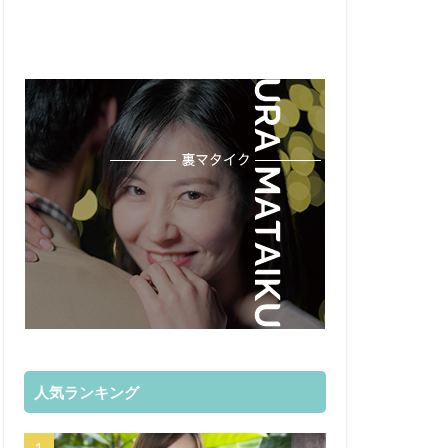
人気ランキング