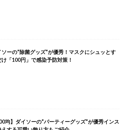
イソーの”除菌グッズ”が優秀！マスクにシュッとす
だけ「100円」で感染予防対策！
100均】ダイソーの”パーティーグッズ”が優秀インス
映えする可愛い飾り方もご紹介