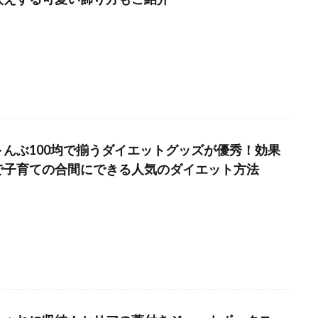
～んぶ100均で揃うダイエットグッズが優秀！効果
で子育ての合間にできる人気のダイエット方法