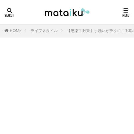
HOME
ライフスタイル
【感染症対策】手洗いがラクに！10