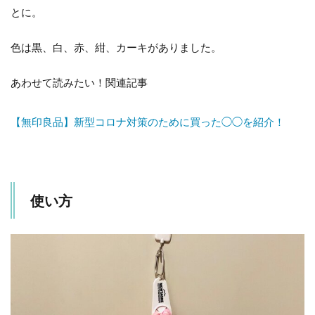
とに。
色は黒、白、赤、紺、カーキがありました。
あわせて読みたい！関連記事
【無印良品】新型コロナ対策のために買った◯◯を紹介！
使い方