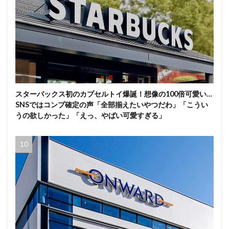
スターバックス初のカプセルトイ爆誕！想像の100倍可愛い…
SNSではコンプ確定の声「全部揃えたいやつだわ」「こうい
うの欲しかった」「えっ、やばい可愛すぎる」