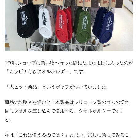
100円ショップに買い物へ行った際にたまたま目に入ったのが
「カラビナ付きタオルホルダー」です。
「大ヒット商品」というポップがついていました。
商品の説明文を読むと「本製品はシリコーン製のゴムの切れ
目にタオルを差し込んで使用する、タオルホルダーです」
と。
私は「これは使えるのでは？」と思い、試しに買ってみるこ