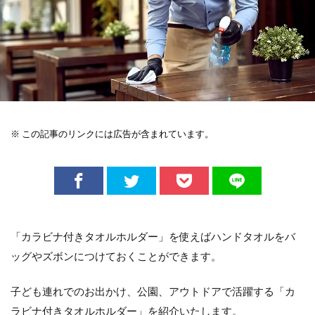
※ この記事のリンクには広告が含まれています。
「カラビナ付きタオルホルダー」を使えばハンドタオルをバ
ッグやズボンにつけておくことができます。
子ども連れでのお出かけ、公園、アウトドアで活躍する「カ
ラビナ付きタオルホルダー」を紹介いたします。