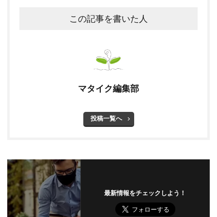
この記事を書いた人
マタイク編集部
投稿一覧へ
最新情報をチェックしよう！