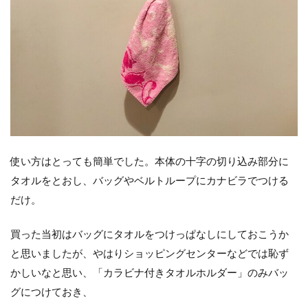
使い方はとっても簡単でした。本体の十字の切り込み部分に
タオルをとおし、バッグやベルトループにカナビラでつける
だけ。
買った当初はバッグにタオルをつけっぱなしにしておこうか
と思いましたが、やはりショッピングセンターなどでは恥ず
かしいなと思い、「カラビナ付きタオルホルダー」のみバッ
グにつけておき、