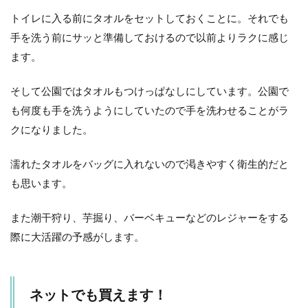
トイレに入る前にタオルをセットしておくことに。それでも
手を洗う前にサッと準備しておけるので以前よりラクに感じ
ます。
そして公園ではタオルもつけっぱなしにしています。公園で
も何度も手を洗うようにしていたので手を洗わせることがラ
クになりました。
濡れたタオルをバッグに入れないので渇きやすく衛生的だと
も思います。
また潮干狩り、芋掘り、バーベキューなどのレジャーをする
際に大活躍の予感がします。
ネットでも買えます！