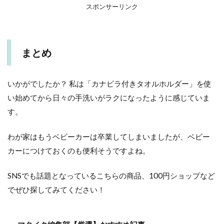
スポンサーリンク
まとめ
いかがでしたか？ 私は「カナビラ付きタオルホルダー」を使
い始めてから日々の手洗いがラクになったように感じていま
す。
わが家はもうベビーカーは卒業してしまいましたが、ベビー
カーにつけておくのも便利そうですよね。
SNSでも話題となっているこちらの商品、100円ショップなど
でぜひ探してみてください！