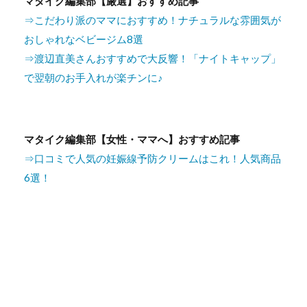
マタイク編集部【厳選】おすすめ記事
⇒こだわり派のママにおすすめ！ナチュラルな雰囲気が
おしゃれなベビージム8選
⇒渡辺直美さんおすすめで大反響！「ナイトキャップ」
で翌朝のお手入れが楽チンに♪
マタイク編集部【女性・ママへ】おすすめ記事
⇒口コミで人気の妊娠線予防クリームはこれ！人気商品
6選！