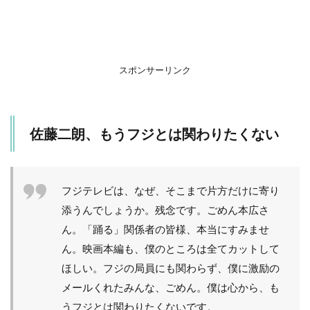
SNS
の声
は…
スポンサーリンク
佐藤二朗、もうフジとは関わりたくない
フジテレビは、なぜ、そこまで片方だけに寄り
添うんでしょうか。残念です。ごめん本広さ
ん。「踊る」関係者の皆様、本当にすみませ
ん。映画本編も、僕のところは全てカットして
ほしい。フジの局員にも関わらず、僕に激励の
メールくれたみんな、ごめん。僕は心から、も
うフジとは関わりたくないです。