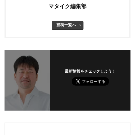
マタイク編集部
投稿一覧へ
最新情報をチェックしよう！