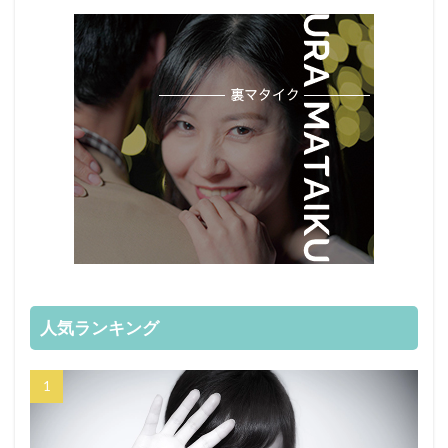
人気ランキング