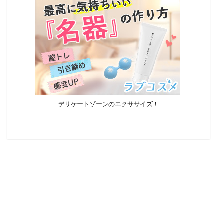
デリケートゾーンのエクササイズ！