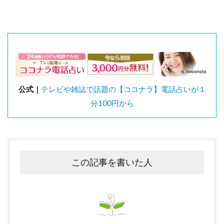
公式｜
テレビや雑誌で話題の【ココナラ】電話占いが１
分100円から
この記事を書いた人