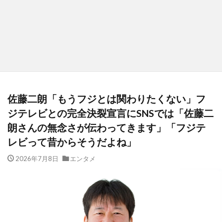
佐藤二朗「もうフジとは関わりたくない」フ
ジテレビとの完全決裂宣言にSNSでは「佐藤二
朗さんの無念さが伝わってきます」「フジテ
レビって昔からそうだよね」
2026年7月8日
エンタメ