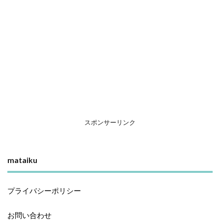
スポンサーリンク
mataiku
プライバシーポリシー
お問い合わせ