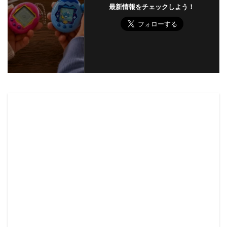
最新情報をチェックしよう！