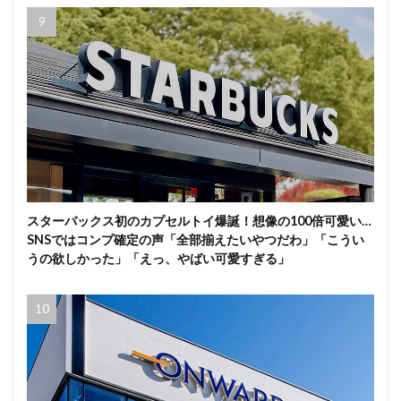
スターバックス初のカプセルトイ爆誕！想像の100倍可愛い…
SNSではコンプ確定の声「全部揃えたいやつだわ」「こうい
うの欲しかった」「えっ、やばい可愛すぎる」