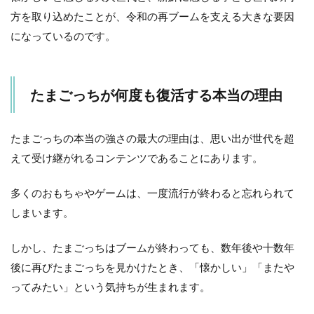
方を取り込めたことが、令和の再ブームを支える大きな要因
になっているのです。
たまごっちが何度も復活する本当の理由
たまごっちの本当の強さの最大の理由は、思い出が世代を超
えて受け継がれるコンテンツであることにあります。
多くのおもちゃやゲームは、一度流行が終わると忘れられて
しまいます。
しかし、たまごっちはブームが終わっても、数年後や十数年
後に再びたまごっちを見かけたとき、「懐かしい」「またや
ってみたい」という気持ちが生まれます。