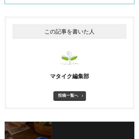
この記事を書いた人
マタイク編集部
投稿一覧へ