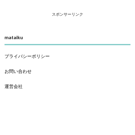
スポンサーリンク
mataiku
プライバシーポリシー
お問い合わせ
運営会社