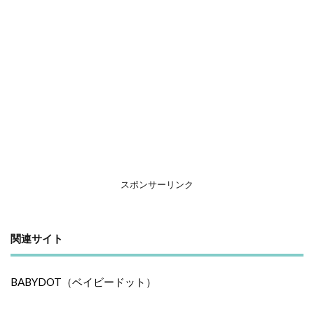
スポンサーリンク
関連サイト
BABYDOT（ベイビードット）