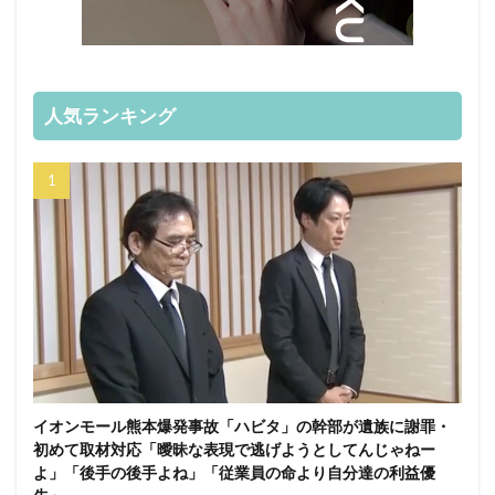
人気ランキング
イオンモール熊本爆発事故「ハビタ」の幹部が遺族に謝罪・
初めて取材対応「曖昧な表現で逃げようとしてんじゃねー
よ」「後手の後手よね」「従業員の命より自分達の利益優