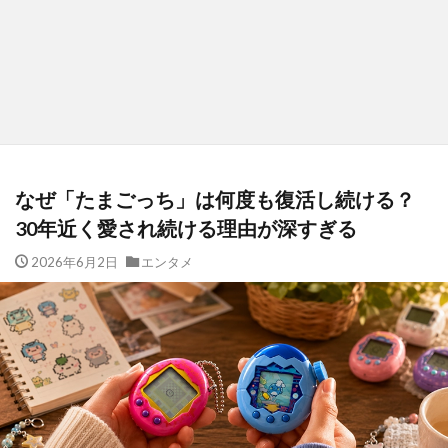
なぜ「たまごっち」は何度も復活し続ける？
30年近く愛され続ける理由が深すぎる
2026年6月2日
エンタメ