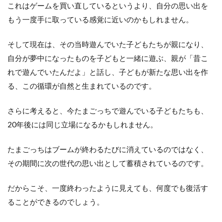
これはゲームを買い直しているというより、自分の思い出を
もう一度手に取っている感覚に近いのかもしれません。
そして現在は、その当時遊んでいた子どもたちが親になり、
自分が夢中になったものを子どもと一緒に遊ぶ、親が「昔こ
れで遊んでいたんだよ」と話し、子どもが新たな思い出を作
る、この循環が自然と生まれているのです。
さらに考えると、今たまごっちで遊んでいる子どもたちも、
20年後には同じ立場になるかもしれません。
たまごっちはブームが終わるたびに消えているのではなく、
その期間に次の世代の思い出として蓄積されているのです。
だからこそ、一度終わったように見えても、何度でも復活す
ることができるのでしょう。