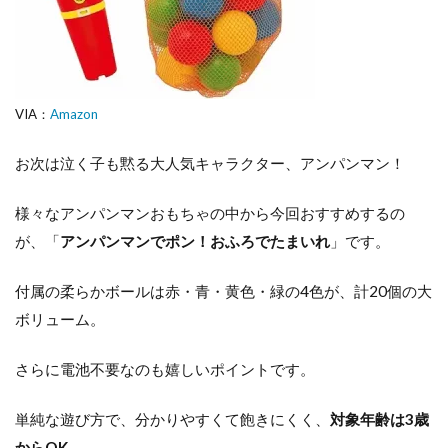
VIA：
Amazon
お次は泣く子も黙る大人気キャラクター、アンパンマン！
様々なアンパンマンおもちゃの中から今回おすすめするの
が、「
アンパンマンでポン！おふろでたまいれ
」です。
付属の柔らかボールは赤・青・黄色・緑の4色が、計20個の大
ボリューム。
さらに電池不要なのも嬉しいポイントです。
単純な遊び方で、分かりやすくて飽きにくく、
対象年齢は3歳
からOK。