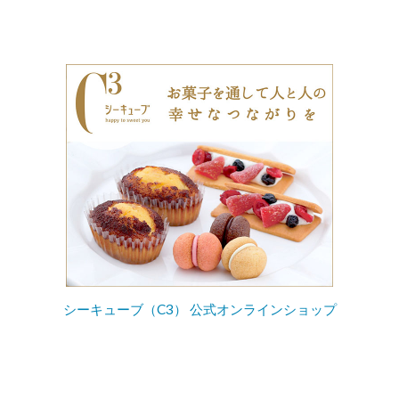
シーキューブ（C3） 公式オンラインショップ