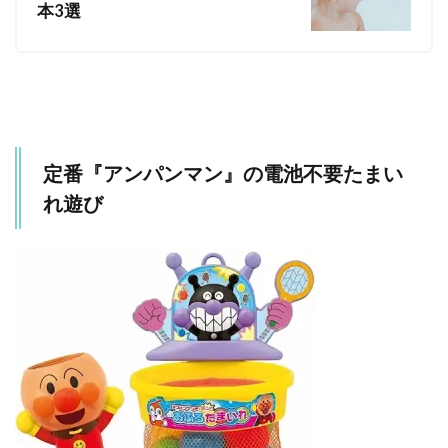
本3選
定番『アンパンマン』の電池不要たまい
れ遊び