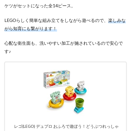
ケツがセットになった全14ピース。
LEGOらしく簡単な組み立てをしながら遊べるので、
楽しみな
がら知育にも繋がります！
心配な衛生面も、洗いやすい加工が施されているので安心で
す♪
レゴ(LEGO) デュプロ おふろで遊ぼう！どうぶつれっしゃ