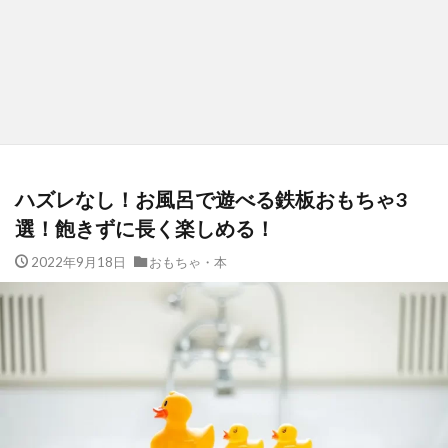
ハズレなし！お風呂で遊べる鉄板おもちゃ3
選！飽きずに長く楽しめる！
2022年9月18日
おもちゃ・本