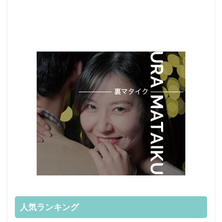
人気ランキング