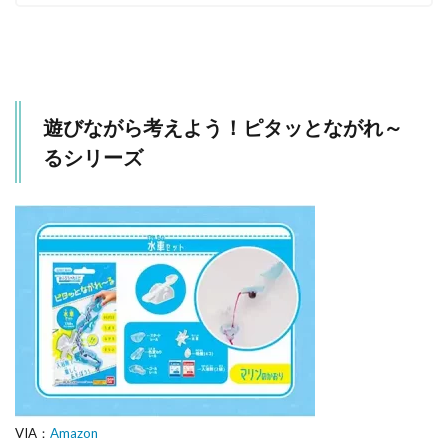
遊びながら考えよう！ピタッとながれ～
るシリーズ
VIA：
Amazon