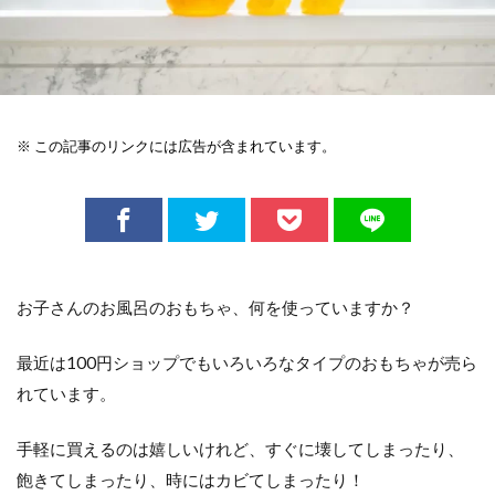
※ この記事のリンクには広告が含まれています。
お子さんのお風呂のおもちゃ、何を使っていますか？
最近は100円ショップでもいろいろなタイプのおもちゃが売ら
れています。
手軽に買えるのは嬉しいけれど、すぐに壊してしまったり、
飽きてしまったり、時にはカビてしまったり！