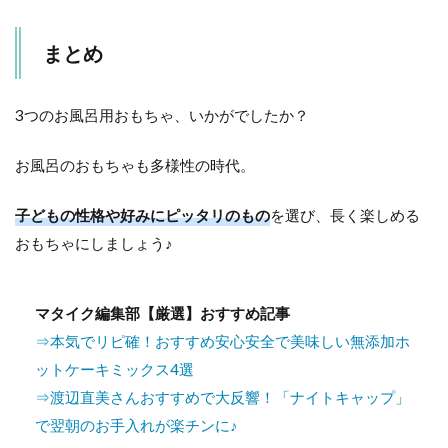
まとめ
3つのお風呂用おもちゃ、いかがでしたか？
お風呂のおもちゃも多様性の時代。
子どもの性格や好みにピッタリのもの
を選び、長く楽しめる
おもちゃにしましょう♪
マタイク編集部【厳選】おすすめ記事
⇒本気でリピ確！おすすめ安心安全で美味しい無添加ホ
ットケーキミックス4選
⇒渡辺直美さんおすすめで大反響！「ナイトキャップ」
で翌朝のお手入れが楽チンに♪