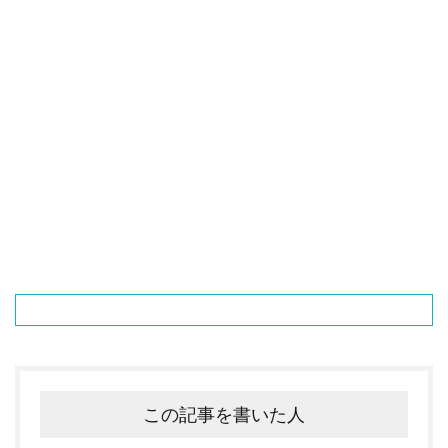
この記事を書いた人