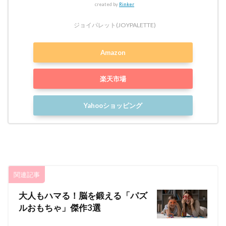
created by
Rinker
ジョイパレット(JOYPALETTE)
Amazon
楽天市場
Yahooショッピング
関連記事
大人もハマる！脳を鍛える「パズ
ルおもちゃ」傑作3選