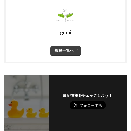
gumi
投稿一覧へ
最新情報をチェックしよう！