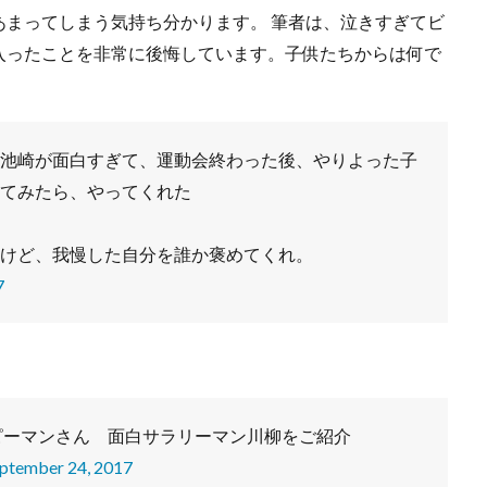
あまってしまう気持ち分かります。 筆者は、泣きすぎてビ
入ったことを非常に後悔しています。子供たちからは何で
池崎が面白すぎて、運動会終わった後、やりよった子
てみたら、やってくれた
けど、我慢した自分を誰か褒めてくれ。
7
ピーマンさん 面白サラリーマン川柳をご紹介
ptember 24, 2017