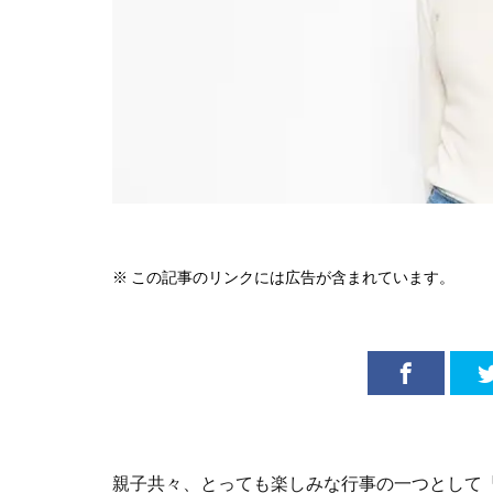
※ この記事のリンクには広告が含まれています。
親子共々、とっても楽しみな行事の一つとして