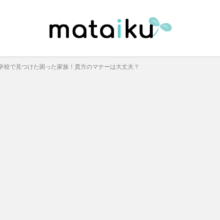
学校で見つけた困った家族！貴方のマナーは大丈夫？