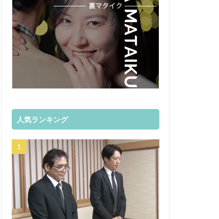
人気ランキング