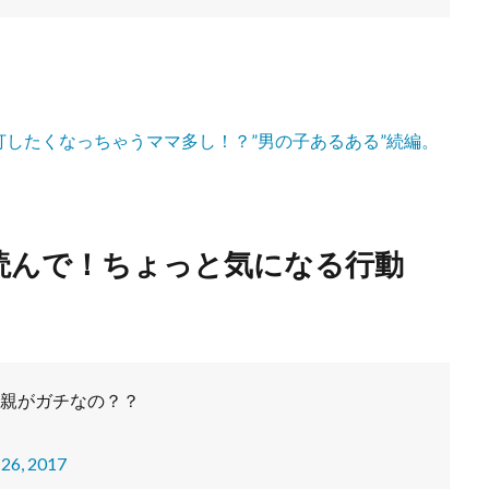
したくなっちゃうママ多し！？”男の子あるある”続編。
読んで！ちょっと気になる行動
親がガチなの？？
26, 2017