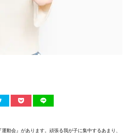
『運動会』があります。頑張る我が子に集中するあまり、