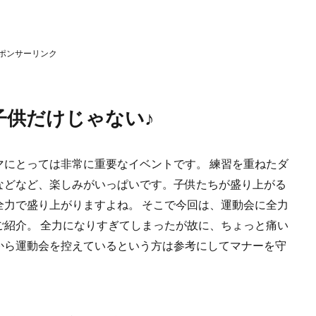
ポンサーリンク
子供だけじゃない♪
マにとっては非常に重要なイベントです。 練習を重ねたダ
などなど、楽しみがいっぱいです。子供たちが盛り上がる
全力で盛り上がりますよね。 そこで今回は、運動会に全力
ご紹介。 全力になりすぎてしまったが故に、ちょっと痛い
から運動会を控えているという方は参考にしてマナーを守