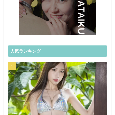
人気ランキング