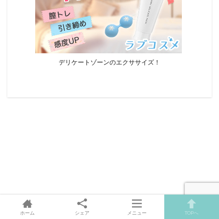
デリケートゾーンのエクササイズ！
ホーム
シェア
メニュー
TOPへ