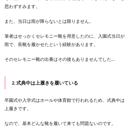
思わずすみます。
また、当日は雨が降らないとは限りません。
筆者はせっかくセレモニー靴を用意したのに、入園式当日が
雨で、長靴を履かせたという経験があります。
そのセレモニー靴の出番はその後もありませんでした…
2. 式典中は上履きを履いている
卒園式や入学式はホールや体育館で行われるため、式典中は
上履きです。
なので、基本どんな靴を履いて来ても問題ないのです。