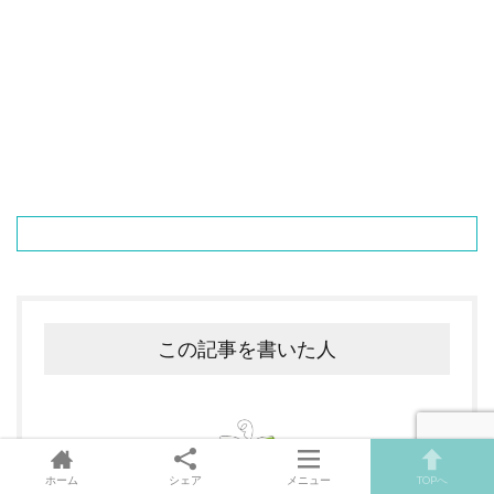
この記事を書いた人
ホーム
シェア
メニュー
TOPへ