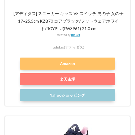
[アディダス] スニーカー キッズ VS スイッチ 男の子 女の子
17~25.5cm KZB70 コアブラック/フットウェアホワイ
ト/ROYBLU(FW3961) 21.0 cm
created by
Rinker
adidas(アディダス)
Amazon
楽天市場
Yahooショッピング