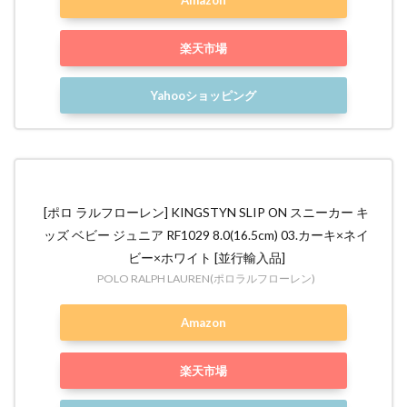
Amazon
楽天市場
Yahooショッピング
[ポロ ラルフローレン] KINGSTYN SLIP ON スニーカー キ
ッズ ベビー ジュニア RF1029 8.0(16.5cm) 03.カーキ×ネイ
ビー×ホワイト [並行輸入品]
POLO RALPH LAUREN(ポロラルフローレン)
Amazon
楽天市場