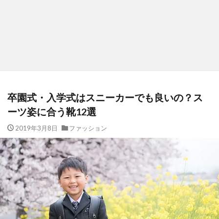
卒園式・入学式はスニーカーでも良いの？ス
ーツ姿に合う靴12選
2019年3月8日
ファッション