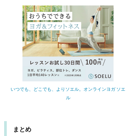
いつでも、どこでも、よりソエル。オンラインヨガ ソエ
ル
まとめ