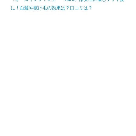
に！白髪や抜け毛の効果は？口コミは？