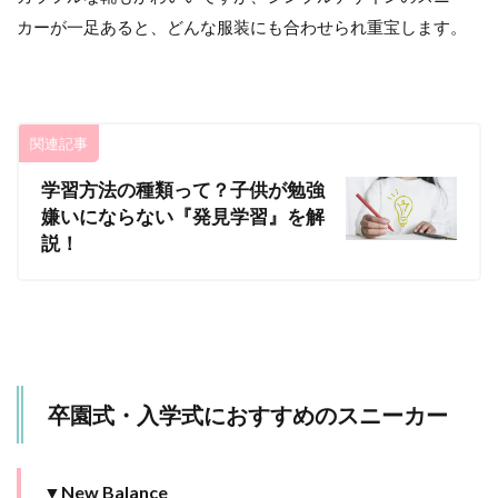
カーが一足あると、どんな服装にも合わせられ重宝します。
関連記事
学習方法の種類って？子供が勉強
嫌いにならない『発見学習』を解
説！
卒園式・入学式におすすめのスニーカー
▼New Balance