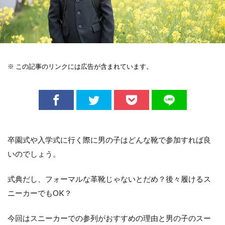
※ この記事のリンクには広告が含まれています。
卒園式や入学式に行く際に男の子はどんな靴で参加すれば良
いのでしょう。
式典だし、フォーマルな革靴じゃないとだめ？後々履けるス
ニーカーでもOK？
今回はスニーカーでの参列がおすすめの理由と男の子のスー