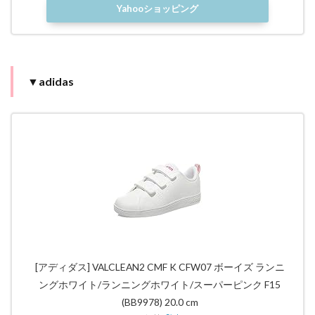
Yahooショッピング
▼adidas
[アディダス] VALCLEAN2 CMF K CFW07 ボーイズ ランニ
ングホワイト/ランニングホワイト/スーパーピンク F15
(BB9978) 20.0 cm