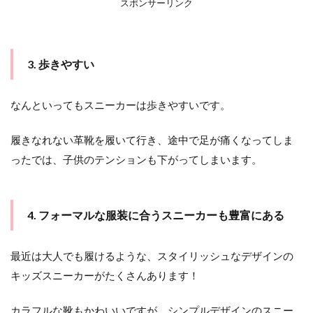
スポンサーリンク
3. 歩きやすい
なんといってもスニーカーは歩きやすいです。
履きなれない革靴を履いて行き、途中で足が痛くなってしま
ったでは、子供のテンションも下がってしまいます。
4. フォーマルな服装に合うスニーカーも豊富にある
最近は大人でも履けるような、スタイリッシュなデザインの
キッズスニーカーがたくさんあります！
カラフルな靴もかわいいですが、シンプルデザインのスニー