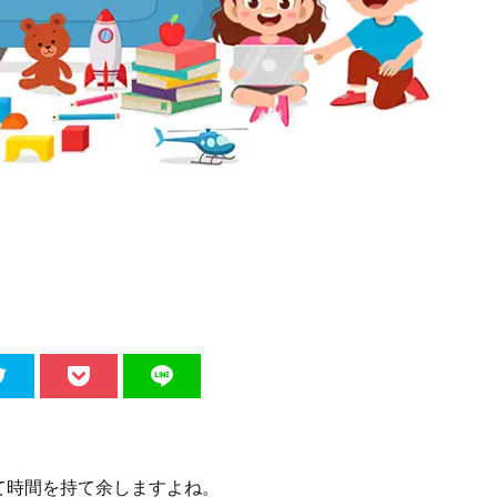
て時間を持て余しますよね。