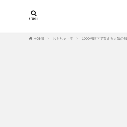
HOME
おもちゃ・本
1000円以下で買える人気の