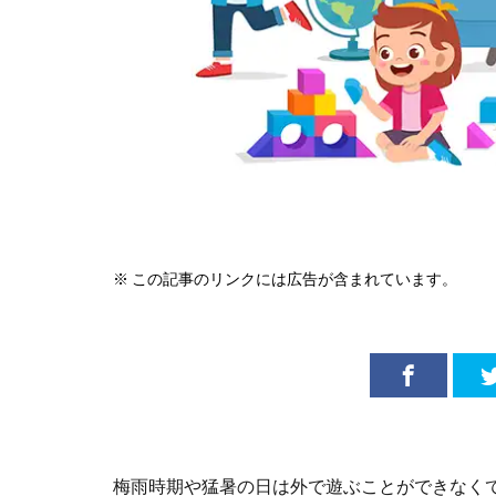
※ この記事のリンクには広告が含まれています。
梅雨時期や猛暑の日は外で遊ぶことができなく