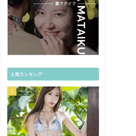
人気ランキング