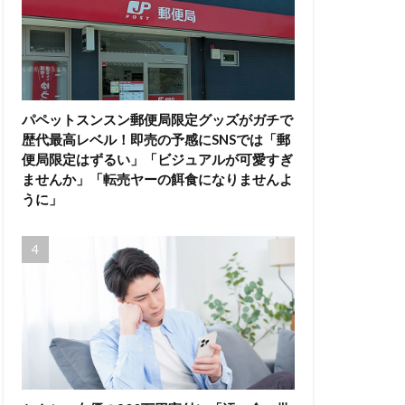
パペットスンスン郵便局限定グッズがガチで
歴代最高レベル！即売の予感にSNSでは「郵
便局限定はずるい」「ビジュアルが可愛すぎ
ませんか」「転売ヤーの餌食になりませんよ
うに」