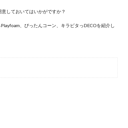
用意しておいてはいかがですか？
Playfoam、ぴったんコーン、キラピタっDECOを紹介し