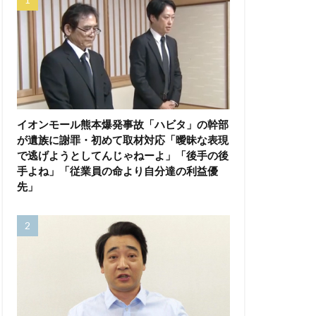
イオンモール熊本爆発事故「ハビタ」の幹部
が遺族に謝罪・初めて取材対応「曖昧な表現
で逃げようとしてんじゃねーよ」「後手の後
手よね」「従業員の命より自分達の利益優
先」