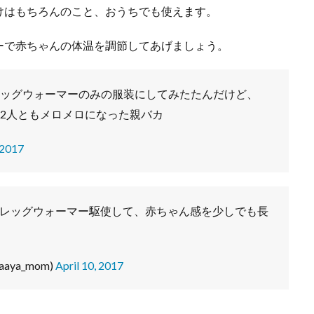
けはもちろんのこと、おうちでも使えます。
ーで赤ちゃんの体温を調節してあげましょう。
ッグウォーマーのみの服装にしてみたたんだけど、
2人ともメロメロになった親バカ
 2017
レッグウォーマー駆使して、赤ちゃん感を少しでも長
aya_mom)
April 10, 2017