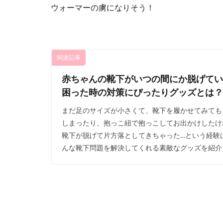
ウォーマーの虜になりそう！
関連記事
赤ちゃんの靴下がいつの間にか脱げてい
困った時の対策にぴったりグッズとは？
まだ足のサイズが小さくて、靴下を履かせてみても
しまったり、抱っこ紐で抱っこしてお出かけしたけ
靴下が脱げて片方落としてきちゃった…という経験
んな靴下問題を解決してくれる素敵なグッズを紹介し