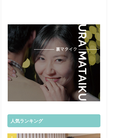
人気ランキング