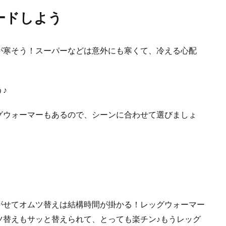
ードしよう
が寒そう！スーパーなどは意外にも寒くて、冷える心配
♪
グウォーマーもあるので、シーンに合わせて選びましょ
がせてオムツ替えは結構時間が掛かる！レッグウォーマー
ツ替えもサッと替えられて、とっても楽チン♪もうレッグ