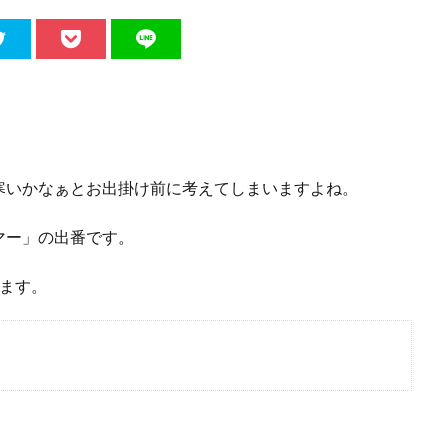
寒いかなぁとお出掛け前に考えてしまいますよね。
マー」の出番です。
ます。