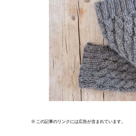
※ この記事のリンクには広告が含まれています。