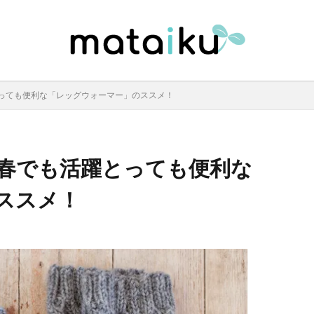
っても便利な「レッグウォーマー」のススメ！
春でも活躍とっても便利な
ススメ！