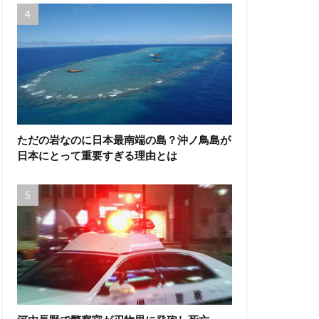
ただの岩なのに日本最南端の島？沖ノ鳥島が
日本にとって重要すぎる理由とは