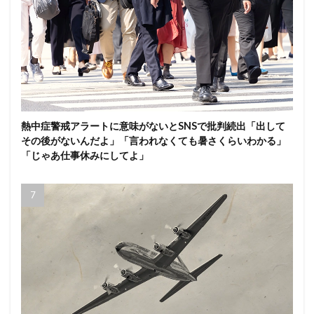
熱中症警戒アラートに意味がないとSNSで批判続出「出して
その後がないんだよ」「言われなくても暑さくらいわかる」
「じゃあ仕事休みにしてよ」