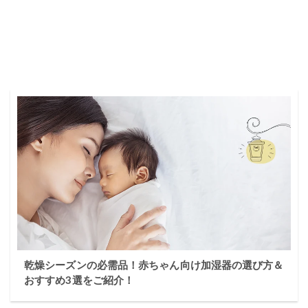
乾燥シーズンの必需品！赤ちゃん向け加湿器の選び方＆
おすすめ3選をご紹介！