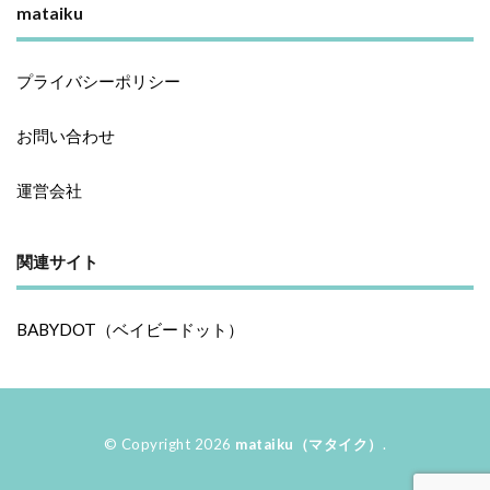
mataiku
プライバシーポリシー
お問い合わせ
運営会社
関連サイト
BABYDOT（ベイビードット）
© Copyright 2026
mataiku（マタイク）
.