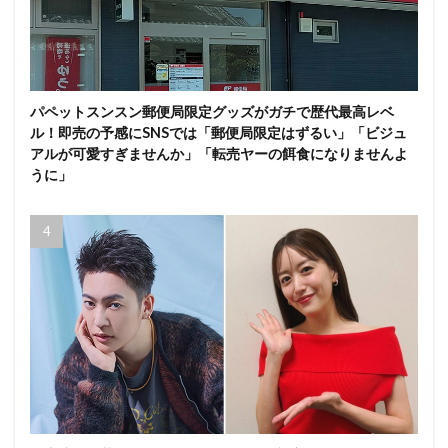
パペットスンスン郵便局限定グッズがガチで歴代最高レベ
ル！即売の予感にSNSでは「郵便局限定はずるい」「ビジュ
アルが可愛すぎませんか」「転売ヤーの餌食になりませんよ
うに」