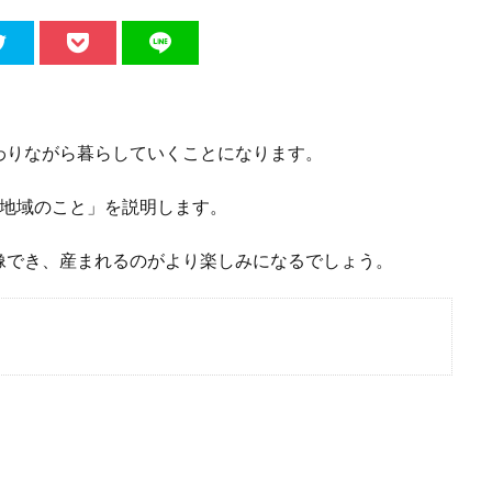
わりながら暮らしていくことになります。
る地域のこと」を説明します。
像でき、産まれるのがより楽しみになるでしょう。