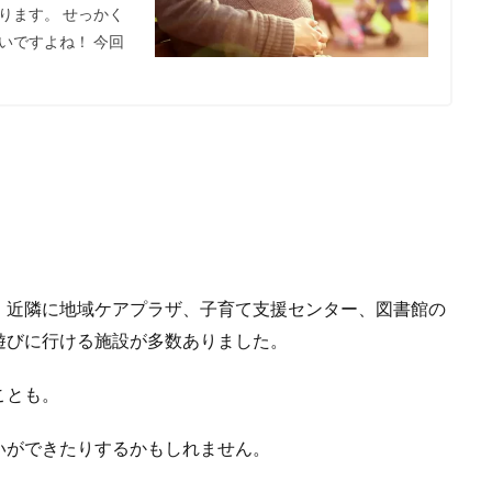
ります。 せっかく
いですよね！ 今回
、近隣に地域ケアプラザ、子育て支援センター、図書館の
遊びに行ける施設が多数ありました。
ことも。
いができたりするかもしれません。