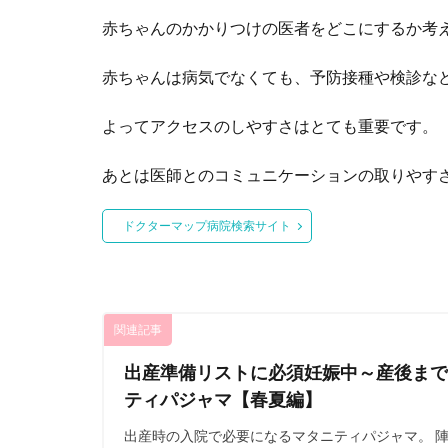
赤ちゃんのかかりつけの医者をどこにするか考
赤ちゃんは病気でなくても、予防接種や検診な
よってアクセスのしやすさはとても重要です。
あとは医師とのコミュニケーションの取りやす
ドクターマップ病院検索サイト
関連記事
出産準備リストに必須妊娠中～産後まで
ティパジャマ【春夏編】
出産時の入院で必要になるマタニティパジャマ。 