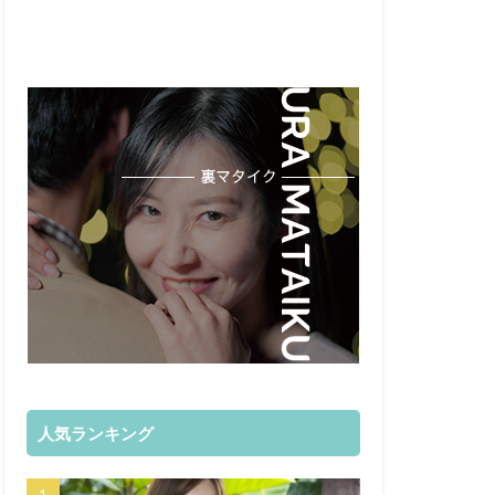
人気ランキング