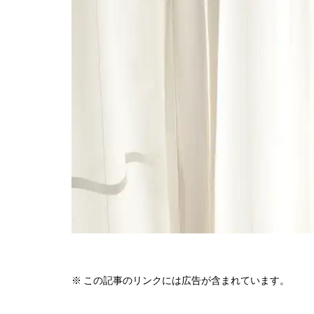
※ この記事のリンクには広告が含まれています。