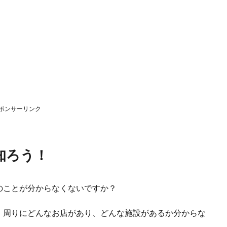
ポンサーリンク
知ろう！
のことが分からなくないですか？
、周りにどんなお店があり、どんな施設があるか分からな