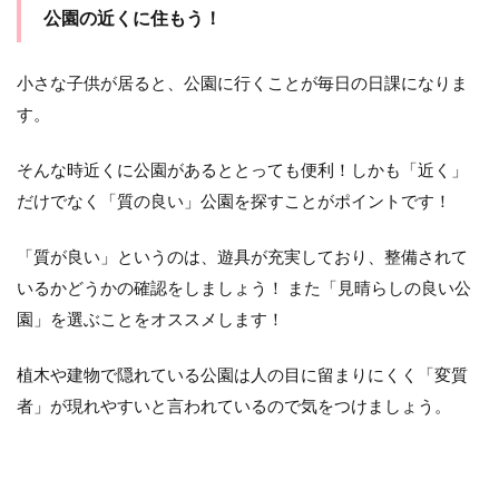
公園の近くに住もう！
小さな子供が居ると、公園に行くことが毎日の日課になりま
す。
そんな時近くに公園があるととっても便利！しかも「近く」
だけでなく「質の良い」公園を探すことがポイントです！
「質が良い」というのは、遊具が充実しており、整備されて
いるかどうかの確認をしましょう！ また「見晴らしの良い公
園」を選ぶことをオススメします！
植木や建物で隠れている公園は人の目に留まりにくく「変質
者」が現れやすいと言われているので気をつけましょう。