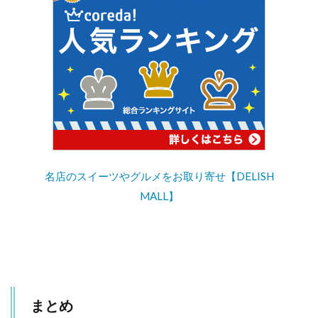
名店のスイーツやグルメをお取り寄せ【DELISH
MALL】
まとめ