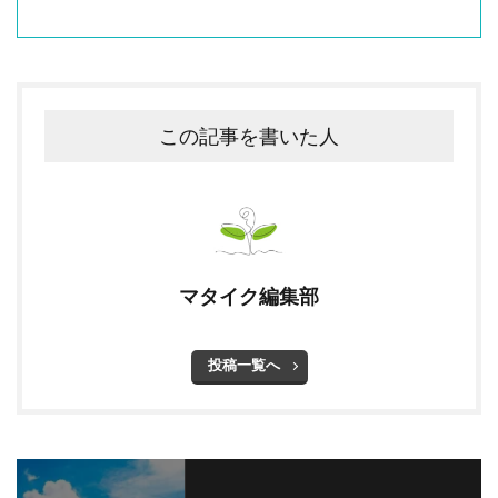
この記事を書いた人
マタイク編集部
投稿一覧へ