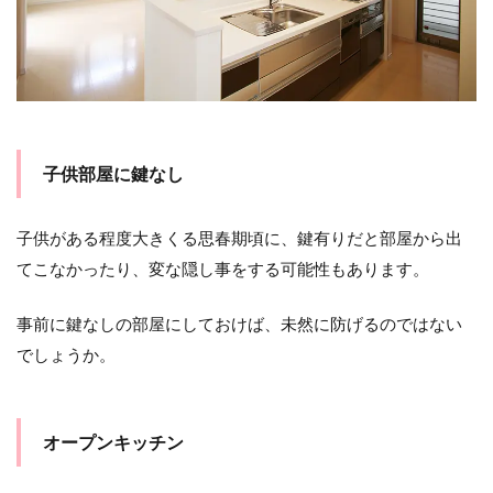
子供部屋に鍵なし
子供がある程度大きくる思春期頃に、鍵有りだと部屋から出
てこなかったり、変な隠し事をする可能性もあります。
事前に鍵なしの部屋にしておけば、未然に防げるのではない
でしょうか。
オープンキッチン