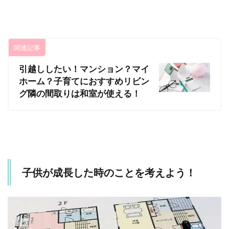
関連記事
引越ししたい！マンション？マイ
ホーム？子育てにおすすめリビン
グ隣の間取りは和室が使える！
子供が成長した時のことを考えよう！