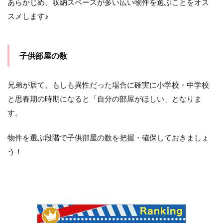
あらかじめ、収納スペースが多い広い物件を選ぶことをオス
スメします♪
子供部屋の数
兄弟が居て、もしも異性だった場合に確実に小学校・中学校
と思春期の時期になると「自分の部屋がほしい」となりま
す。
物件を選ぶ段階で子供部屋の数を把握・確保しておきましょ
う！