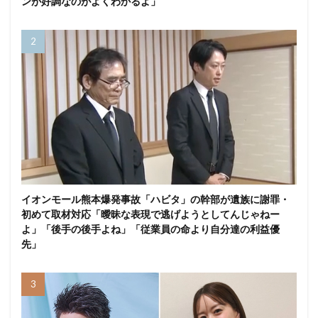
ンが好調なのがよくわかるよ」
イオンモール熊本爆発事故「ハビタ」の幹部が遺族に謝罪・
初めて取材対応「曖昧な表現で逃げようとしてんじゃねー
よ」「後手の後手よね」「従業員の命より自分達の利益優
先」