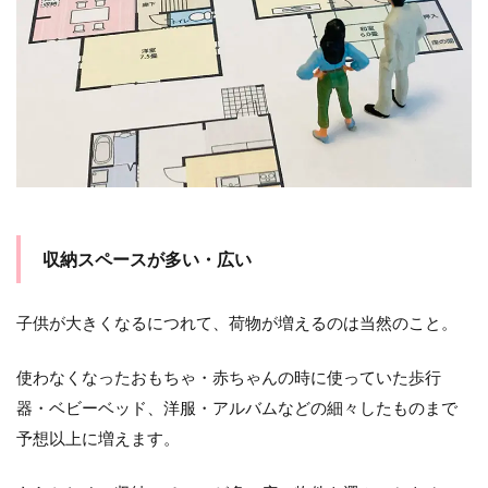
収納スペースが多い・広い
子供が大きくなるにつれて、荷物が増えるのは当然のこと。
使わなくなったおもちゃ・赤ちゃんの時に使っていた歩行
器・ベビーベッド、洋服・アルバムなどの細々したものまで
予想以上に増えます。