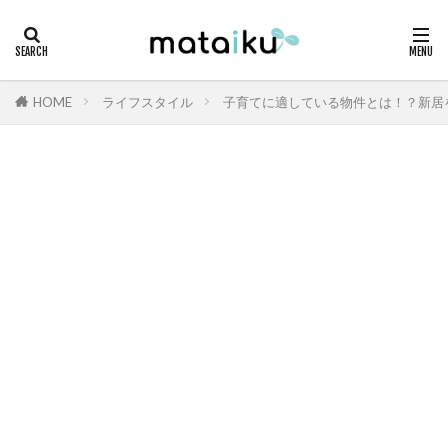
HOME
ライフスタイル
子育てに適している物件とは！？新居