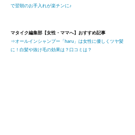
で翌朝のお手入れが楽チンに♪
マタイク編集部【女性・ママへ】おすすめ記事
⇒オールインシャンプー「haru」は女性に優しくツヤ髪
に！白髪や抜け毛の効果は？口コミは？