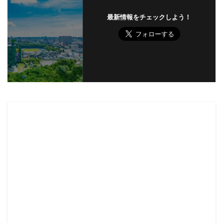
最新情報をチェックしよう！