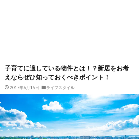
子育てに適している物件とは！？新居をお考
えならぜひ知っておくべきポイント！
2017年6月15日
ライフスタイル