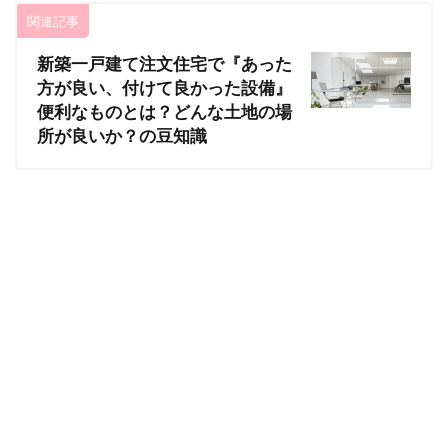
関連記事
新築一戸建て注文住宅で『あった
方が良い、付けて良かった設備』
便利なものとは？どんな土地の場
所が良いか？の豆知識