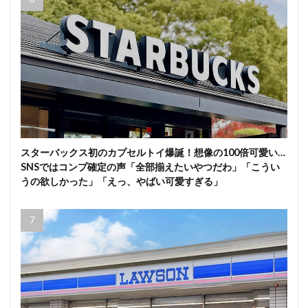
スターバックス初のカプセルトイ爆誕！想像の100倍可愛い…
SNSではコンプ確定の声「全部揃えたいやつだわ」「こうい
うの欲しかった」「えっ、やばい可愛すぎる」