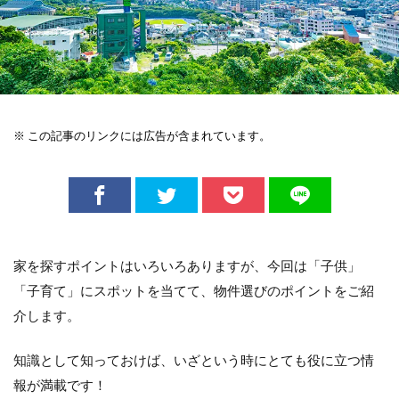
※ この記事のリンクには広告が含まれています。
家を探すポイントはいろいろありますが、今回は「子供」
「子育て」にスポットを当てて、物件選びのポイントをご紹
介します。
知識として知っておけば、いざという時にとても役に立つ情
報が満載です！