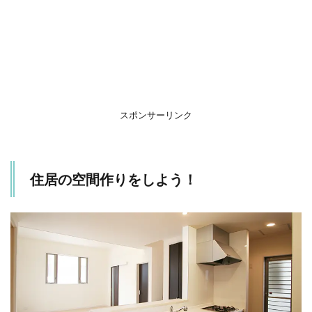
スポンサーリンク
住居の空間作りをしよう！