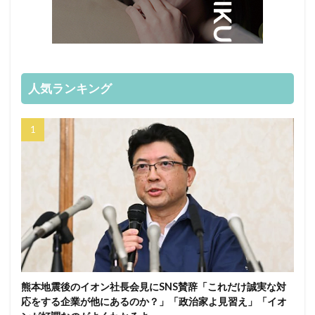
人気ランキング
熊本地震後のイオン社長会見にSNS賛辞「これだけ誠実な対
応をする企業が他にあるのか？」「政治家よ見習え」「イオ