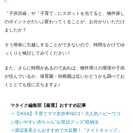
「子供目線」や「子育て」にスポットを当てると、物件探し
のポイントがだいぶ変わってくることが、お分かりいただけ
ましたか？
そう簡単に引越しすることができないので、時間をかけてゆ
っくりと検討してみてください！
また、さらに時間があるのであれば、物件周りの環境や子供
が住んでいるか、保育園・幼稚園は近いかどうかも調べてお
くととても役に立ちますよ♪
マタイク編集部【厳選】おすすめ記事
⇒【IKEA】子育てママ支持率NO.1！大人気ベビーワゴ
ン使いやすい赤ちゃん”お世話グッズ”収納法
⇒渡辺直美さんおすすめで大反響！「ナイトキャップ」