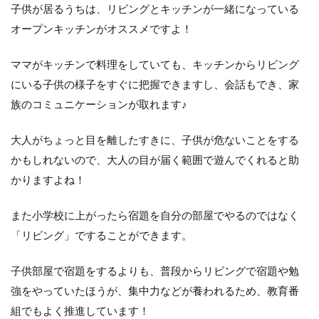
子供が居るうちは、リビングとキッチンが一緒になっている
オープンキッチンがオススメですよ！
ママがキッチンで料理をしていても、キッチンからリビング
にいる子供の様子をすぐに把握できますし、会話もでき、家
族のコミュニケーションが取れます♪
大人がちょっと目を離したすきに、子供が危ないことをする
かもしれないので、大人の目が届く範囲で遊んでくれると助
かりますよね！
また小学校に上がったら宿題を自分の部屋でやるのではなく
「リビング」ですることができます。
子供部屋で宿題をするよりも、普段からリビングで宿題や勉
強をやっていたほうが、集中力などが養われるため、教育番
組でもよく推進しています！