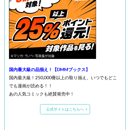
国内最大級の品揃え！【DMMブックス】
国内最大級！250,000冊以上の取り揃え、いつでもどこ
でも漫画が読める！！
あの人気コミックも絶賛発売中！
公式サイトはこちらへ