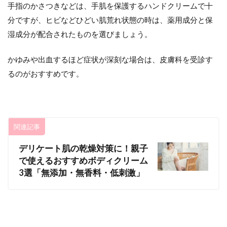
手指のかさつきなどは、手肌を保護するハンドクリームで十
分ですが、ヒビなどひどい肌荒れ状態の時は、薬用成分と保
湿成分が配合されたものを選びましょう。
かゆみや出血するほど症状が深刻な場合は、皮膚科を受診す
るのがおすすめです。
関連記事
デリケート肌の乾燥対策に！親子
で使えるおすすめボディクリーム
3選「無添加・無香料・低刺激」