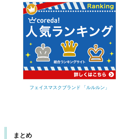
フェイスマスクブランド 「ルルルン」
まとめ