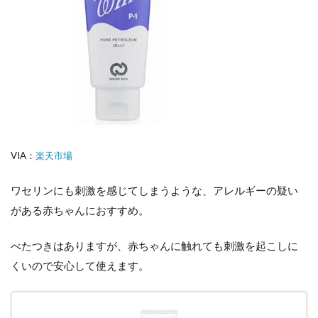
VIA：
楽天市場
ワセリンにも刺激を感じてしまうような、アレルギーの疑い
がある赤ちゃんにおすすめ。
べたつきはありますが、赤ちゃんに触れても刺激を起こしに
くいので安心して使えます。