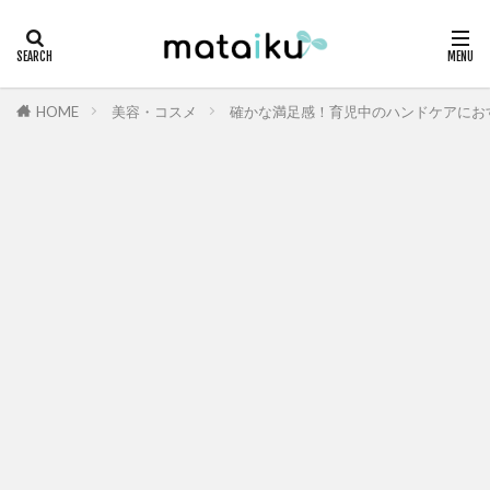
HOME
美容・コスメ
確かな満足感！育児中のハンドケアにお