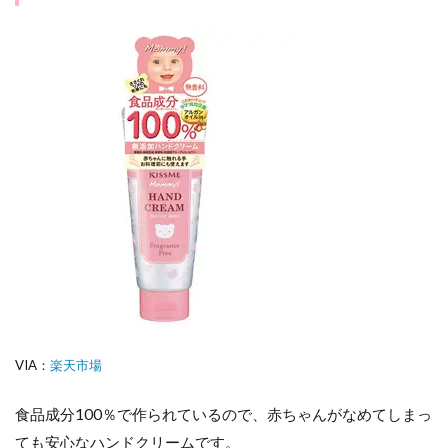
VIA：
楽天市場
食品成分100％で作られているので、赤ちゃんがなめてしまっ
ても安心なハンドクリームです。