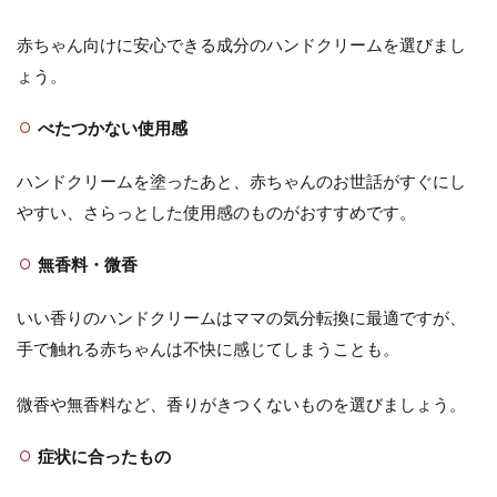
め
赤ちゃん向けに安心できる成分のハンドクリームを選びまし
ょう。
べたつかない使用感
ハンドクリームを塗ったあと、赤ちゃんのお世話がすぐにし
やすい、さらっとした使用感のものがおすすめです。
無香料・微香
いい香りのハンドクリームはママの気分転換に最適ですが、
手で触れる赤ちゃんは不快に感じてしまうことも。
微香や無香料など、香りがきつくないものを選びましょう。
症状に合ったもの