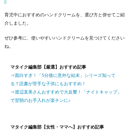
育児中におすすめのハンドクリームを、選び方と併せてご紹
介しました。
ぜひ参考に、使いやすいハンドクリームを見つけてください
ね。
マタイク編集部【厳選】おすすめ記事
⇒面白すぎ！「5分後に意外な結末」シリーズ知って
る？読書が苦手な子供にもおすすめ！
⇒渡辺直美さんおすすめで大反響！「ナイトキャップ」
で翌朝のお手入れが楽チンに♪
マタイク編集部【女性・ママへ】おすすめ記事