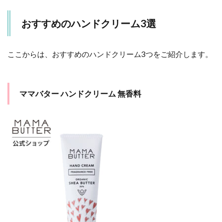
おすすめのハンドクリーム3選
ここからは、おすすめのハンドクリーム3つをご紹介します。
ママバター ハンドクリーム 無香料