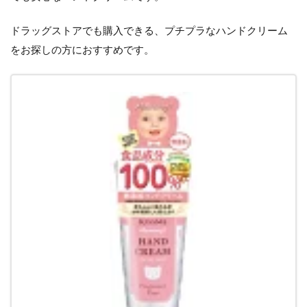
ドラッグストアでも購入できる、プチプラなハンドクリーム
をお探しの方におすすめです。