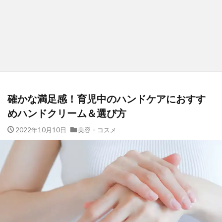
確かな満足感！育児中のハンドケアにおすす
めハンドクリーム＆選び方
2022年10月10日
美容・コスメ