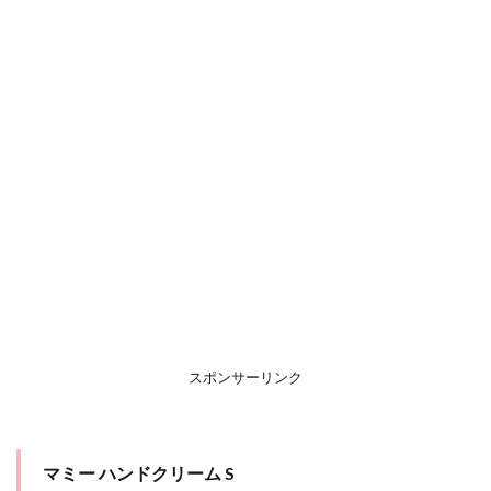
スポンサーリンク
マミー ハンドクリーム S