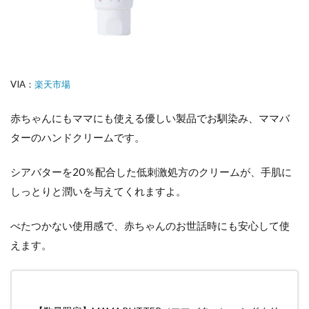
VIA：
楽天市場
赤ちゃんにもママにも使える優しい製品でお馴染み、ママバ
ターのハンドクリームです。
シアバターを20％配合した低刺激処方のクリームが、手肌に
しっとりと潤いを与えてくれますよ。
べたつかない使用感で、赤ちゃんのお世話時にも安心して使
えます。