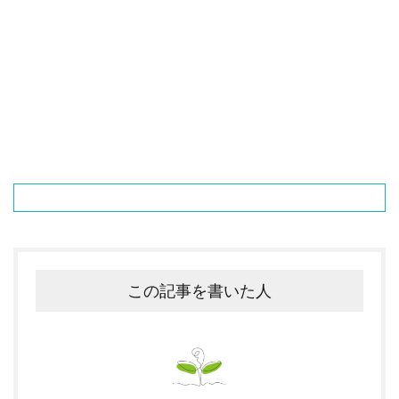
この記事を書いた人