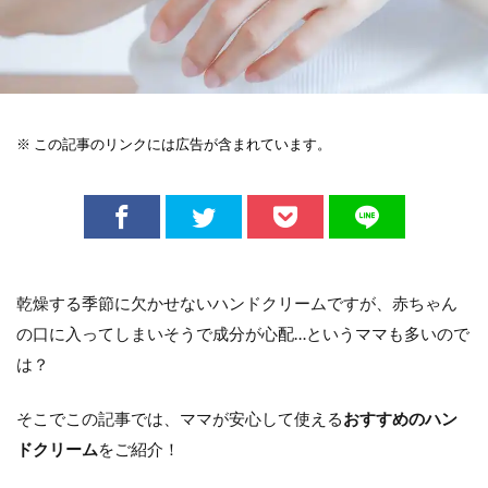
※ この記事のリンクには広告が含まれています。
乾燥する季節に欠かせないハンドクリームですが、赤ちゃん
の口に入ってしまいそうで成分が心配…というママも多いので
は？
そこでこの記事では、ママが安心して使える
おすすめのハン
ドクリーム
をご紹介！