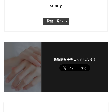
sunny
投稿一覧へ
最新情報をチェックしよう！