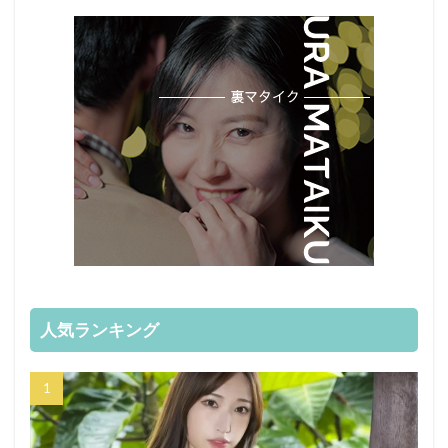
人気ランキング