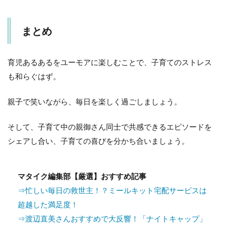
まとめ
育児あるあるをユーモアに楽しむことで、子育てのストレス
も和らぐはず。
親子で笑いながら、毎日を楽しく過ごしましょう。
そして、子育て中の親御さん同士で共感できるエピソードを
シェアし合い、子育ての喜びを分かち合いましょう。
マタイク編集部【厳選】おすすめ記事
⇒忙しい毎日の救世主！？ミールキット宅配サービスは
超越した満足度！
⇒渡辺直美さんおすすめで大反響！「ナイトキャップ」