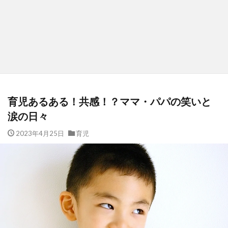
育児あるある！共感！？ママ・パパの笑いと
涙の日々
2023年4月25日
育児