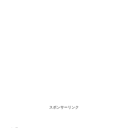
スポンサーリンク