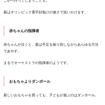
こかへ行ってしまうことも。
親はオリンピック選手顔負けの速さで追いかけます。
赤ちゃんの指揮者
赤ちゃんが泣くと、親は手足を振り回しながらあらゆる方法
であやす。
まるでオーケストラの指揮者のようです。
おもちゃよりダンボール
新しいおもちゃを買っても、子どもが遊ぶのはダンボール。