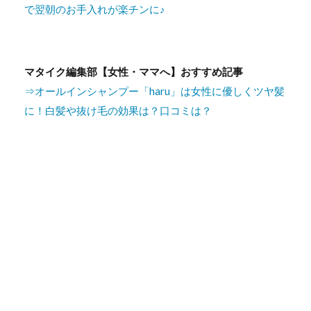
で翌朝のお手入れが楽チンに♪
マタイク編集部【女性・ママへ】おすすめ記事
⇒オールインシャンプー「haru」は女性に優しくツヤ髪
に！白髪や抜け毛の効果は？口コミは？