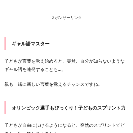
スポンサーリンク
ギャル語マスター
子どもが言葉を覚え始めると、突然、自分が知らないような
ギャル語を連発することも…。
親も一緒に新しい言葉を覚えるチャンスですね。
オリンピック選手もびっくり！子どものスプリント力
子どもが自由に歩けるようになると、突然のスプリントでど