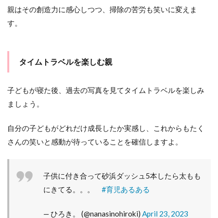
親はその創造力に感心しつつ、掃除の苦労も笑いに変えま
す。
タイムトラベルを楽しむ親
子どもが寝た後、過去の写真を見てタイムトラベルを楽しみ
ましょう。
自分の子どもがどれだけ成長したか実感し、これからもたく
さんの笑いと感動が待っていることを確信しますよ。
子供に付き合って砂浜ダッシュ5本したら太もも
にきてる。。。
#育児あるある
— ひろき。 (@nanasinohiroki)
April 23, 2023