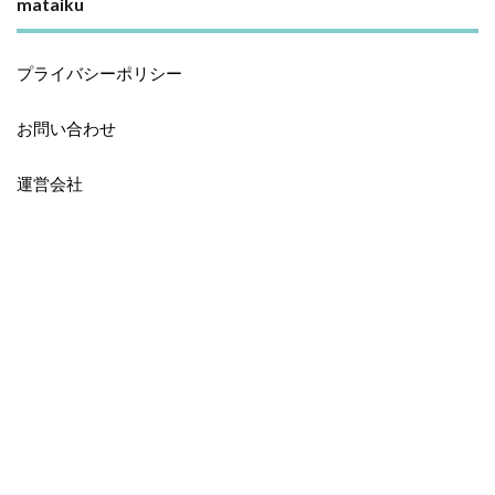
mataiku
プライバシーポリシー
お問い合わせ
運営会社