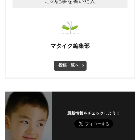
この記事を書いた人
マタイク編集部
投稿一覧へ
最新情報をチェックしよう！