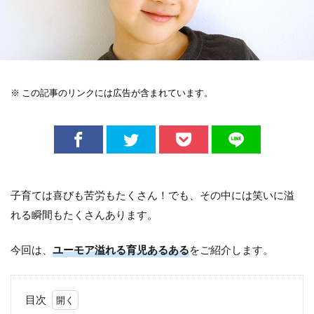
※ この記事のリンクには広告が含まれています。
子育ては喜びも苦労もたくさん！でも、その中には笑いに溢
れる瞬間もたくさんあります。
今回は、
ユーモア溢れる育児あるある
をご紹介します。
目次