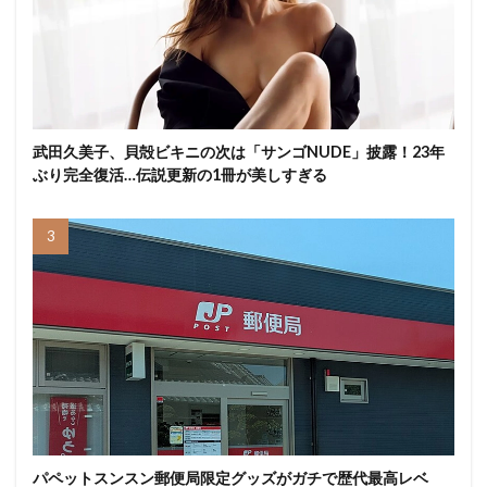
武田久美子、貝殻ビキニの次は「サンゴNUDE」披露！23年
ぶり完全復活…伝説更新の1冊が美しすぎる
パペットスンスン郵便局限定グッズがガチで歴代最高レベ