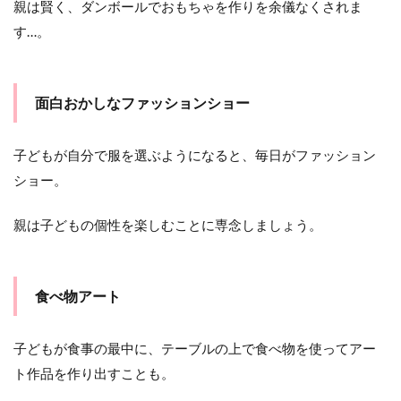
親は賢く、ダンボールでおもちゃを作りを余儀なくされま
す…。
面白おかしなファッションショー
子どもが自分で服を選ぶようになると、毎日がファッション
ショー。
親は子どもの個性を楽しむことに専念しましょう。
食べ物アート
子どもが食事の最中に、テーブルの上で食べ物を使ってアー
ト作品を作り出すことも。