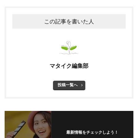
この記事を書いた人
マタイク編集部
投稿一覧へ
最新情報をチェックしよう！