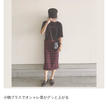
小物プラスでオシャレ度がグッと上がる