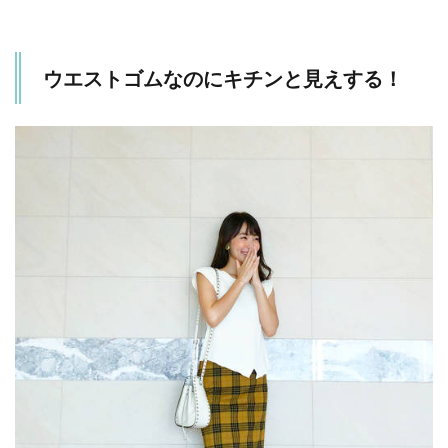
ウエストゴムなのにキチンと見えする！