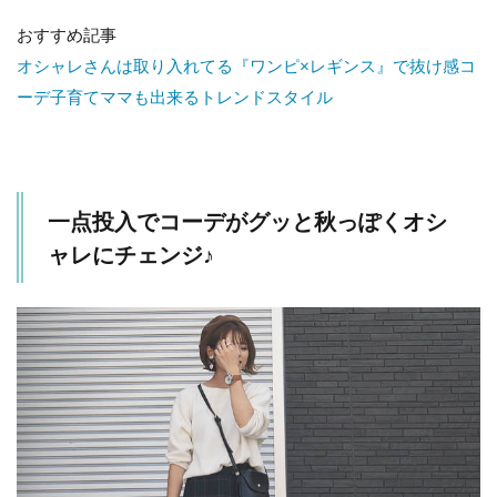
おすすめ記事
オシャレさんは取り入れてる『ワンピ×レギンス』で抜け感コ
ーデ子育てママも出来るトレンドスタイル
一点投入でコーデがグッと秋っぽくオシ
ャレにチェンジ♪