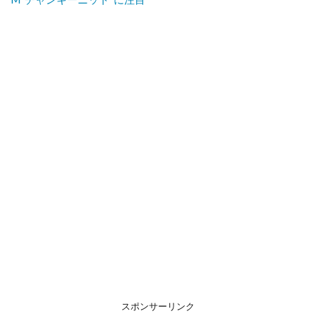
スポンサーリンク