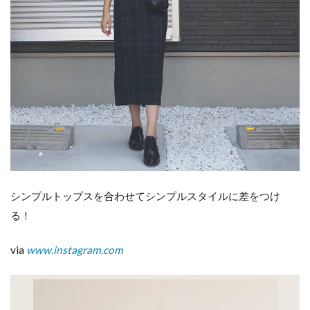
シンプルトップスを合わせてシンプルスタイルに差をつけ
る！
via
www.instagram.com