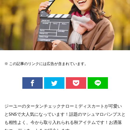
※ この記事のリンクには広告が含まれています。
ジーユーのタータンチェックナローミディスカートが可愛い
とSNSで大人気になっています！話題のマシュマロパンプスと
も相性よく、今から取り入れられる秋アイテムです！お洒落