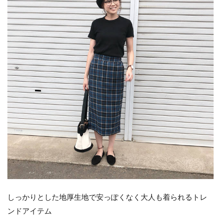
しっかりとした地厚生地で安っぽくなく大人も着られるトレ
ンドアイテム