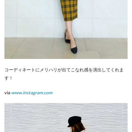
コーディネートにメリハリが出てこなれ感を演出してくれま
す！
via
www.instagram.com