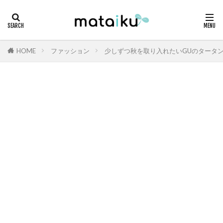
HOME
ファッション
少しずつ秋を取り入れたいGUのタータ