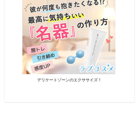
デリケートゾーンのエクササイズ！