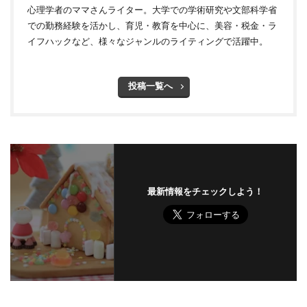
心理学者のママさんライター。大学での学術研究や文部科学省
での勤務経験を活かし、育児・教育を中心に、美容・税金・ラ
イフハックなど、様々なジャンルのライティングで活躍中。
投稿一覧へ
最新情報をチェックしよう！