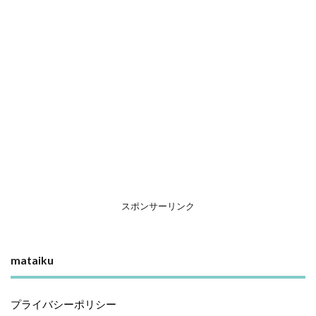
スポンサーリンク
mataiku
プライバシーポリシー