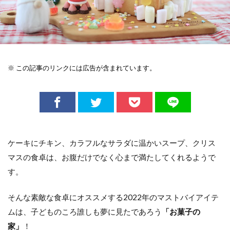
※ この記事のリンクには広告が含まれています。
ケーキにチキン、カラフルなサラダに温かいスープ、クリス
マスの食卓は、お腹だけでなく心まで満たしてくれるようで
す。
そんな素敵な食卓にオススメする2022年のマストバイアイテ
ムは、子どものころ誰しも夢に見たであろう
「お菓子の
家」
！