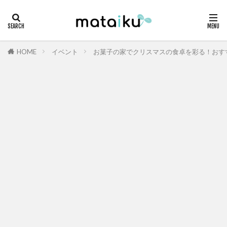
HOME
イベント
お菓子の家でクリスマスの食卓を彩る！おすす