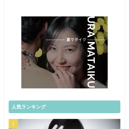
人気ランキング