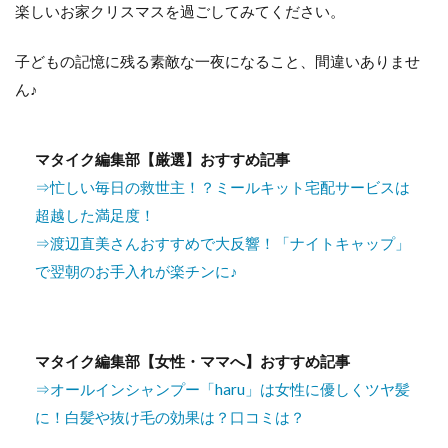
楽しいお家クリスマスを過ごしてみてください。
子どもの記憶に残る素敵な一夜になること、間違いありませ
ん♪
マタイク編集部【厳選】おすすめ記事
⇒忙しい毎日の救世主！？ミールキット宅配サービスは
超越した満足度！
⇒渡辺直美さんおすすめで大反響！「ナイトキャップ」
で翌朝のお手入れが楽チンに♪
マタイク編集部【女性・ママへ】おすすめ記事
⇒オールインシャンプー「haru」は女性に優しくツヤ髪
に！白髪や抜け毛の効果は？口コミは？