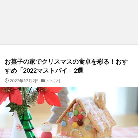
お菓子の家でクリスマスの食卓を彩る！おす
すめ「2022マストバイ」2選
2022年12月2日
イベント