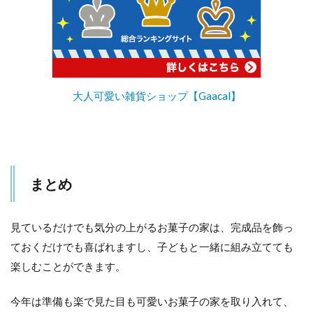
大人可愛い雑貨ショップ【Gaacal】
まとめ
見ているだけでも気分の上がるお菓子の家は、完成品を飾っ
ておくだけでも喜ばれますし、子どもと一緒に組み立てても
楽しむことができます。
今年は準備も楽で見た目も可愛いお菓子の家を取り入れて、