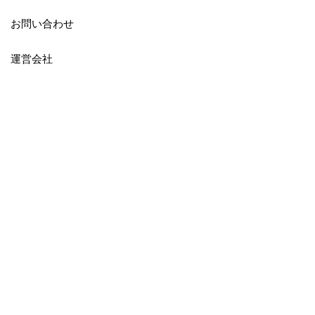
お問い合わせ
運営会社