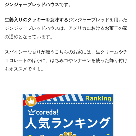
ジンジャーブレッドハウス
です。
生姜入りのクッキー
を意味するジンジャーブレッドを用いた
ジンジャーブレッドハウスは、アメリカにおけるお菓子の家
の通称となっています。
スパイシーな香りが漂うこちらのお家には、生クリームやチ
ョコレートのほかに、はちみつやシナモンを使った飾り付け
もオススメですよ。