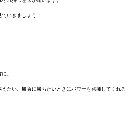
見ていきましょう！
方に。
越えたい、勝負に勝ちたいときにパワーを発揮してくれる