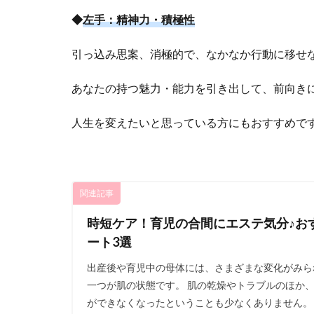
◆
左手：精神力・積極性
引っ込み思案、消極的で、なかなか行動に移せ
あなたの持つ魅力・能力を引き出して、前向き
人生を変えたいと思っている方にもおすすめで
関連記事
時短ケア！育児の合間にエステ気分♪お
ート3選
出産後や育児中の母体には、さまざまな変化がみら
一つが肌の状態です。 肌の乾燥やトラブルのほか
ができなくなったということも少なくありません。