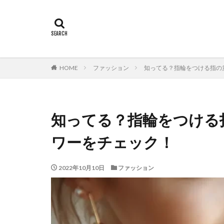
HOME
ファッション
知ってる？指輪をつける指の
知ってる？指輪をつける
ワーをチェック！
2022年10月10日
ファッション