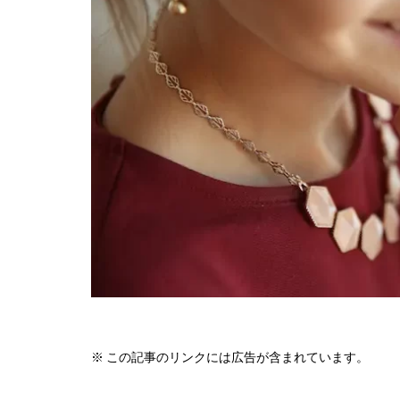
※ この記事のリンクには広告が含まれています。