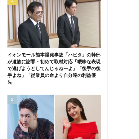
イオンモール熊本爆発事故「ハビタ」の幹部
が遺族に謝罪・初めて取材対応「曖昧な表現
で逃げようとしてんじゃねーよ」「後手の後
手よね」「従業員の命より自分達の利益優
先」