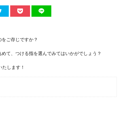
のをご存じですか？
込めて、つける指を選んでみてはいかがでしょう？
いたします！