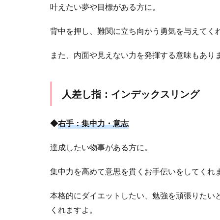
叶えたい夢や目標がある方に。
背中を押し、難関に立ち向かう勇気を与えてく
また、内面や見えない力を発揮する意味もあり
人差し指：インデックスリング
◆
右手：集中力・意志
達成したい物事がある方に。
集中力を高めて意思を貫くお手伝いをしてくれ
本格的にダイエットしたい、勉強を頑張りたい
くれますよ。