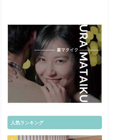
人気ランキング