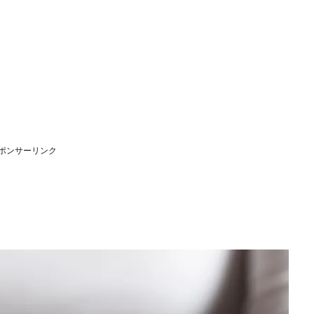
ポンサーリンク