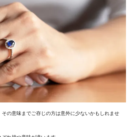
、その意味までご存じの方は意外に少ないかもしれませ
れぞれ持つ意味が違います。