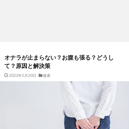
オナラが止まらない？お腹も張る？どうし
て？原因と解決策
2023年5月20日
健康