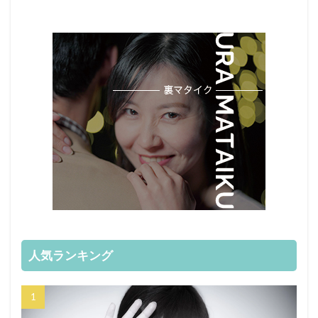
人気ランキング