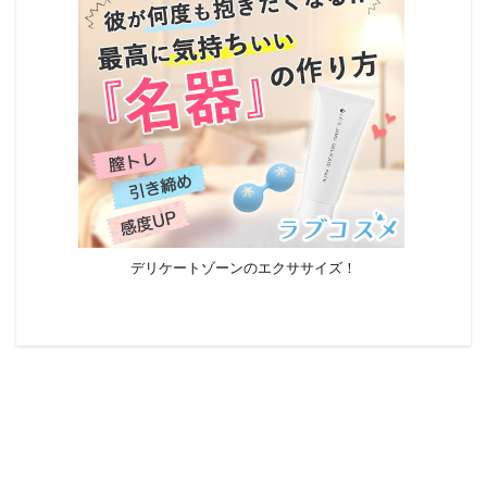
デリケートゾーンのエクササイズ！