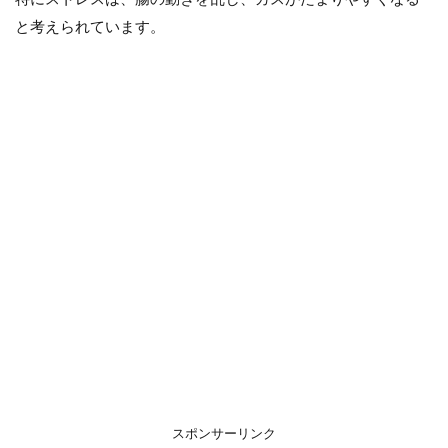
と考えられています。
スポンサーリンク