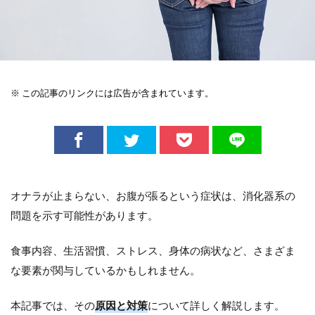
※ この記事のリンクには広告が含まれています。
オナラが止まらない、お腹が張るという症状は、消化器系の
問題を示す可能性があります。
食事内容、生活習慣、ストレス、身体の病状など、さまざま
な要素が関与しているかもしれません。
本記事では、その
原因と対策
について詳しく解説します。