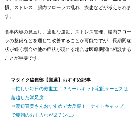
慣、ストレス、腸内フローラの乱れ、疾患などが考えられま
す。
食事内容の見直し、適度な運動、ストレス管理、腸内フロー
ラの整備などを通じて改善することが可能ですが、長期間症
状が続く場合や他の症状が現れる場合は医療機関に相談する
ことが重要です。
マタイク編集部【厳選】おすすめ記事
⇒忙しい毎日の救世主！？ミールキット宅配サービスは
超越した満足度！
⇒渡辺直美さんおすすめで大反響！「ナイトキャップ」
で翌朝のお手入れが楽チンに♪