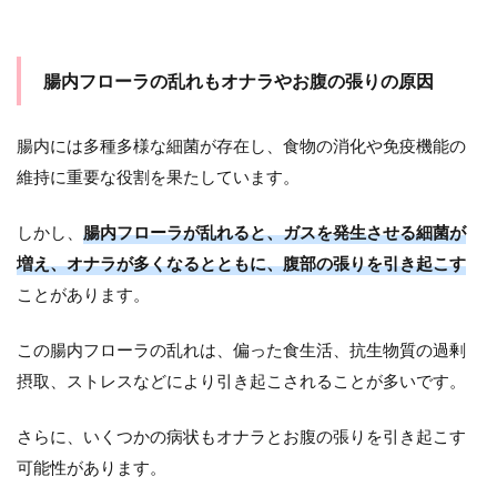
腸内フローラの乱れもオナラやお腹の張りの原因
腸内には多種多様な細菌が存在し、食物の消化や免疫機能の
維持に重要な役割を果たしています。
しかし、
腸内フローラが乱れると、ガスを発生させる細菌が
増え、オナラが多くなるとともに、腹部の張りを引き起こす
ことがあります。
この腸内フローラの乱れは、偏った食生活、抗生物質の過剰
摂取、ストレスなどにより引き起こされることが多いです。
さらに、いくつかの病状もオナラとお腹の張りを引き起こす
可能性があります。