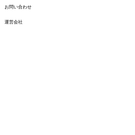
お問い合わせ
運営会社