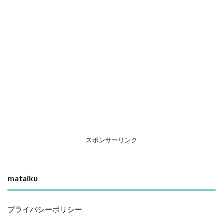
スポンサーリンク
mataiku
プライバシーポリシー