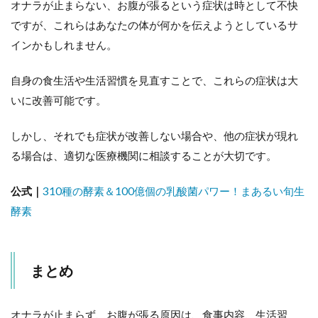
オナラが止まらない、お腹が張るという症状は時として不快
ですが、これらはあなたの体が何かを伝えようとしているサ
インかもしれません。
自身の食生活や生活習慣を見直すことで、これらの症状は大
いに改善可能です。
しかし、それでも症状が改善しない場合や、他の症状が現れ
る場合は、適切な医療機関に相談することが大切です。
公式｜
310種の酵素＆100億個の乳酸菌パワー！まあるい旬生
酵素
まとめ
オナラが止まらず、お腹が張る原因は、食事内容、生活習