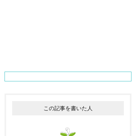
この記事を書いた人