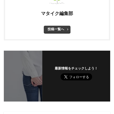
マタイク編集部
投稿一覧へ
最新情報をチェックしよう！