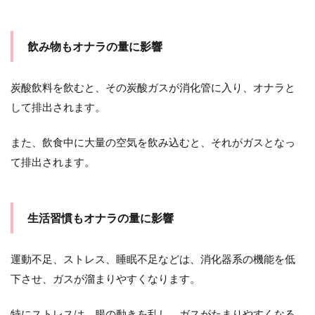
飲み物もオナラの量に影響
炭酸飲料を飲むと、その炭酸ガスが消化管に入り、オナラと
して排出されます。
また、飲食中に大量の空気を飲み込むと、それがガスとなっ
て排出されます。
生活習慣もオナラの量に影響
運動不足、ストレス、睡眠不足などは、消化器系の機能を低
下させ、ガスが溜まりやすくなります。
特にストレスは、腸の動きを乱し、ガスがたまりやすくなる